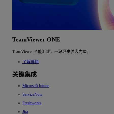
TeamViewer ONE
TeamViewer 全能汇聚，一站尽享强大力量。
了解详情
关键集成
Microsoft Intune
ServiceNow
Freshworks
Jira