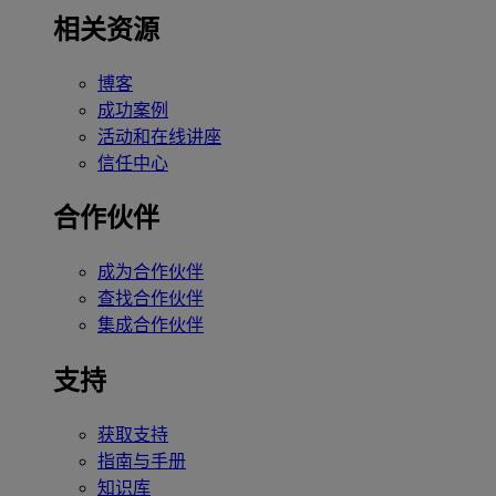
相关资源
博客
成功案例
活动和在线讲座
信任中心
合作伙伴
成为合作伙伴
查找合作伙伴
集成合作伙伴
支持
获取支持
指南与手册
知识库