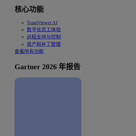
核心功能
TeamViewer AI
数字化员工体验
远程支持与控制
资产和补丁管理
查看所有功能
Gartner 2026 年报告