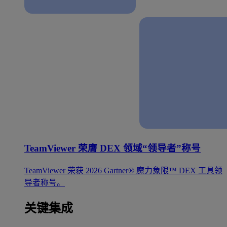
TeamViewer 荣膺 DEX 领域“领导者”称号
TeamViewer 荣获 2026 Gartner® 魔力象限™ DEX 工具领
导者称号。
关键集成