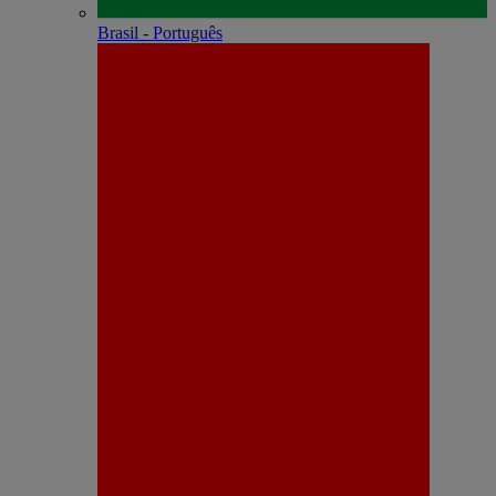
Brasil - Português