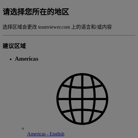
请选择您所在的地区
选择区域会更改 teamviewer.com 上的语言和/或内容
建议区域
Americas
Americas - English