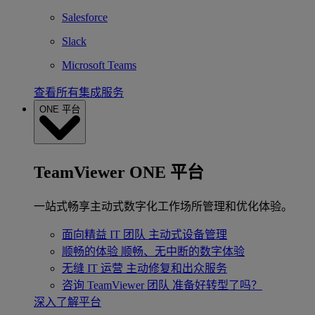
Salesforce
Slack
Microsoft Teams
查看所有集成服务
ONE 平台
TeamViewer ONE 平台
一站式畅享主动式数字化工作场所管理和优化体验。
面向精益 IT 团队
主动式设备管理
顺畅的体验
顺畅、无中断的数字体验
无缝 IT 运营
主动修复和出众服务
咨询 TeamViewer 团队
准备好转型了吗？
深入了解平台