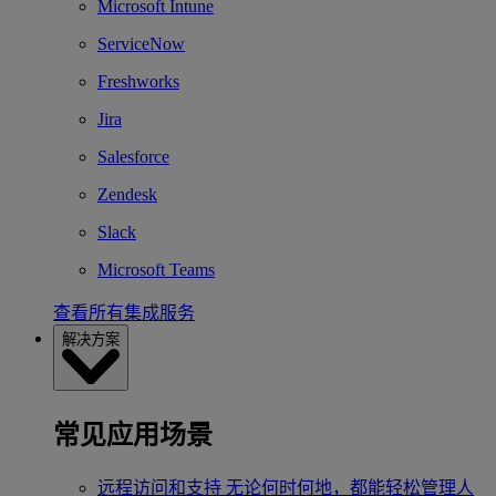
Microsoft Intune
ServiceNow
Freshworks
Jira
Salesforce
Zendesk
Slack
Microsoft Teams
查看所有集成服务
解决方案
常见应用场景
远程访问和支持
无论何时何地，都能轻松管理人