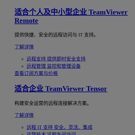
适合个人及中小型企业
TeamViewer
Remote
提供快捷、安全的远程访问与 IT 支持。
了解详情
远程支持
提供即时安全支持
远程管理
监控和管理设备
查看订阅方案与价格
适合企业
TeamViewer Tensor
构建安全运营的远程连接解决方案。
了解详情
远程 IT 支持
安全、灵活、集成
运营技术
远程车间访问