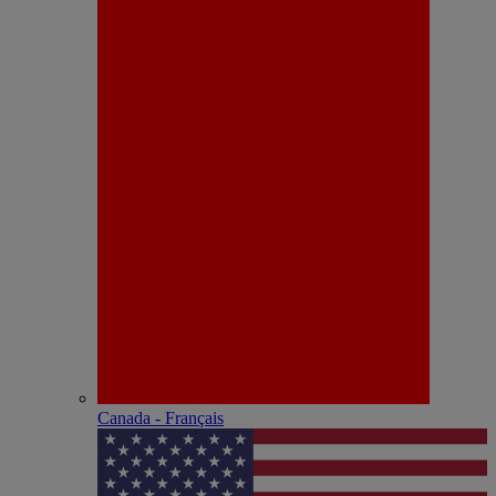
Canada - Français