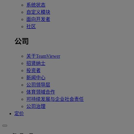
系统状态
自定义模块
面向开发者
社区
公司
关于TeamViewer
招贤纳士
投资者
新闻中心
公司领导层
体育领域合作
可持续发展与企业社会责任
公司治理
定价