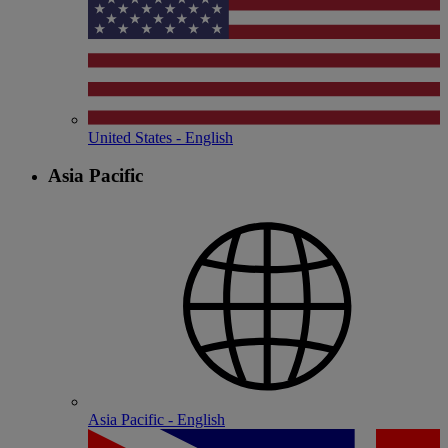
United States - English
Asia Pacific
Asia Pacific - English