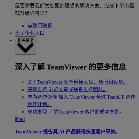
是否需要我们为您甄选理想的解决方案、完成下单流程
或升级许可证？
与我们联系
大型企业入口
相关资源
深入了解 TeamViewer 的更多信息
关于TeamViewer
安全连接人员、场所和设备。
获取支持
浏览文章或联系支持团队。
成为合作伙伴
加入 TeamViewer 全球 TeamUP 合作
伙伴计划。
成功案例
了解TeamViewer 客户的成功案例。
新闻
TeamViewer 报告其 AI 产品获得快速客户采纳。