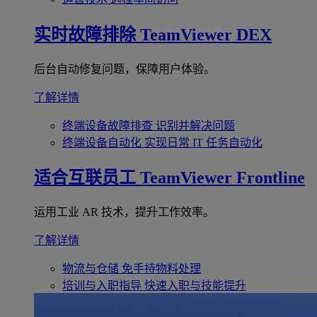
实时故障排除
TeamViewer DEX
后台自动修复问题，保障用户体验。
了解详情
终端设备故障排查
识别并解决问题
终端设备自动化
实现日常 IT 任务自动化
适合互联员工
TeamViewer Frontline
运用工业 AR 技术，提升工作效率。
了解详情
物流与仓储
免手持物料处理
培训与入职指导
快速入职与技能提升