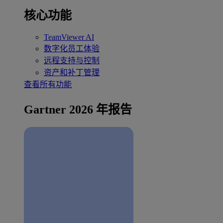
核心功能
TeamViewer AI
数字化员工体验
远程支持与控制
资产和补丁管理
查看所有功能
Gartner 2026 年报告