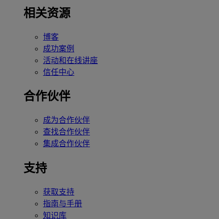
相关资源
博客
成功案例
活动和在线讲座
信任中心
合作伙伴
成为合作伙伴
查找合作伙伴
集成合作伙伴
支持
获取支持
指南与手册
知识库