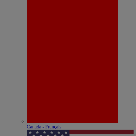
Canada - Français