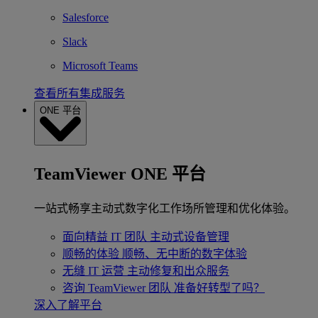
Salesforce
Slack
Microsoft Teams
查看所有集成服务
ONE 平台
TeamViewer ONE 平台
一站式畅享主动式数字化工作场所管理和优化体验。
面向精益 IT 团队
主动式设备管理
顺畅的体验
顺畅、无中断的数字体验
无缝 IT 运营
主动修复和出众服务
咨询 TeamViewer 团队
准备好转型了吗？
深入了解平台