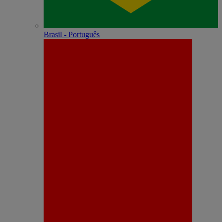
Brasil - Português