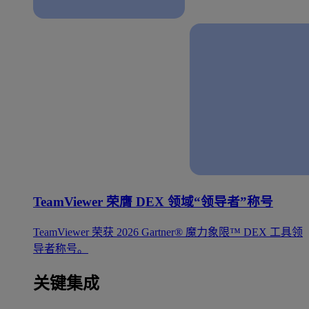
TeamViewer 荣膺 DEX 领域“领导者”称号
TeamViewer 荣获 2026 Gartner® 魔力象限™ DEX 工具领
导者称号。
关键集成