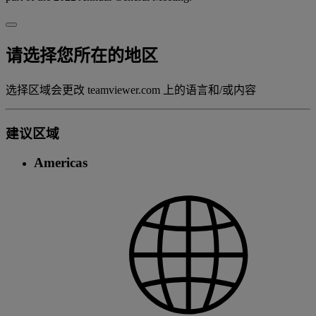
请选择您所在的地区
选择区域会更改 teamviewer.com 上的语言和/或内容
建议区域
Americas