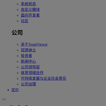
系统状态
自定义模块
面向开发者
社区
公司
关于TeamViewer
招贤纳士
投资者
新闻中心
公司领导层
体育领域合作
可持续发展与企业社会责任
公司治理
定价