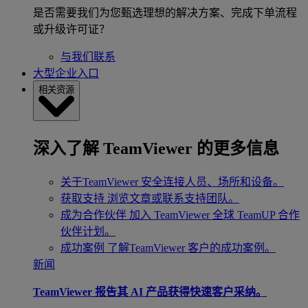
是否需要我们为您甄选理想的解决方案、完成下单流程
或升级许可证？
与我们联系
大型企业入口
相关资源
深入了解 TeamViewer 的更多信息
关于TeamViewer
安全连接人员、场所和设备。
获取支持
浏览文章或联系支持团队。
成为合作伙伴
加入 TeamViewer 全球 TeamUP 合作
伙伴计划。
成功案例
了解TeamViewer 客户的成功案例。
新闻
TeamViewer 报告其 AI 产品获得快速客户采纳。