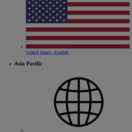
United States - English
Asia Pacific