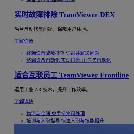
实时故障排除
TeamViewer DEX
后台自动修复问题，保障用户体验。
了解详情
终端设备故障排查
识别并解决问题
终端设备自动化
实现日常 IT 任务自动化
适合互联员工
TeamViewer Frontline
运用工业 AR 技术，提升工作效率。
了解详情
物流与仓储
免手持物料处理
培训与入职指导
快速入职与技能提升