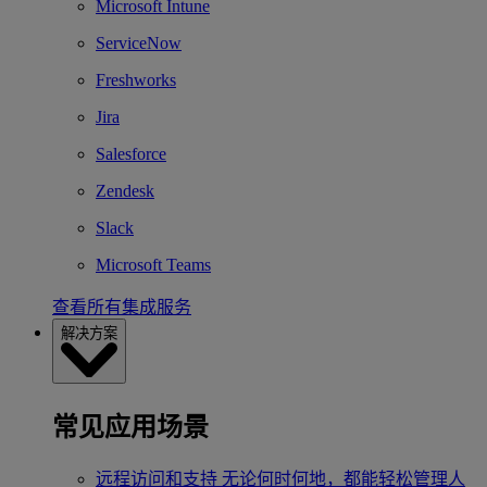
Microsoft Intune
ServiceNow
Freshworks
Jira
Salesforce
Zendesk
Slack
Microsoft Teams
查看所有集成服务
解决方案
常见应用场景
远程访问和支持
无论何时何地，都能轻松管理人