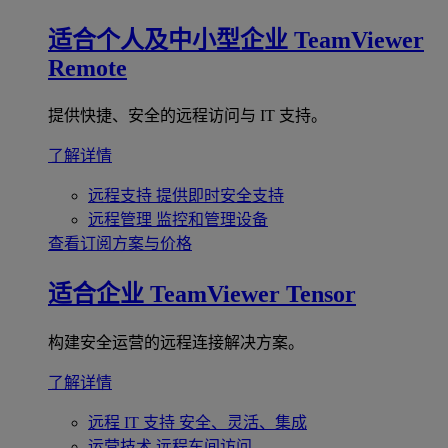
适合个人及中小型企业
TeamViewer
Remote
提供快捷、安全的远程访问与 IT 支持。
了解详情
远程支持
提供即时安全支持
远程管理
监控和管理设备
查看订阅方案与价格
适合企业
TeamViewer Tensor
构建安全运营的远程连接解决方案。
了解详情
远程 IT 支持
安全、灵活、集成
运营技术
远程车间访问