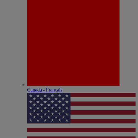
Canada - Français