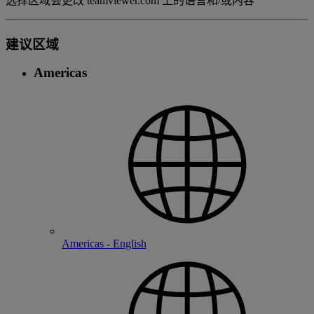
选择区域会更改 teamviewer.com 上的语言和/或内容
建议区域
Americas
Americas - English