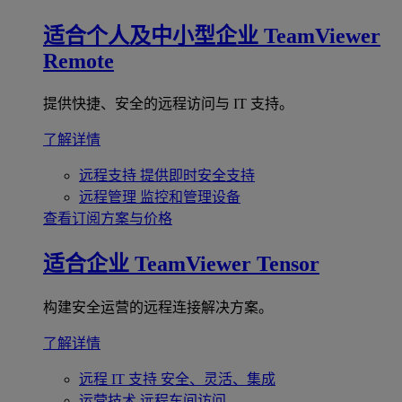
适合个人及中小型企业
TeamViewer
Remote
提供快捷、安全的远程访问与 IT 支持。
了解详情
远程支持
提供即时安全支持
远程管理
监控和管理设备
查看订阅方案与价格
适合企业
TeamViewer Tensor
构建安全运营的远程连接解决方案。
了解详情
远程 IT 支持
安全、灵活、集成
运营技术
远程车间访问