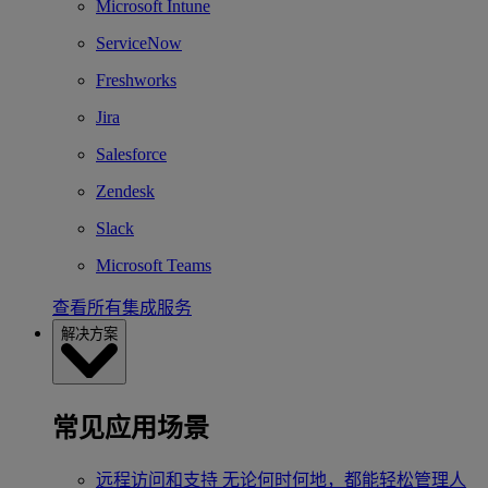
Microsoft Intune
ServiceNow
Freshworks
Jira
Salesforce
Zendesk
Slack
Microsoft Teams
查看所有集成服务
解决方案
常见应用场景
远程访问和支持
无论何时何地，都能轻松管理人