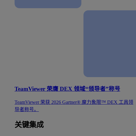
TeamViewer 荣膺 DEX 领域“领导者”称号
TeamViewer 荣获 2026 Gartner® 魔力象限™ DEX 工具领
导者称号。
关键集成