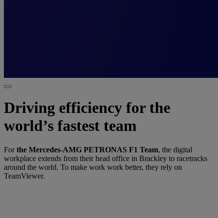
Driving efficiency for the
world’s fastest team
For
the Mercedes-AMG PETRONAS F1 Team
, the digital
workplace extends from their head office in Brackley to racetracks
around the world. To make work work better, they rely on
TeamViewer.