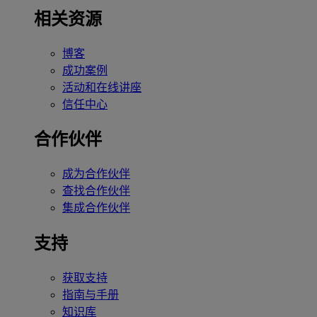
相关资源
博客
成功案例
活动和在线讲座
信任中心
合作伙伴
成为合作伙伴
查找合作伙伴
集成合作伙伴
支持
获取支持
指南与手册
知识库