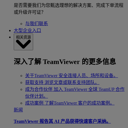
是否需要我们为您甄选理想的解决方案、完成下单流程
或升级许可证？
与我们联系
大型企业入口
相关资源
深入了解 TeamViewer 的更多信息
关于TeamViewer
安全连接人员、场所和设备。
获取支持
浏览文章或联系支持团队。
成为合作伙伴
加入 TeamViewer 全球 TeamUP 合作
伙伴计划。
成功案例
了解TeamViewer 客户的成功案例。
新闻
TeamViewer 报告其 AI 产品获得快速客户采纳。