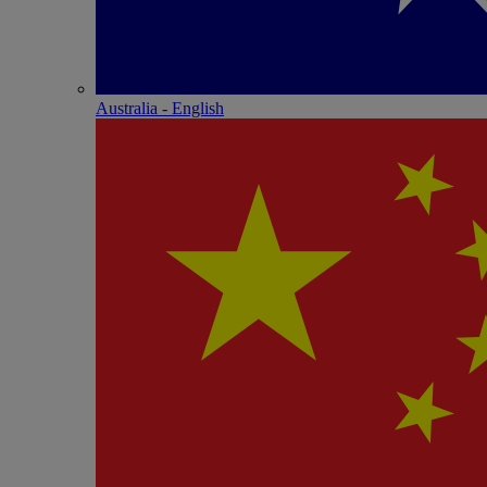
Australia - English