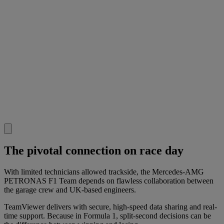
The pivotal connection on race day
With limited technicians allowed trackside, the Mercedes-AMG
PETRONAS F1 Team depends on flawless collaboration between
the garage crew and UK-based engineers.
TeamViewer delivers with secure, high-speed data sharing and real-
time support. Because in Formula 1, split-second decisions can be