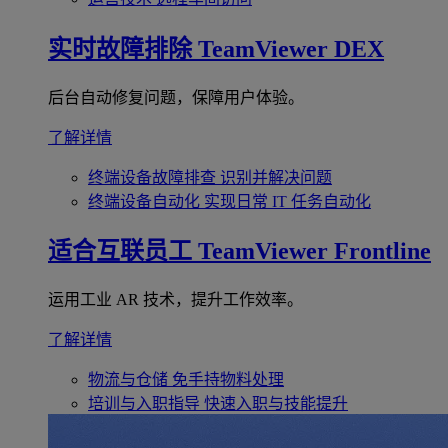
实时故障排除
TeamViewer DEX
后台自动修复问题，保障用户体验。
了解详情
终端设备故障排查
识别并解决问题
终端设备自动化
实现日常 IT 任务自动化
适合互联员工
TeamViewer Frontline
运用工业 AR 技术，提升工作效率。
了解详情
物流与仓储
免手持物料处理
培训与入职指导
快速入职与技能提升