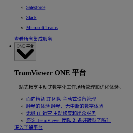
Salesforce
Slack
Microsoft Teams
查看所有集成服务
ONE 平台
TeamViewer ONE 平台
一站式畅享主动式数字化工作场所管理和优化体验。
面向精益 IT 团队
主动式设备管理
顺畅的体验
顺畅、无中断的数字体验
无缝 IT 运营
主动修复和出众服务
咨询 TeamViewer 团队
准备好转型了吗？
深入了解平台