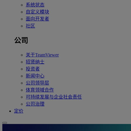
系统状态
自定义模块
面向开发者
社区
公司
关于TeamViewer
招贤纳士
投资者
新闻中心
公司领导层
体育领域合作
可持续发展与企业社会责任
公司治理
定价