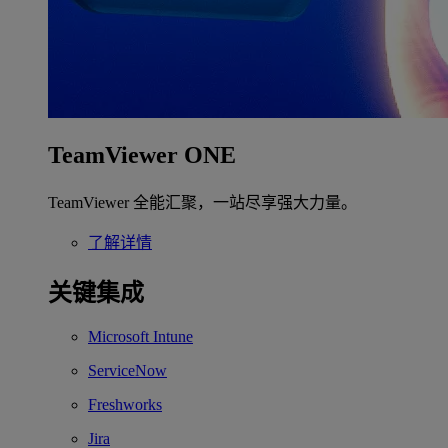
TeamViewer ONE
TeamViewer 全能汇聚，一站尽享强大力量。
了解详情
关键集成
Microsoft Intune
ServiceNow
Freshworks
Jira