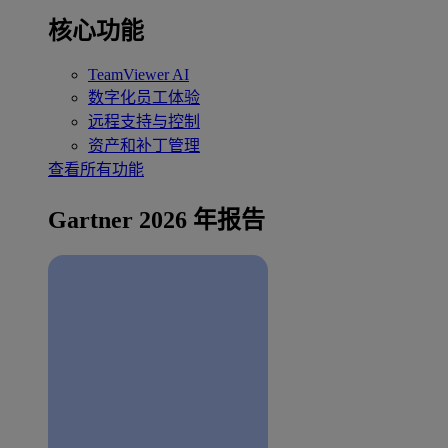
核心功能
TeamViewer AI
数字化员工体验
远程支持与控制
资产和补丁管理
查看所有功能
Gartner 2026 年报告