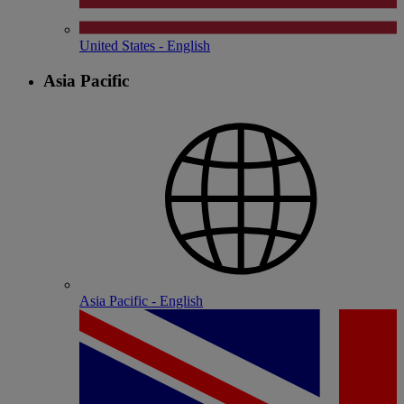
United States - English
Asia Pacific
Asia Pacific - English