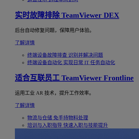
实时故障排除
TeamViewer DEX
后台自动修复问题，保障用户体验。
了解详情
终端设备故障排查
识别并解决问题
终端设备自动化
实现日常 IT 任务自动化
适合互联员工
TeamViewer Frontline
运用工业 AR 技术，提升工作效率。
了解详情
物流与仓储
免手持物料处理
培训与入职指导
快速入职与技能提升