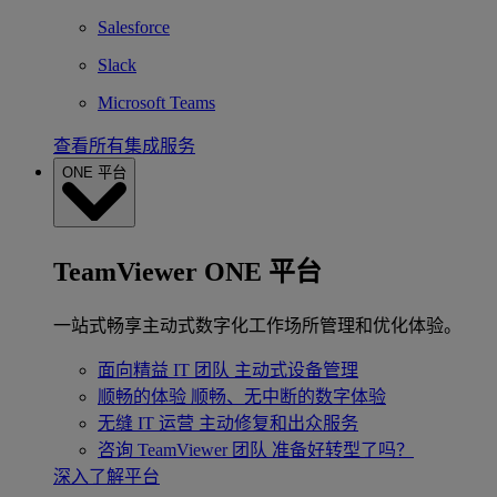
Salesforce
Slack
Microsoft Teams
查看所有集成服务
ONE 平台
TeamViewer ONE 平台
一站式畅享主动式数字化工作场所管理和优化体验。
面向精益 IT 团队
主动式设备管理
顺畅的体验
顺畅、无中断的数字体验
无缝 IT 运营
主动修复和出众服务
咨询 TeamViewer 团队
准备好转型了吗？
深入了解平台