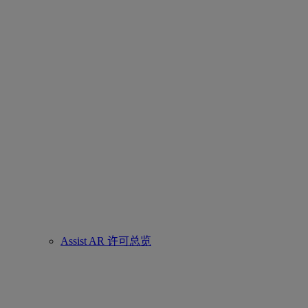
Assist AR 许可总览