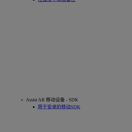
Assist AR 移动设备 - SDK
用于安卓的移动SDK