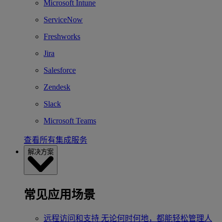
Microsoft Intune
ServiceNow
Freshworks
Jira
Salesforce
Zendesk
Slack
Microsoft Teams
查看所有集成服务
解决方案
常见应用场景
远程访问和支持
无论何时何地，都能轻松管理人