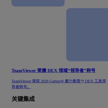
TeamViewer 荣膺 DEX 领域“领导者”称号
TeamViewer 荣获 2026 Gartner® 魔力象限™ DEX 工具领
导者称号。
关键集成