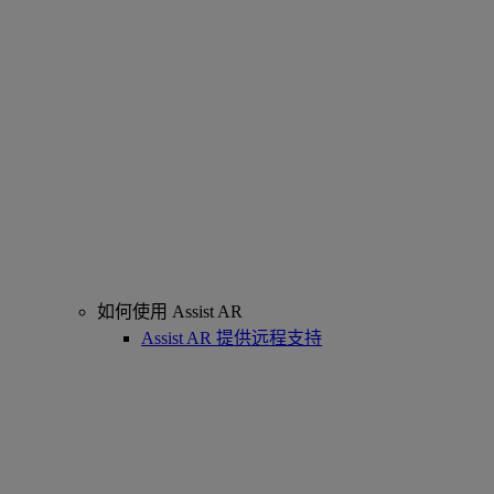
如何使用 Assist AR
Assist AR 提供远程支持