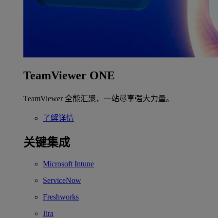
TeamViewer ONE
TeamViewer 全能汇聚，一站尽享强大力量。
了解详情
关键集成
Microsoft Intune
ServiceNow
Freshworks
Jira