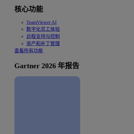
核心功能
TeamViewer AI
数字化员工体验
远程支持与控制
资产和补丁管理
查看所有功能
Gartner 2026 年报告