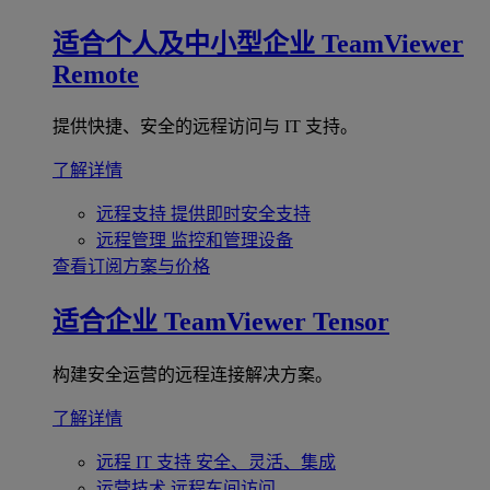
适合个人及中小型企业
TeamViewer
Remote
提供快捷、安全的远程访问与 IT 支持。
了解详情
远程支持
提供即时安全支持
远程管理
监控和管理设备
查看订阅方案与价格
适合企业
TeamViewer Tensor
构建安全运营的远程连接解决方案。
了解详情
远程 IT 支持
安全、灵活、集成
运营技术
远程车间访问