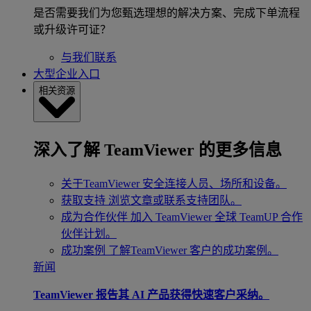
是否需要我们为您甄选理想的解决方案、完成下单流程
或升级许可证？
与我们联系
大型企业入口
相关资源
深入了解 TeamViewer 的更多信息
关于TeamViewer
安全连接人员、场所和设备。
获取支持
浏览文章或联系支持团队。
成为合作伙伴
加入 TeamViewer 全球 TeamUP 合作
伙伴计划。
成功案例
了解TeamViewer 客户的成功案例。
新闻
TeamViewer 报告其 AI 产品获得快速客户采纳。