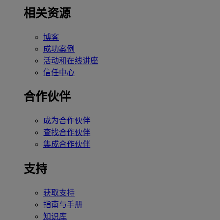
相关资源
博客
成功案例
活动和在线讲座
信任中心
合作伙伴
成为合作伙伴
查找合作伙伴
集成合作伙伴
支持
获取支持
指南与手册
知识库