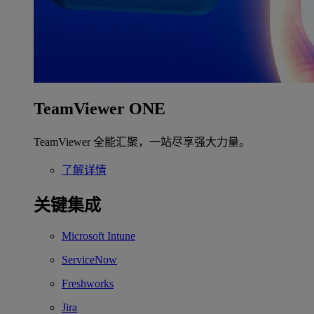
TeamViewer ONE
TeamViewer 全能汇聚，一站尽享强大力量。
了解详情
关键集成
Microsoft Intune
ServiceNow
Freshworks
Jira