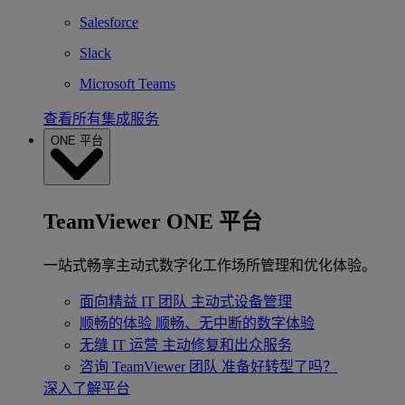
Salesforce
Slack
Microsoft Teams
查看所有集成服务
ONE 平台
TeamViewer ONE 平台
一站式畅享主动式数字化工作场所管理和优化体验。
面向精益 IT 团队
主动式设备管理
顺畅的体验
顺畅、无中断的数字体验
无缝 IT 运营
主动修复和出众服务
咨询 TeamViewer 团队
准备好转型了吗？
深入了解平台