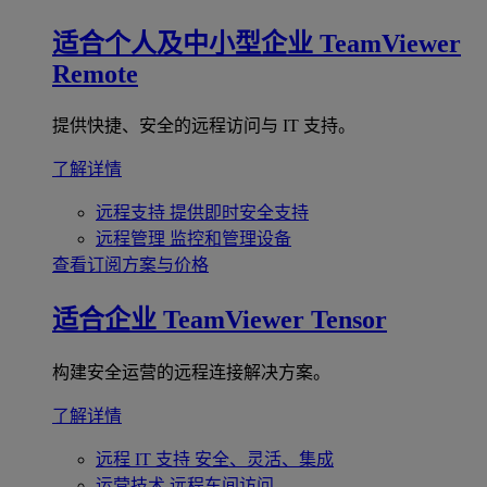
适合个人及中小型企业
TeamViewer
Remote
提供快捷、安全的远程访问与 IT 支持。
了解详情
远程支持
提供即时安全支持
远程管理
监控和管理设备
查看订阅方案与价格
适合企业
TeamViewer Tensor
构建安全运营的远程连接解决方案。
了解详情
远程 IT 支持
安全、灵活、集成
运营技术
远程车间访问