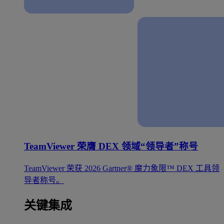
TeamViewer 荣膺 DEX 领域“领导者”称号
TeamViewer 荣获 2026 Gartner® 魔力象限™ DEX 工具领
导者称号。
关键集成