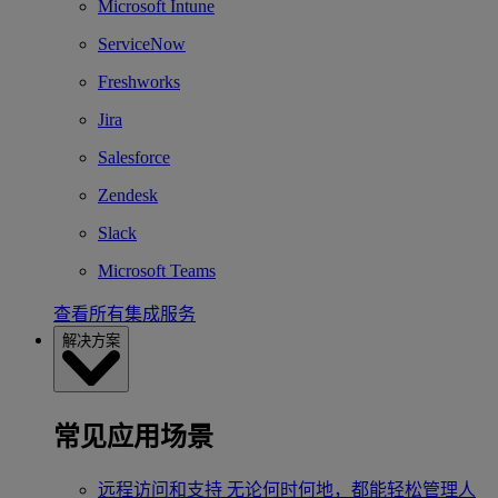
Microsoft Intune
ServiceNow
Freshworks
Jira
Salesforce
Zendesk
Slack
Microsoft Teams
查看所有集成服务
解决方案
常见应用场景
远程访问和支持
无论何时何地，都能轻松管理人