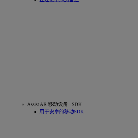
Assist AR 移动设备 - SDK
用于安卓的移动SDK