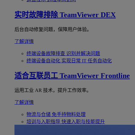
实时故障排除
TeamViewer DEX
后台自动修复问题，保障用户体验。
了解详情
终端设备故障排查
识别并解决问题
终端设备自动化
实现日常 IT 任务自动化
适合互联员工
TeamViewer Frontline
运用工业 AR 技术，提升工作效率。
了解详情
物流与仓储
免手持物料处理
培训与入职指导
快速入职与技能提升