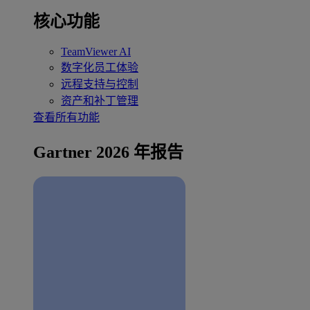
核心功能
TeamViewer AI
数字化员工体验
远程支持与控制
资产和补丁管理
查看所有功能
Gartner 2026 年报告