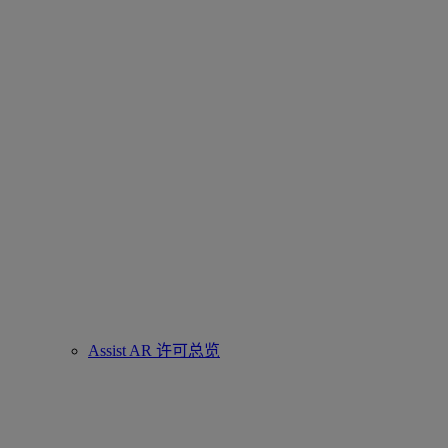
Assist AR 许可总览