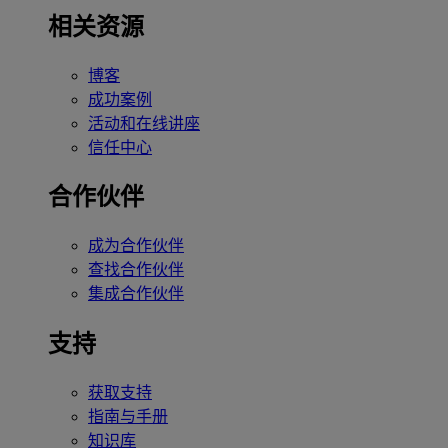
相关资源
博客
成功案例
活动和在线讲座
信任中心
合作伙伴
成为合作伙伴
查找合作伙伴
集成合作伙伴
支持
获取支持
指南与手册
知识库