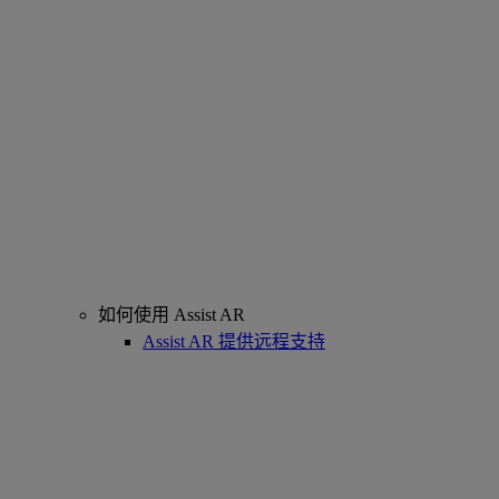
如何使用 Assist AR
Assist AR 提供远程支持