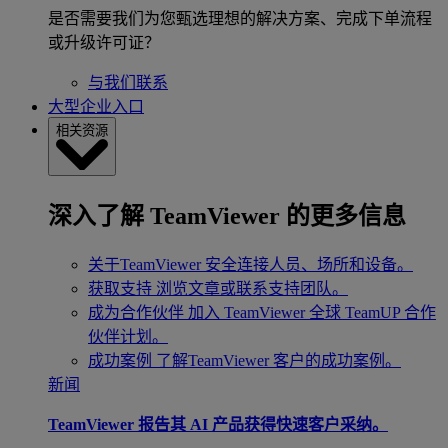
是否需要我们为您甄选理想的解决方案、完成下单流程
或升级许可证？
与我们联系
大型企业入口
相关资源
深入了解 TeamViewer 的更多信息
关于TeamViewer
安全连接人员、场所和设备。
获取支持
浏览文章或联系支持团队。
成为合作伙伴
加入 TeamViewer 全球 TeamUP 合作
伙伴计划。
成功案例
了解TeamViewer 客户的成功案例。
新闻
TeamViewer 报告其 AI 产品获得快速客户采纳。