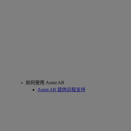
如何使用 Assist AR
Assist AR 提供远程支持