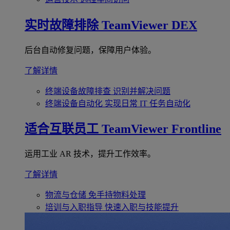
实时故障排除
TeamViewer DEX
后台自动修复问题，保障用户体验。
了解详情
终端设备故障排查
识别并解决问题
终端设备自动化
实现日常 IT 任务自动化
适合互联员工
TeamViewer Frontline
运用工业 AR 技术，提升工作效率。
了解详情
物流与仓储
免手持物料处理
培训与入职指导
快速入职与技能提升