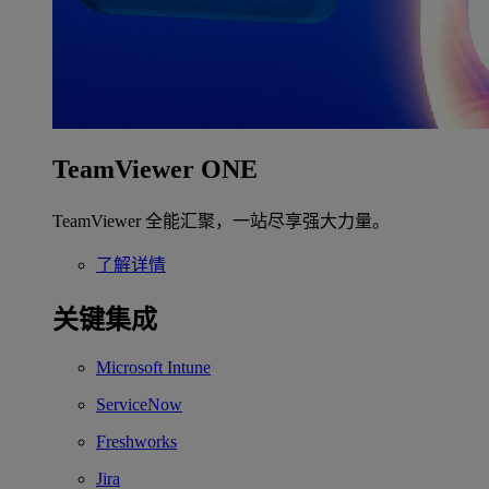
TeamViewer ONE
TeamViewer 全能汇聚，一站尽享强大力量。
了解详情
关键集成
Microsoft Intune
ServiceNow
Freshworks
Jira