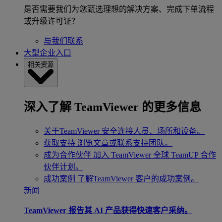
是否需要我们为您甄选理想的解决方案、完成下单流程
或升级许可证？
与我们联系
大型企业入口
相关资源
深入了解 TeamViewer 的更多信息
关于TeamViewer
安全连接人员、场所和设备。
获取支持
浏览文章或联系支持团队。
成为合作伙伴
加入 TeamViewer 全球 TeamUP 合作
伙伴计划。
成功案例
了解TeamViewer 客户的成功案例。
新闻
TeamViewer 报告其 AI 产品获得快速客户采纳。