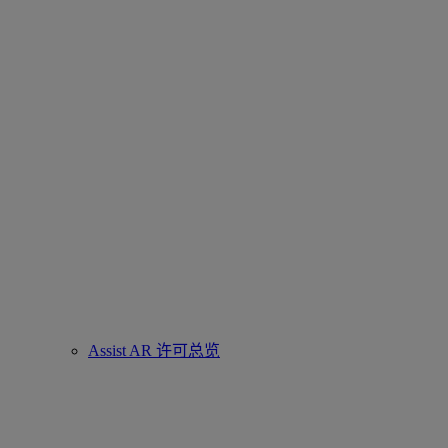
Assist AR 许可总览