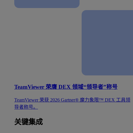
TeamViewer 荣膺 DEX 领域“领导者”称号
TeamViewer 荣获 2026 Gartner® 魔力象限™ DEX 工具领
导者称号。
关键集成