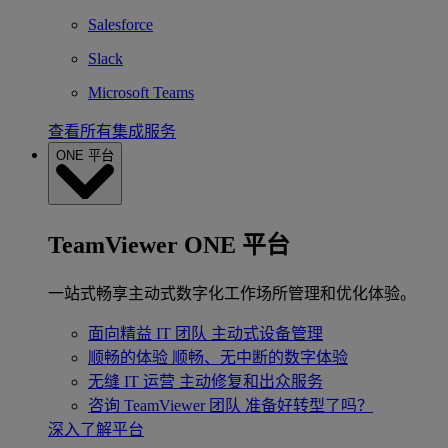
Salesforce
Slack
Microsoft Teams
查看所有集成服务
ONE 平台
TeamViewer ONE 平台
一站式畅享主动式数字化工作场所管理和优化体验。
面向精益 IT 团队
主动式设备管理
顺畅的体验
顺畅、无中断的数字体验
无缝 IT 运营
主动修复和出众服务
咨询 TeamViewer 团队
准备好转型了吗？
深入了解平台