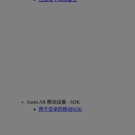
Assist AR 移动设备 - SDK
用于安卓的移动SDK