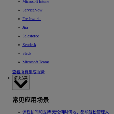
Microsoft Intune
ServiceNow
Freshworks
Jira
Salesforce
Zendesk
Slack
Microsoft Teams
查看所有集成服务
解决方案
常见应用场景
远程访问和支持
无论何时何地，都能轻松管理人