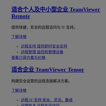
适合个人及中小型企业
TeamViewer
Remote
提供快捷、安全的远程访问与 IT 支持。
了解详情
远程支持
提供即时安全支持
远程管理
监控和管理设备
查看订阅方案与价格
适合企业
TeamViewer Tensor
构建安全运营的远程连接解决方案。
了解详情
远程 IT 支持
安全、灵活、集成
运营技术
远程车间访问