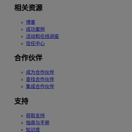
相关资源
博客
成功案例
活动和在线讲座
信任中心
合作伙伴
成为合作伙伴
查找合作伙伴
集成合作伙伴
支持
获取支持
指南与手册
知识库