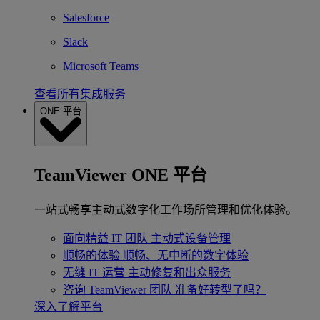
Salesforce
Slack
Microsoft Teams
查看所有集成服务
ONE 平台
TeamViewer ONE 平台
一站式畅享主动式数字化工作场所管理和优化体验。
面向精益 IT 团队
主动式设备管理
顺畅的体验
顺畅、无中断的数字体验
无缝 IT 运营
主动修复和出众服务
咨询 TeamViewer 团队
准备好转型了吗？
深入了解平台