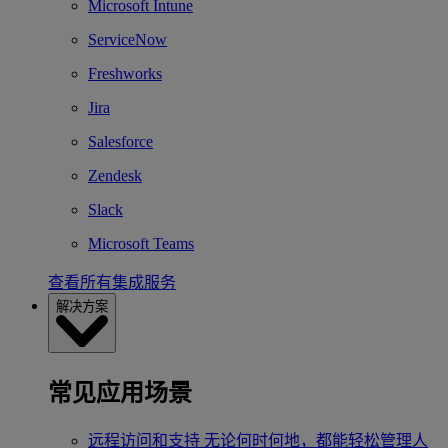
Microsoft Intune
ServiceNow
Freshworks
Jira
Salesforce
Zendesk
Slack
Microsoft Teams
查看所有集成服务
解决方案
常见应用场景
远程访问和支持
无论何时何地，都能轻松管理人