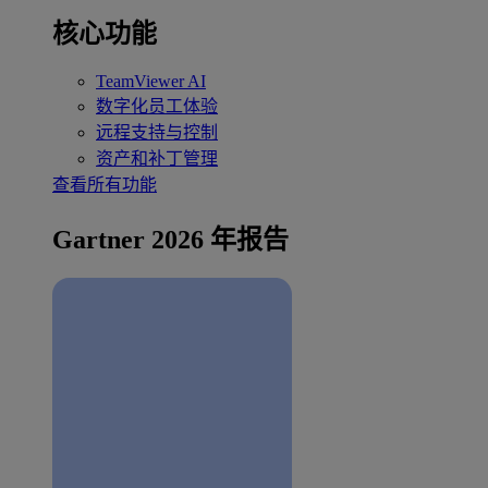
核心功能
TeamViewer AI
数字化员工体验
远程支持与控制
资产和补丁管理
查看所有功能
Gartner 2026 年报告