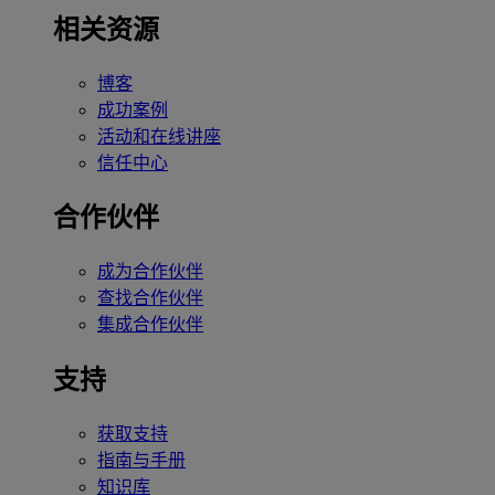
相关资源
博客
成功案例
活动和在线讲座
信任中心
合作伙伴
成为合作伙伴
查找合作伙伴
集成合作伙伴
支持
获取支持
指南与手册
知识库