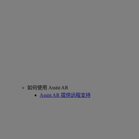
如何使用 Assist AR
Assist AR 提供远程支持