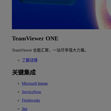
TeamViewer ONE
TeamViewer 全能汇聚，一站尽享强大力量。
了解详情
关键集成
Microsoft Intune
ServiceNow
Freshworks
Jira