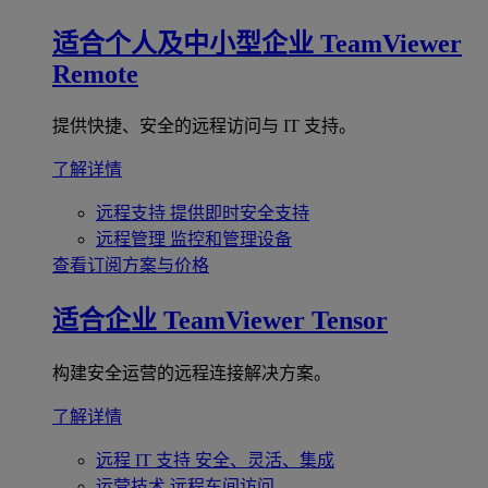
适合个人及中小型企业
TeamViewer
Remote
提供快捷、安全的远程访问与 IT 支持。
了解详情
远程支持
提供即时安全支持
远程管理
监控和管理设备
查看订阅方案与价格
适合企业
TeamViewer Tensor
构建安全运营的远程连接解决方案。
了解详情
远程 IT 支持
安全、灵活、集成
运营技术
远程车间访问