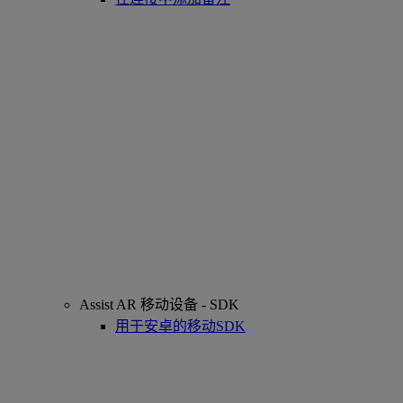
Assist AR 移动设备 - SDK
用于安卓的移动SDK