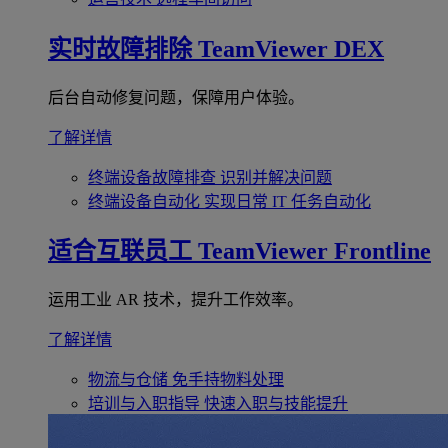
实时故障排除
TeamViewer DEX
后台自动修复问题，保障用户体验。
了解详情
终端设备故障排查
识别并解决问题
终端设备自动化
实现日常 IT 任务自动化
适合互联员工
TeamViewer Frontline
运用工业 AR 技术，提升工作效率。
了解详情
物流与仓储
免手持物料处理
培训与入职指导
快速入职与技能提升