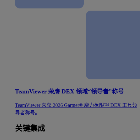
TeamViewer 荣膺 DEX 领域“领导者”称号
TeamViewer 荣获 2026 Gartner® 魔力象限™ DEX 工具领
导者称号。
关键集成