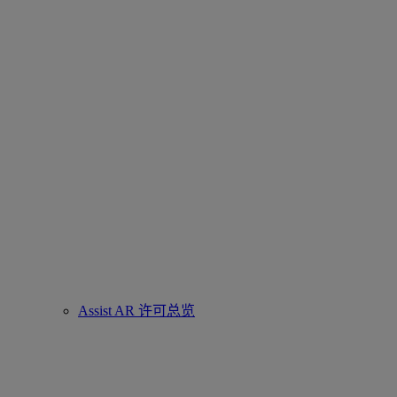
Assist AR 许可总览