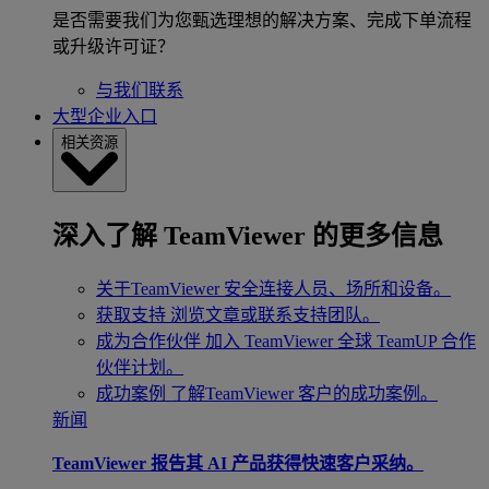
是否需要我们为您甄选理想的解决方案、完成下单流程
或升级许可证？
与我们联系
大型企业入口
相关资源
深入了解 TeamViewer 的更多信息
关于TeamViewer
安全连接人员、场所和设备。
获取支持
浏览文章或联系支持团队。
成为合作伙伴
加入 TeamViewer 全球 TeamUP 合作
伙伴计划。
成功案例
了解TeamViewer 客户的成功案例。
新闻
TeamViewer 报告其 AI 产品获得快速客户采纳。