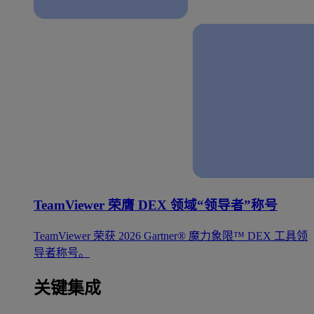
TeamViewer 荣膺 DEX 领域“领导者”称号
TeamViewer 荣获 2026 Gartner® 魔力象限™ DEX 工具领
导者称号。
关键集成