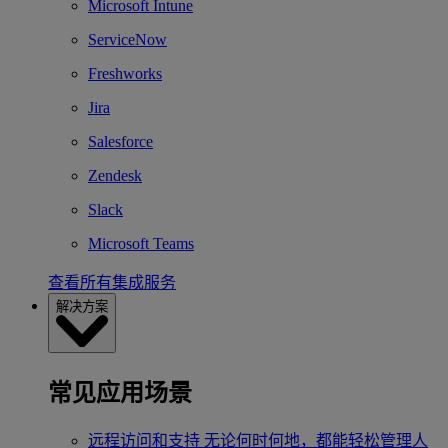
Microsoft Intune
ServiceNow
Freshworks
Jira
Salesforce
Zendesk
Slack
Microsoft Teams
查看所有集成服务
解决方案
常见应用场景
远程访问和支持
无论何时何地，都能轻松管理人