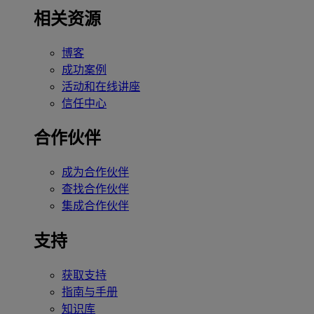
相关资源
博客
成功案例
活动和在线讲座
信任中心
合作伙伴
成为合作伙伴
查找合作伙伴
集成合作伙伴
支持
获取支持
指南与手册
知识库