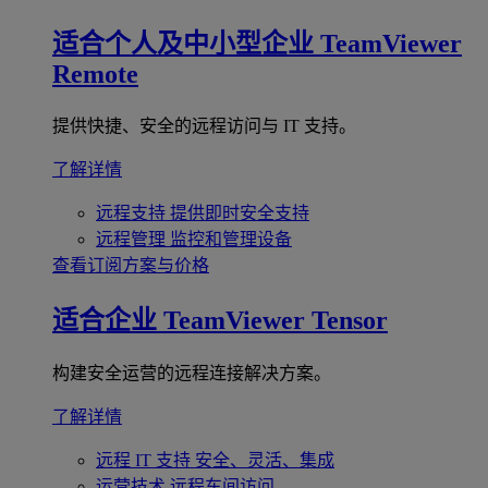
适合个人及中小型企业
TeamViewer
Remote
提供快捷、安全的远程访问与 IT 支持。
了解详情
远程支持
提供即时安全支持
远程管理
监控和管理设备
查看订阅方案与价格
适合企业
TeamViewer Tensor
构建安全运营的远程连接解决方案。
了解详情
远程 IT 支持
安全、灵活、集成
运营技术
远程车间访问