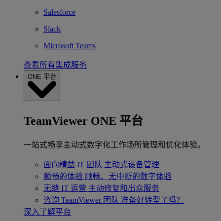
Salesforce
Slack
Microsoft Teams
查看所有集成服务
ONE 平台
TeamViewer ONE 平台
一站式畅享主动式数字化工作场所管理和优化体验。
面向精益 IT 团队
主动式设备管理
顺畅的体验
顺畅、无中断的数字体验
无缝 IT 运营
主动修复和出众服务
咨询 TeamViewer 团队
准备好转型了吗？
深入了解平台