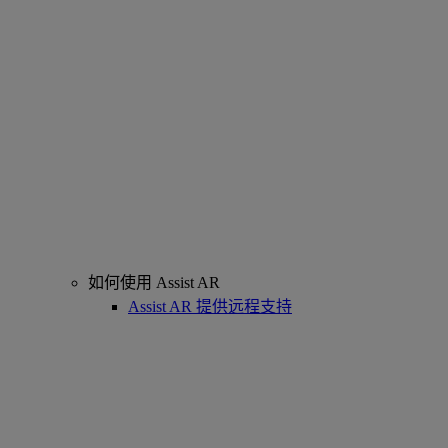
如何使用 Assist AR
Assist AR 提供远程支持