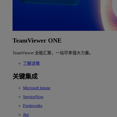
TeamViewer ONE
TeamViewer 全能汇聚，一站尽享强大力量。
了解详情
关键集成
Microsoft Intune
ServiceNow
Freshworks
Jira