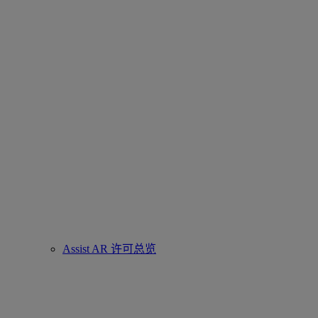
Assist AR 许可总览