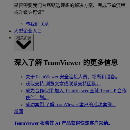
是否需要我们为您甄选理想的解决方案、完成下单流程
或升级许可证？
与我们联系
大型企业入口
相关资源
深入了解 TeamViewer 的更多信息
关于TeamViewer
安全连接人员、场所和设备。
获取支持
浏览文章或联系支持团队。
成为合作伙伴
加入 TeamViewer 全球 TeamUP 合作
伙伴计划。
成功案例
了解TeamViewer 客户的成功案例。
新闻
TeamViewer 报告其 AI 产品获得快速客户采纳。