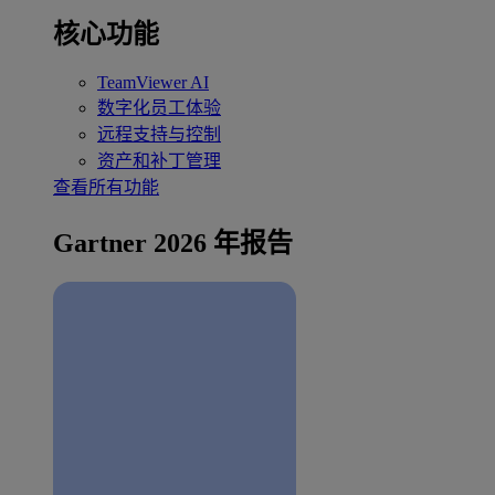
核心功能
TeamViewer AI
数字化员工体验
远程支持与控制
资产和补丁管理
查看所有功能
Gartner 2026 年报告