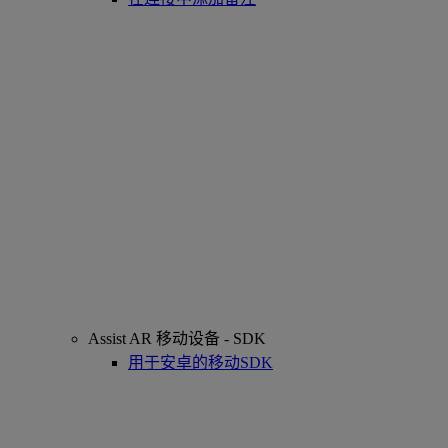
Assist AR 移动设备 - SDK
用于安卓的移动SDK