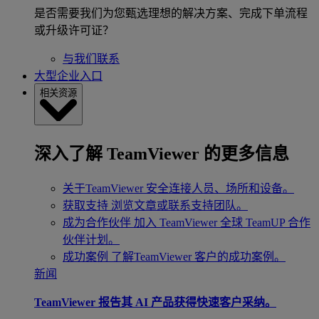
是否需要我们为您甄选理想的解决方案、完成下单流程
或升级许可证？
与我们联系
大型企业入口
相关资源
深入了解 TeamViewer 的更多信息
关于TeamViewer
安全连接人员、场所和设备。
获取支持
浏览文章或联系支持团队。
成为合作伙伴
加入 TeamViewer 全球 TeamUP 合作
伙伴计划。
成功案例
了解TeamViewer 客户的成功案例。
新闻
TeamViewer 报告其 AI 产品获得快速客户采纳。