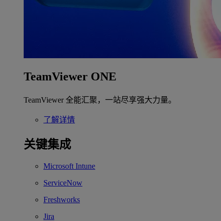
TeamViewer ONE
TeamViewer 全能汇聚，一站尽享强大力量。
了解详情
关键集成
Microsoft Intune
ServiceNow
Freshworks
Jira