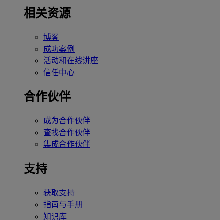
相关资源
博客
成功案例
活动和在线讲座
信任中心
合作伙伴
成为合作伙伴
查找合作伙伴
集成合作伙伴
支持
获取支持
指南与手册
知识库