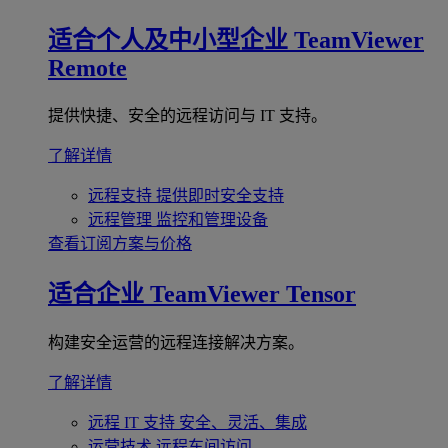
适合个人及中小型企业
TeamViewer
Remote
提供快捷、安全的远程访问与 IT 支持。
了解详情
远程支持
提供即时安全支持
远程管理
监控和管理设备
查看订阅方案与价格
适合企业
TeamViewer Tensor
构建安全运营的远程连接解决方案。
了解详情
远程 IT 支持
安全、灵活、集成
运营技术
远程车间访问