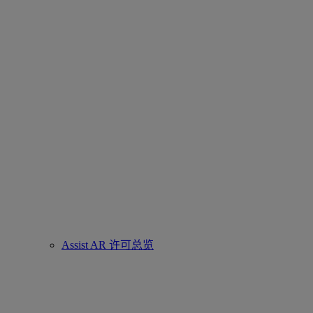
Assist AR 许可总览