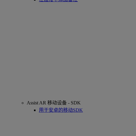
Assist AR 移动设备 - SDK
用于安卓的移动SDK