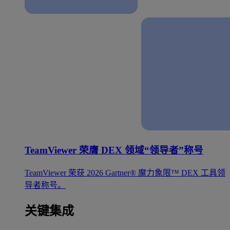
TeamViewer 荣膺 DEX 领域“领导者”称号
TeamViewer 荣获 2026 Gartner® 魔力象限™ DEX 工具领
导者称号。
关键集成