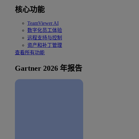
核心功能
TeamViewer AI
数字化员工体验
远程支持与控制
资产和补丁管理
查看所有功能
Gartner 2026 年报告