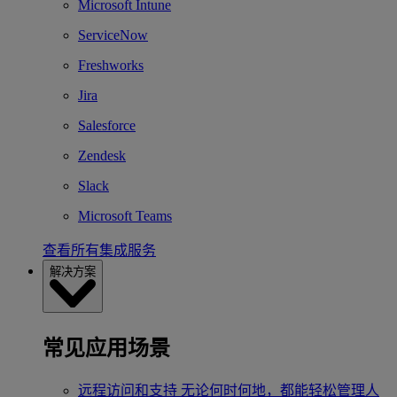
Microsoft Intune
ServiceNow
Freshworks
Jira
Salesforce
Zendesk
Slack
Microsoft Teams
查看所有集成服务
解决方案
常见应用场景
远程访问和支持
无论何时何地，都能轻松管理人