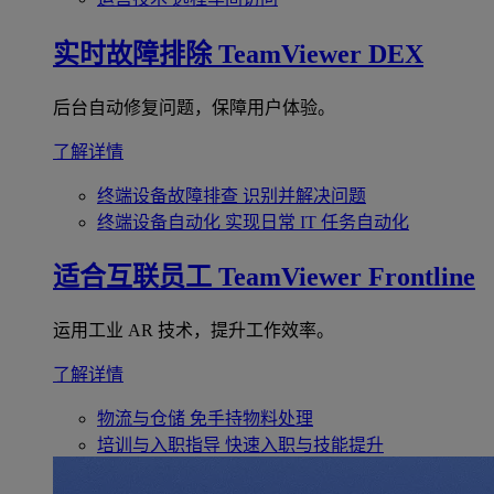
实时故障排除
TeamViewer DEX
后台自动修复问题，保障用户体验。
了解详情
终端设备故障排查
识别并解决问题
终端设备自动化
实现日常 IT 任务自动化
适合互联员工
TeamViewer Frontline
运用工业 AR 技术，提升工作效率。
了解详情
物流与仓储
免手持物料处理
培训与入职指导
快速入职与技能提升