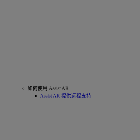
如何使用 Assist AR
Assist AR 提供远程支持