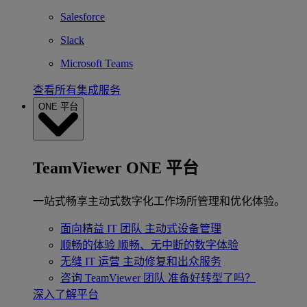
Salesforce
Slack
Microsoft Teams
查看所有集成服务
ONE 平台
TeamViewer ONE 平台
一站式畅享主动式数字化工作场所管理和优化体验。
面向精益 IT 团队
主动式设备管理
顺畅的体验
顺畅、无中断的数字体验
无缝 IT 运营
主动修复和出众服务
咨询 TeamViewer 团队
准备好转型了吗？
深入了解平台