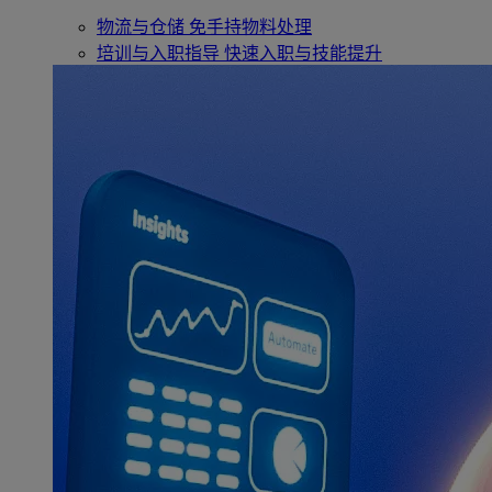
物流与仓储
免手持物料处理
培训与入职指导
快速入职与技能提升