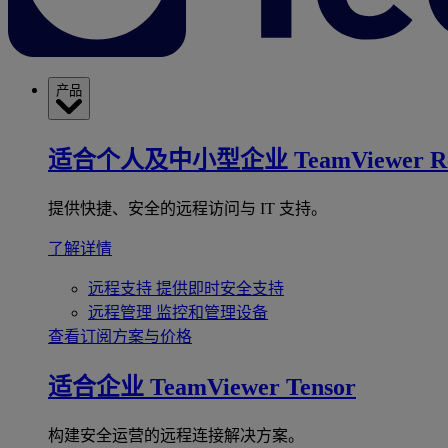
产品
适合个人及中小型企业
TeamViewer R
提供快捷、安全的远程访问与 IT 支持。
了解详情
远程支持
提供即时安全支持
远程管理
监控和管理设备
查看订阅方案与价格
适合企业
TeamViewer Tensor
构建安全运营的远程连接解决方案。