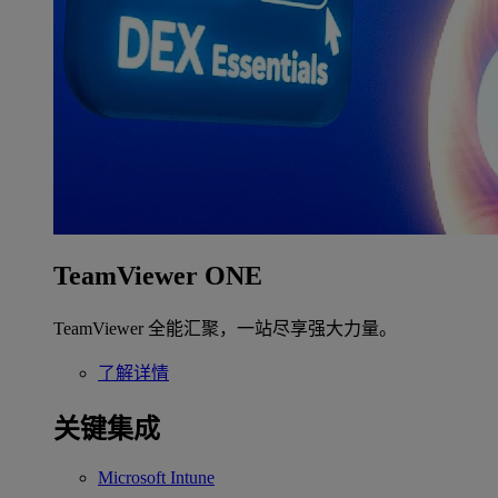
TeamViewer ONE
TeamViewer 全能汇聚，一站尽享强大力量。
了解详情
关键集成
Microsoft Intune