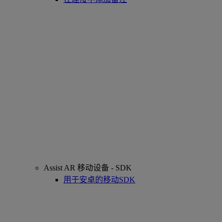
Assist AR 移动设备 - SDK
用于安卓的移动SDK