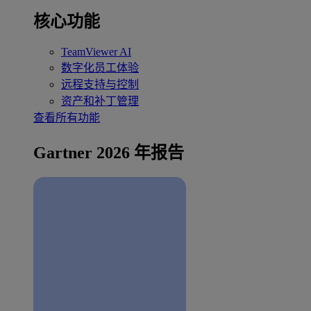
核心功能
TeamViewer AI
数字化员工体验
远程支持与控制
资产和补丁管理
查看所有功能
Gartner 2026 年报告