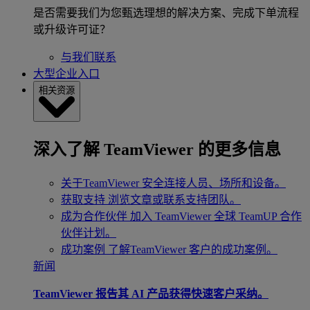
是否需要我们为您甄选理想的解决方案、完成下单流程
或升级许可证？
与我们联系
大型企业入口
相关资源
深入了解 TeamViewer 的更多信息
关于TeamViewer
安全连接人员、场所和设备。
获取支持
浏览文章或联系支持团队。
成为合作伙伴
加入 TeamViewer 全球 TeamUP 合作
伙伴计划。
成功案例
了解TeamViewer 客户的成功案例。
新闻
TeamViewer 报告其 AI 产品获得快速客户采纳。