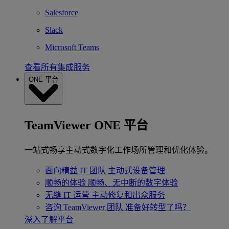
Salesforce
Slack
Microsoft Teams
查看所有集成服务
ONE 平台
TeamViewer ONE 平台
一站式畅享主动式数字化工作场所管理和优化体验。
面向精益 IT 团队
主动式设备管理
顺畅的体验
顺畅、无中断的数字体验
无缝 IT 运营
主动修复和出众服务
咨询 TeamViewer 团队
准备好转型了吗？
深入了解平台