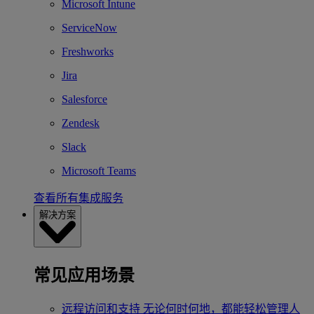
Microsoft Intune
ServiceNow
Freshworks
Jira
Salesforce
Zendesk
Slack
Microsoft Teams
查看所有集成服务
解决方案
常见应用场景
远程访问和支持
无论何时何地，都能轻松管理人