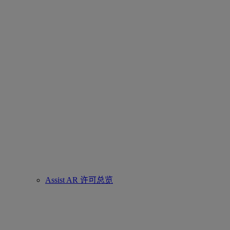
Assist AR 许可总览