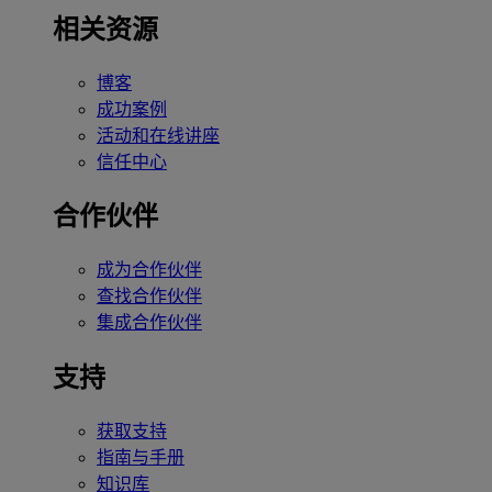
相关资源
博客
成功案例
活动和在线讲座
信任中心
合作伙伴
成为合作伙伴
查找合作伙伴
集成合作伙伴
支持
获取支持
指南与手册
知识库