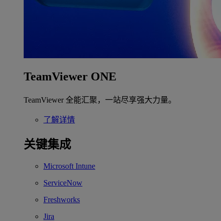
TeamViewer ONE
TeamViewer 全能汇聚，一站尽享强大力量。
了解详情
关键集成
Microsoft Intune
ServiceNow
Freshworks
Jira