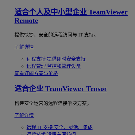
适合个人及中小型企业
TeamViewer
Remote
提供快捷、安全的远程访问与 IT 支持。
了解详情
远程支持
提供即时安全支持
远程管理
监控和管理设备
查看订阅方案与价格
适合企业
TeamViewer Tensor
构建安全运营的远程连接解决方案。
了解详情
远程 IT 支持
安全、灵活、集成
运营技术
远程车间访问