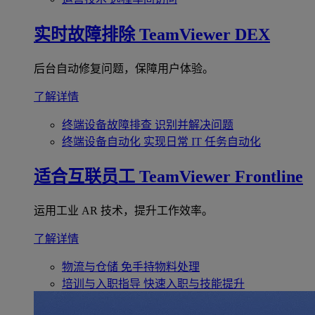
实时故障排除
TeamViewer DEX
后台自动修复问题，保障用户体验。
了解详情
终端设备故障排查
识别并解决问题
终端设备自动化
实现日常 IT 任务自动化
适合互联员工
TeamViewer Frontline
运用工业 AR 技术，提升工作效率。
了解详情
物流与仓储
免手持物料处理
培训与入职指导
快速入职与技能提升