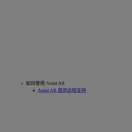
如何使用 Assist AR
Assist AR 提供远程支持