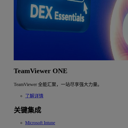
TeamViewer ONE
TeamViewer 全能汇聚，一站尽享强大力量。
了解详情
关键集成
Microsoft Intune