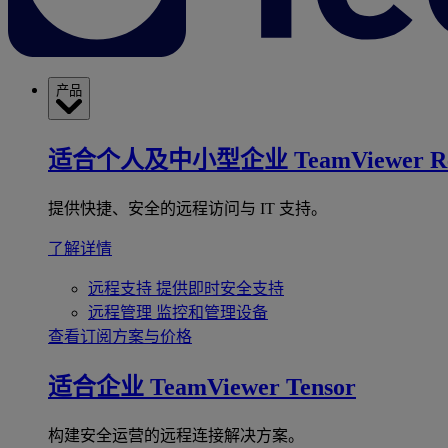
产品
适合个人及中小型企业
TeamViewer R
提供快捷、安全的远程访问与 IT 支持。
了解详情
远程支持
提供即时安全支持
远程管理
监控和管理设备
查看订阅方案与价格
适合企业
TeamViewer Tensor
构建安全运营的远程连接解决方案。