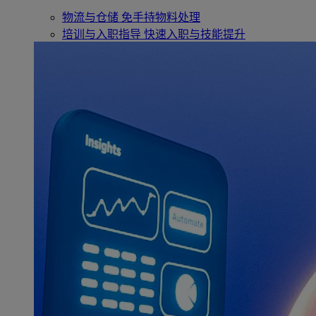
物流与仓储
免手持物料处理
培训与入职指导
快速入职与技能提升