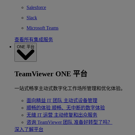
Salesforce
Slack
Microsoft Teams
查看所有集成服务
ONE 平台
TeamViewer ONE 平台
一站式畅享主动式数字化工作场所管理和优化体验。
面向精益 IT 团队
主动式设备管理
顺畅的体验
顺畅、无中断的数字体验
无缝 IT 运营
主动修复和出众服务
咨询 TeamViewer 团队
准备好转型了吗？
深入了解平台