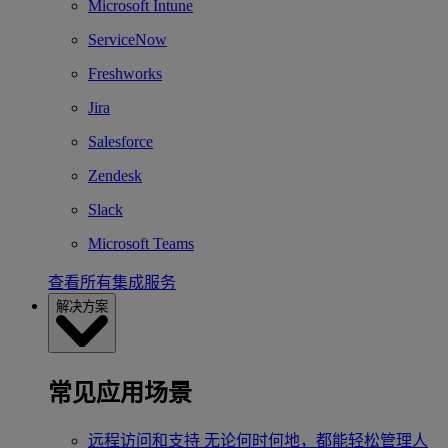
Microsoft Intune
ServiceNow
Freshworks
Jira
Salesforce
Zendesk
Slack
Microsoft Teams
查看所有集成服务
解决方案
常见应用场景
远程访问和支持
无论何时何地，都能轻松管理人