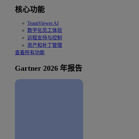
核心功能
TeamViewer AI
数字化员工体验
远程支持与控制
资产和补丁管理
查看所有功能
Gartner 2026 年报告