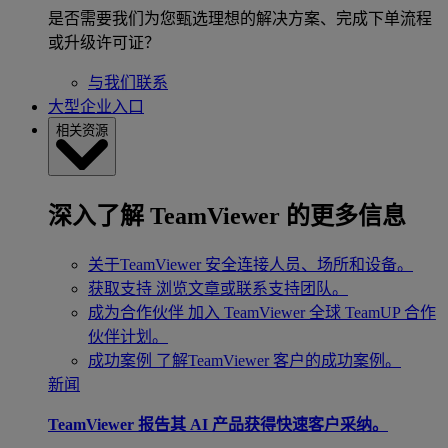
是否需要我们为您甄选理想的解决方案、完成下单流程
或升级许可证？
与我们联系
大型企业入口
相关资源
深入了解 TeamViewer 的更多信息
关于TeamViewer
安全连接人员、场所和设备。
获取支持
浏览文章或联系支持团队。
成为合作伙伴
加入 TeamViewer 全球 TeamUP 合作
伙伴计划。
成功案例
了解TeamViewer 客户的成功案例。
新闻
TeamViewer 报告其 AI 产品获得快速客户采纳。