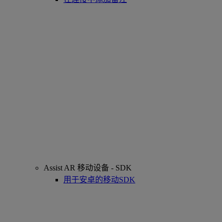
Assist AR 移动设备 - SDK
用于安卓的移动SDK