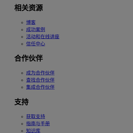
相关资源
博客
成功案例
活动和在线讲座
信任中心
合作伙伴
成为合作伙伴
查找合作伙伴
集成合作伙伴
支持
获取支持
指南与手册
知识库