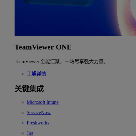
TeamViewer ONE
TeamViewer 全能汇聚，一站尽享强大力量。
了解详情
关键集成
Microsoft Intune
ServiceNow
Freshworks
Jira