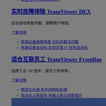
实时故障排除
TeamViewer DEX
后台自动修复问题，保障用户体验。
了解详情
终端设备故障排查
识别并解决问题
终端设备自动化
实现日常 IT 任务自动化
适合互联员工
TeamViewer Frontline
运用工业 AR 技术，提升工作效率。
了解详情
物流与仓储
免手持物料处理
培训与入职指导
快速入职与技能提升