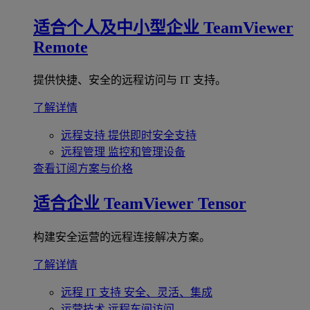
适合个人及中小型企业
TeamViewer
Remote
提供快捷、安全的远程访问与 IT 支持。
了解详情
远程支持
提供即时安全支持
远程管理
监控和管理设备
查看订阅方案与价格
适合企业
TeamViewer Tensor
构建安全运营的远程连接解决方案。
了解详情
远程 IT 支持
安全、灵活、集成
运营技术
远程车间访问