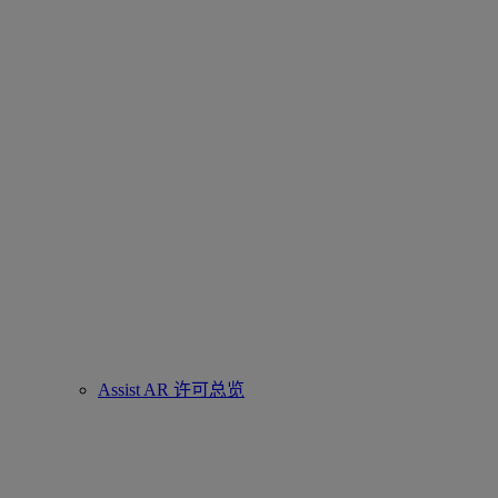
Assist AR 许可总览