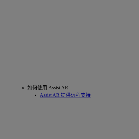
如何使用 Assist AR
Assist AR 提供远程支持