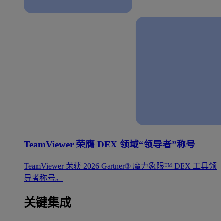
TeamViewer 荣膺 DEX 领域“领导者”称号
TeamViewer 荣获 2026 Gartner® 魔力象限™ DEX 工具领
导者称号。
关键集成