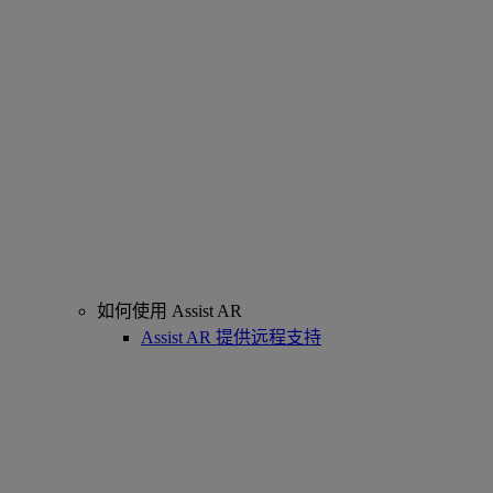
如何使用 Assist AR
Assist AR 提供远程支持