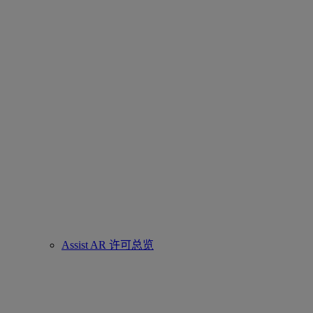
Assist AR 许可总览