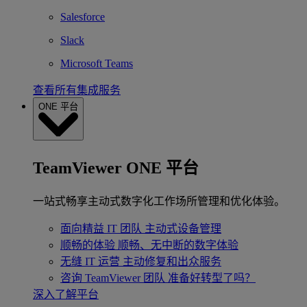
Salesforce
Slack
Microsoft Teams
查看所有集成服务
ONE 平台
TeamViewer ONE 平台
一站式畅享主动式数字化工作场所管理和优化体验。
面向精益 IT 团队
主动式设备管理
顺畅的体验
顺畅、无中断的数字体验
无缝 IT 运营
主动修复和出众服务
咨询 TeamViewer 团队
准备好转型了吗？
深入了解平台