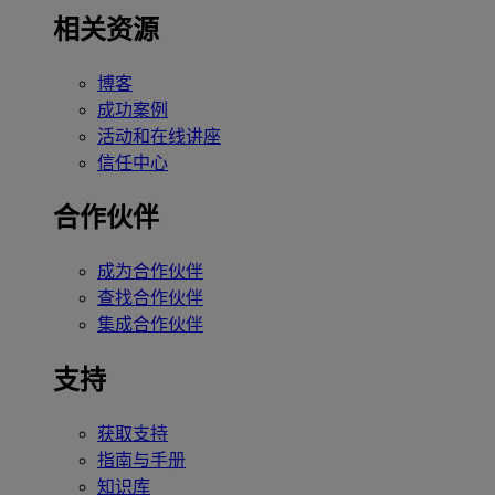
相关资源
博客
成功案例
活动和在线讲座
信任中心
合作伙伴
成为合作伙伴
查找合作伙伴
集成合作伙伴
支持
获取支持
指南与手册
知识库