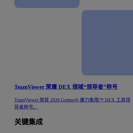
TeamViewer 荣膺 DEX 领域“领导者”称号
TeamViewer 荣获 2026 Gartner® 魔力象限™ DEX 工具领
导者称号。
关键集成