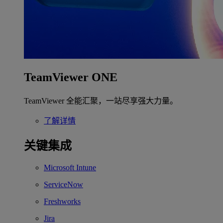
TeamViewer ONE
TeamViewer 全能汇聚，一站尽享强大力量。
了解详情
关键集成
Microsoft Intune
ServiceNow
Freshworks
Jira