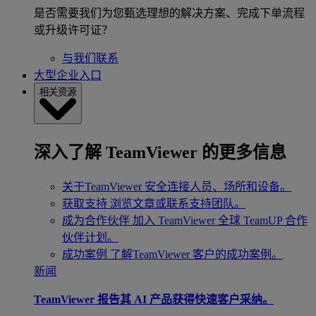
是否需要我们为您甄选理想的解决方案、完成下单流程
或升级许可证？
与我们联系
大型企业入口
相关资源
深入了解 TeamViewer 的更多信息
关于TeamViewer
安全连接人员、场所和设备。
获取支持
浏览文章或联系支持团队。
成为合作伙伴
加入 TeamViewer 全球 TeamUP 合作
伙伴计划。
成功案例
了解TeamViewer 客户的成功案例。
新闻
TeamViewer 报告其 AI 产品获得快速客户采纳。