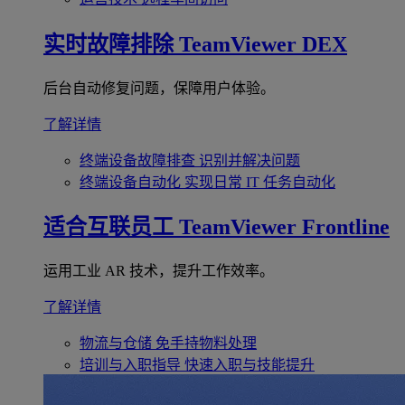
实时故障排除
TeamViewer DEX
后台自动修复问题，保障用户体验。
了解详情
终端设备故障排查
识别并解决问题
终端设备自动化
实现日常 IT 任务自动化
适合互联员工
TeamViewer Frontline
运用工业 AR 技术，提升工作效率。
了解详情
物流与仓储
免手持物料处理
培训与入职指导
快速入职与技能提升