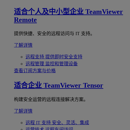
适合个人及中小型企业
TeamViewer
Remote
提供快捷、安全的远程访问与 IT 支持。
了解详情
远程支持
提供即时安全支持
远程管理
监控和管理设备
查看订阅方案与价格
适合企业
TeamViewer Tensor
构建安全运营的远程连接解决方案。
了解详情
远程 IT 支持
安全、灵活、集成
运营技术
远程车间访问