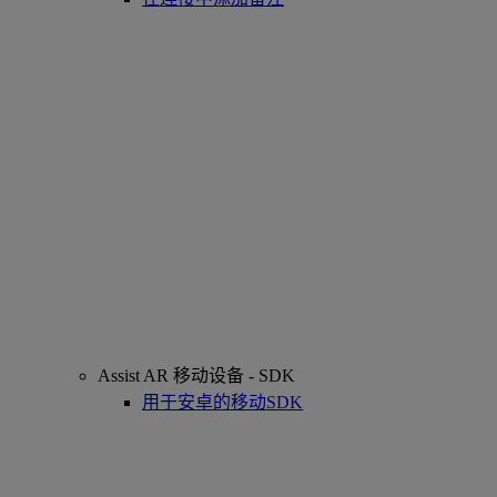
Assist AR 移动设备 - SDK
用于安卓的移动SDK