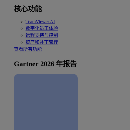
核心功能
TeamViewer AI
数字化员工体验
远程支持与控制
资产和补丁管理
查看所有功能
Gartner 2026 年报告