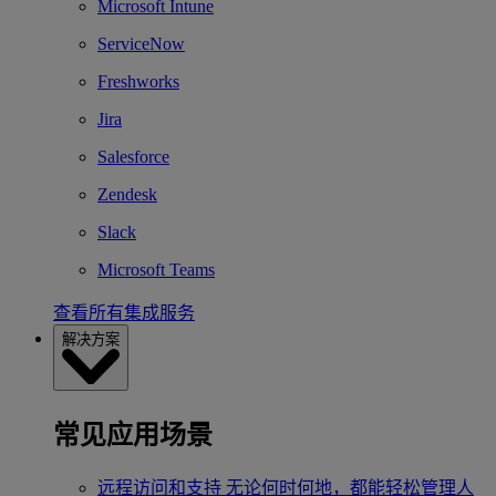
Microsoft Intune
ServiceNow
Freshworks
Jira
Salesforce
Zendesk
Slack
Microsoft Teams
查看所有集成服务
解决方案
常见应用场景
远程访问和支持
无论何时何地，都能轻松管理人