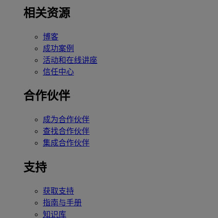
相关资源
博客
成功案例
活动和在线讲座
信任中心
合作伙伴
成为合作伙伴
查找合作伙伴
集成合作伙伴
支持
获取支持
指南与手册
知识库