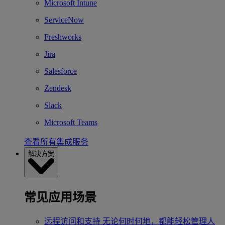
Microsoft Intune
ServiceNow
Freshworks
Jira
Salesforce
Zendesk
Slack
Microsoft Teams
查看所有集成服务
解决方案
常见应用场景
远程访问和支持
无论何时何地，都能轻松管理人