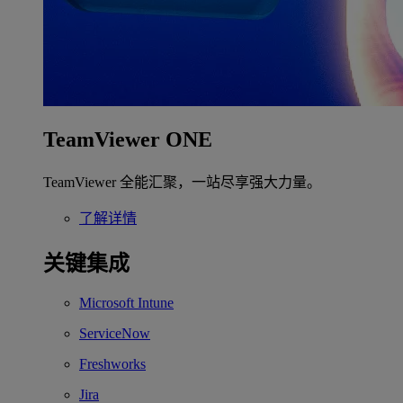
TeamViewer ONE
TeamViewer 全能汇聚，一站尽享强大力量。
了解详情
关键集成
Microsoft Intune
ServiceNow
Freshworks
Jira