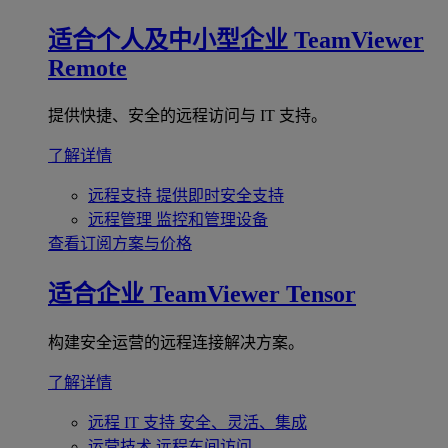
适合个人及中小型企业
TeamViewer
Remote
提供快捷、安全的远程访问与 IT 支持。
了解详情
远程支持
提供即时安全支持
远程管理
监控和管理设备
查看订阅方案与价格
适合企业
TeamViewer Tensor
构建安全运营的远程连接解决方案。
了解详情
远程 IT 支持
安全、灵活、集成
运营技术
远程车间访问