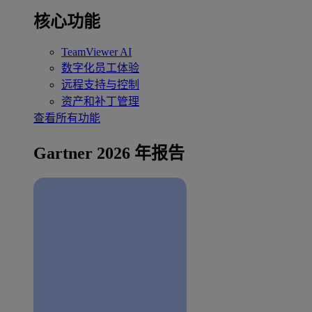
核心功能
TeamViewer AI
数字化员工体验
远程支持与控制
资产和补丁管理
查看所有功能
Gartner 2026 年报告