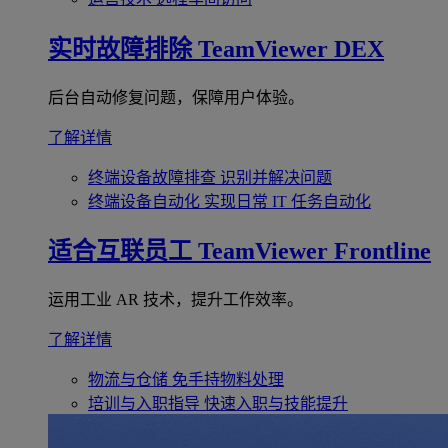
实时故障排除
TeamViewer DEX
后台自动修复问题，保障用户体验。
了解详情
终端设备故障排查
识别并解决问题
终端设备自动化
实现日常 IT 任务自动化
适合互联员工
TeamViewer Frontline
运用工业 AR 技术，提升工作效率。
了解详情
物流与仓储
免手持物料处理
培训与入职指导
快速入职与技能提升