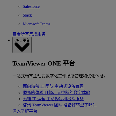
Salesforce
Slack
Microsoft Teams
查看所有集成服务
ONE 平台
TeamViewer ONE 平台
一站式畅享主动式数字化工作场所管理和优化体验。
面向精益 IT 团队
主动式设备管理
顺畅的体验
顺畅、无中断的数字体验
无缝 IT 运营
主动修复和出众服务
咨询 TeamViewer 团队
准备好转型了吗？
深入了解平台