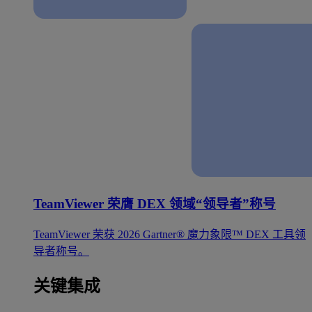
TeamViewer 荣膺 DEX 领域“领导者”称号
TeamViewer 荣获 2026 Gartner® 魔力象限™ DEX 工具领
导者称号。
关键集成