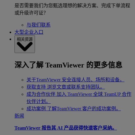
是否需要我们为您甄选理想的解决方案、完成下单流程
或升级许可证？
与我们联系
大型企业入口
相关资源
深入了解 TeamViewer 的更多信息
关于TeamViewer
安全连接人员、场所和设备。
获取支持
浏览文章或联系支持团队。
成为合作伙伴
加入 TeamViewer 全球 TeamUP 合作
伙伴计划。
成功案例
了解TeamViewer 客户的成功案例。
新闻
TeamViewer 报告其 AI 产品获得快速客户采纳。