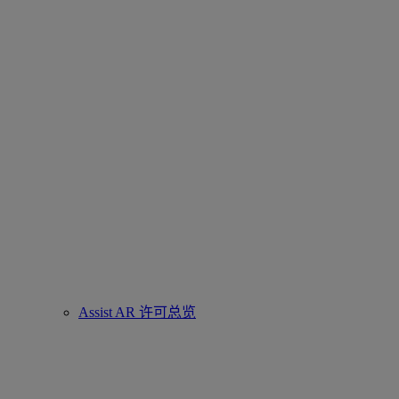
Assist AR 许可总览