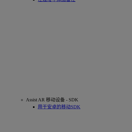
Assist AR 移动设备 - SDK
用于安卓的移动SDK