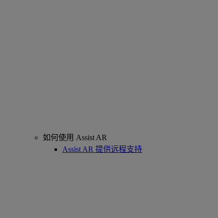
如何使用 Assist AR
Assist AR 提供远程支持