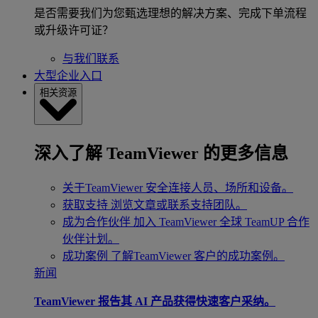
是否需要我们为您甄选理想的解决方案、完成下单流程
或升级许可证？
与我们联系
大型企业入口
相关资源
深入了解 TeamViewer 的更多信息
关于TeamViewer
安全连接人员、场所和设备。
获取支持
浏览文章或联系支持团队。
成为合作伙伴
加入 TeamViewer 全球 TeamUP 合作
伙伴计划。
成功案例
了解TeamViewer 客户的成功案例。
新闻
TeamViewer 报告其 AI 产品获得快速客户采纳。