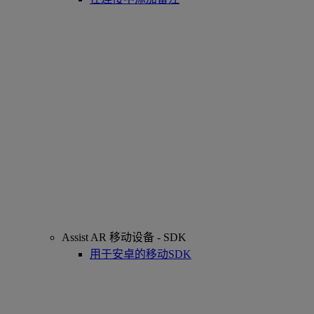
Assist AR 移动设备 - SDK
用于安卓的移动SDK