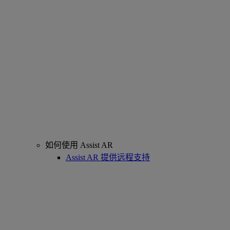
如何使用 Assist AR
Assist AR 提供远程支持