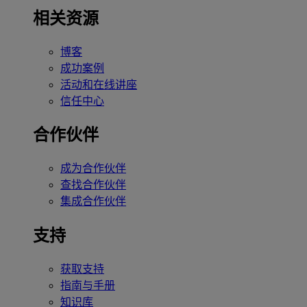
相关资源
博客
成功案例
活动和在线讲座
信任中心
合作伙伴
成为合作伙伴
查找合作伙伴
集成合作伙伴
支持
获取支持
指南与手册
知识库