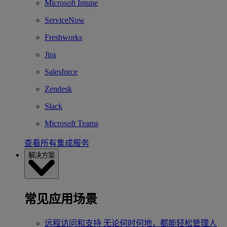
Microsoft Intune
ServiceNow
Freshworks
Jira
Salesforce
Zendesk
Slack
Microsoft Teams
查看所有集成服务
解决方案
常见应用场景
远程访问和支持
无论何时何地，都能轻松管理人