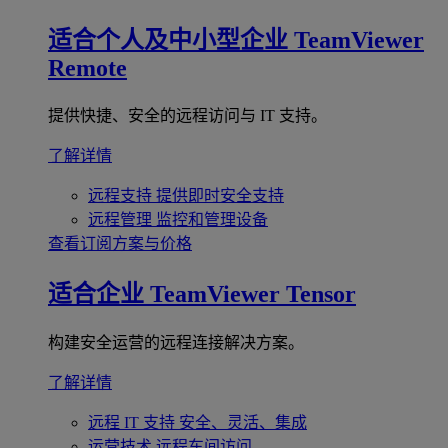
适合个人及中小型企业
TeamViewer
Remote
提供快捷、安全的远程访问与 IT 支持。
了解详情
远程支持
提供即时安全支持
远程管理
监控和管理设备
查看订阅方案与价格
适合企业
TeamViewer Tensor
构建安全运营的远程连接解决方案。
了解详情
远程 IT 支持
安全、灵活、集成
运营技术
远程车间访问