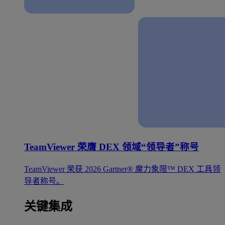
TeamViewer 荣膺 DEX 领域“领导者”称号
TeamViewer 荣获 2026 Gartner® 魔力象限™ DEX 工具领
导者称号。
关键集成