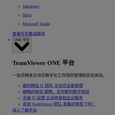
Salesforce
Slack
Microsoft Teams
查看所有集成服务
ONE 平台
TeamViewer ONE 平台
一站式畅享主动式数字化工作场所管理和优化体验。
面向精益 IT 团队
主动式设备管理
顺畅的体验
顺畅、无中断的数字体验
无缝 IT 运营
主动修复和出众服务
咨询 TeamViewer 团队
准备好转型了吗？
深入了解平台