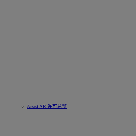
Assist AR 许可总览