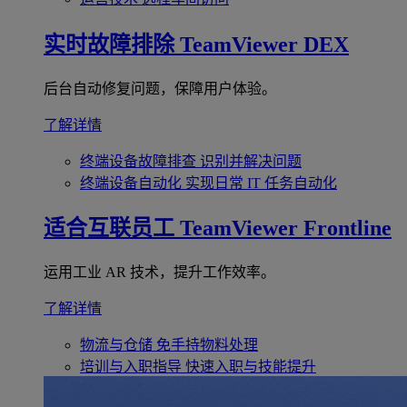
实时故障排除
TeamViewer DEX
后台自动修复问题，保障用户体验。
了解详情
终端设备故障排查
识别并解决问题
终端设备自动化
实现日常 IT 任务自动化
适合互联员工
TeamViewer Frontline
运用工业 AR 技术，提升工作效率。
了解详情
物流与仓储
免手持物料处理
培训与入职指导
快速入职与技能提升