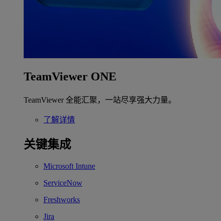
TeamViewer ONE
TeamViewer 全能汇聚，一站尽享强大力量。
了解详情
关键集成
Microsoft Intune
ServiceNow
Freshworks
Jira