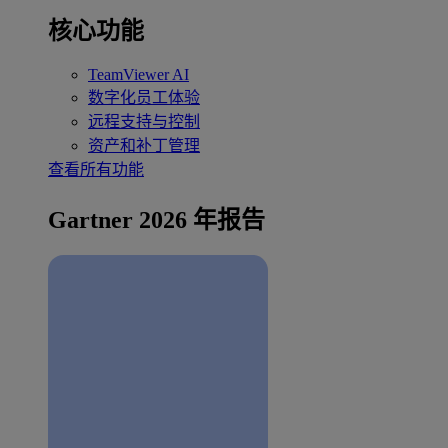
核心功能
TeamViewer AI
数字化员工体验
远程支持与控制
资产和补丁管理
查看所有功能
Gartner 2026 年报告