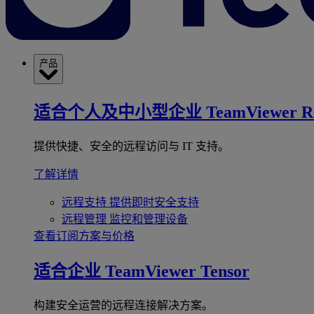
产品
适合个人及中小型企业
TeamViewer R
提供快捷、安全的远程访问与 IT 支持。
了解详情
远程支持
提供即时安全支持
远程管理
监控和管理设备
查看订阅方案与价格
适合企业
TeamViewer Tensor
构建安全运营的远程连接解决方案。