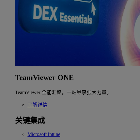
TeamViewer ONE
TeamViewer 全能汇聚，一站尽享强大力量。
了解详情
关键集成
Microsoft Intune