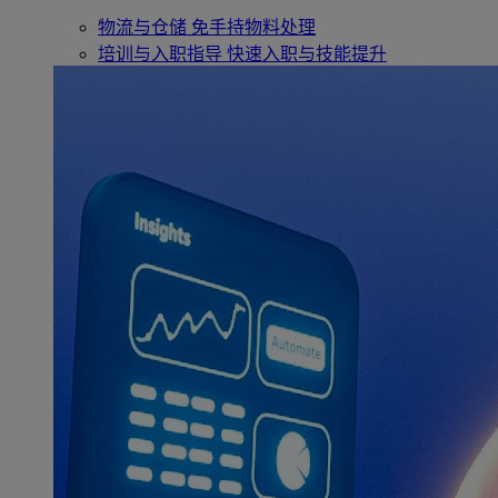
物流与仓储
免手持物料处理
培训与入职指导
快速入职与技能提升