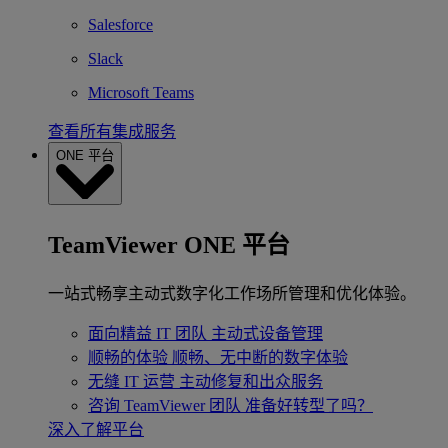
Salesforce
Slack
Microsoft Teams
查看所有集成服务
ONE 平台
TeamViewer ONE 平台
一站式畅享主动式数字化工作场所管理和优化体验。
面向精益 IT 团队
主动式设备管理
顺畅的体验
顺畅、无中断的数字体验
无缝 IT 运营
主动修复和出众服务
咨询 TeamViewer 团队
准备好转型了吗？
深入了解平台