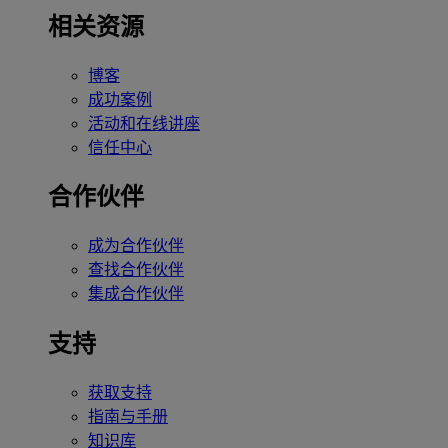
相关资源
博客
成功案例
活动和在线讲座
信任中心
合作伙伴
成为合作伙伴
查找合作伙伴
集成合作伙伴
支持
获取支持
指南与手册
知识库