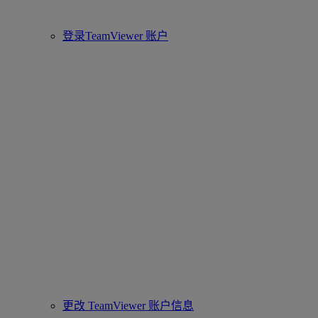
登录TeamViewer 账户
更改 TeamViewer 账户信息