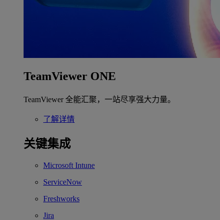
TeamViewer ONE
TeamViewer 全能汇聚，一站尽享强大力量。
了解详情
关键集成
Microsoft Intune
ServiceNow
Freshworks
Jira