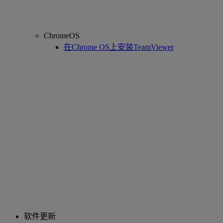
ChromeOS
在Chrome OS上安装TeamViewer
软件更新