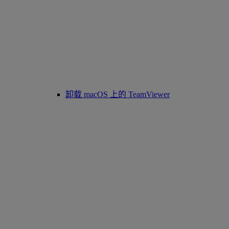
卸载 macOS 上的 TeamViewer