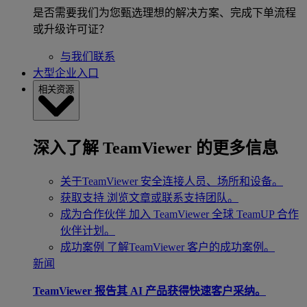
是否需要我们为您甄选理想的解决方案、完成下单流程
或升级许可证？
与我们联系
大型企业入口
相关资源
深入了解 TeamViewer 的更多信息
关于TeamViewer
安全连接人员、场所和设备。
获取支持
浏览文章或联系支持团队。
成为合作伙伴
加入 TeamViewer 全球 TeamUP 合作
伙伴计划。
成功案例
了解TeamViewer 客户的成功案例。
新闻
TeamViewer 报告其 AI 产品获得快速客户采纳。