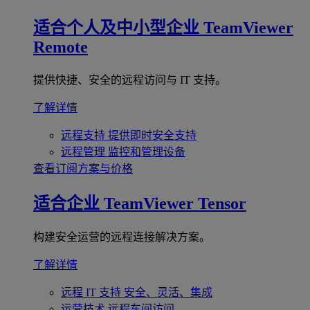
适合个人及中小型企业
TeamViewer
Remote
提供快捷、安全的远程访问与 IT 支持。
了解详情
远程支持
提供即时安全支持
远程管理
监控和管理设备
查看订阅方案与价格
适合企业
TeamViewer Tensor
构建安全运营的远程连接解决方案。
了解详情
远程 IT 支持
安全、灵活、集成
运营技术
远程车间访问