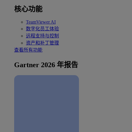
核心功能
TeamViewer AI
数字化员工体验
远程支持与控制
资产和补丁管理
查看所有功能
Gartner 2026 年报告