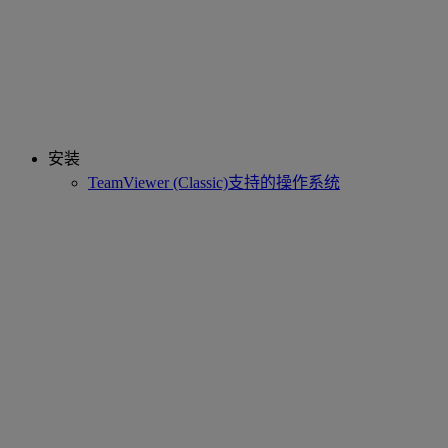
安装
TeamViewer (Classic)支持的操作系统