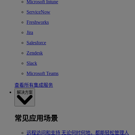
Microsoft Intune
ServiceNow
Freshworks
Jira
Salesforce
Zendesk
Slack
Microsoft Teams
查看所有集成服务
解决方案
常见应用场景
远程访问和支持
无论何时何地，都能轻松管理人