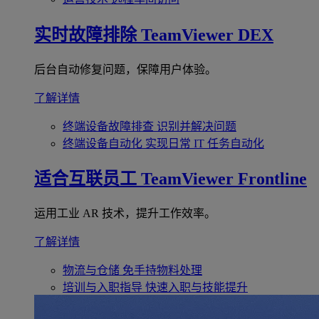
实时故障排除
TeamViewer DEX
后台自动修复问题，保障用户体验。
了解详情
终端设备故障排查
识别并解决问题
终端设备自动化
实现日常 IT 任务自动化
适合互联员工
TeamViewer Frontline
运用工业 AR 技术，提升工作效率。
了解详情
物流与仓储
免手持物料处理
培训与入职指导
快速入职与技能提升