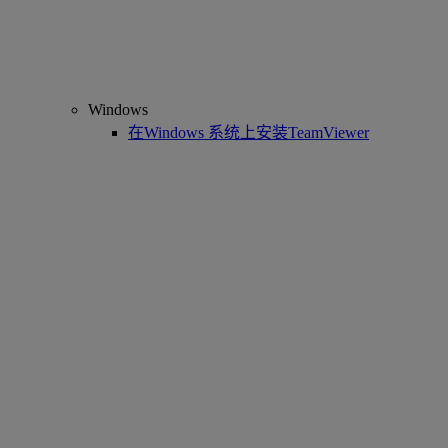
Windows
在Windows 系统上安装TeamViewer