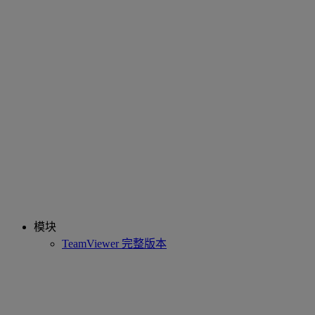
模块
TeamViewer 完整版本