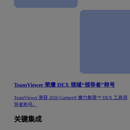
TeamViewer 荣膺 DEX 领域“领导者”称号
TeamViewer 荣获 2026 Gartner® 魔力象限™ DEX 工具领
导者称号。
关键集成