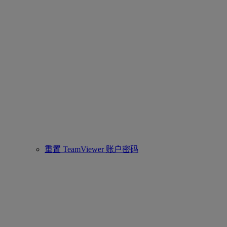
重置 TeamViewer 账户密码