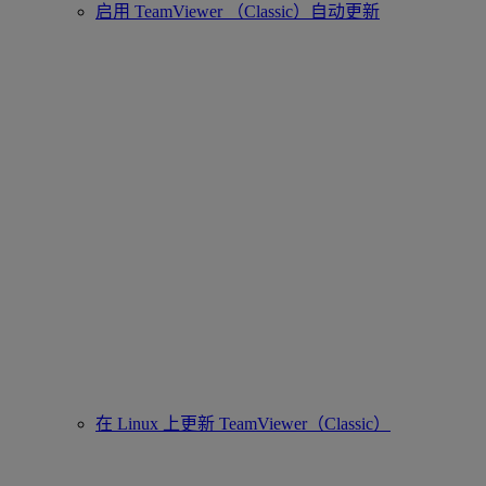
启用 TeamViewer （Classic）自动更新
在 Linux 上更新 TeamViewer（Classic）