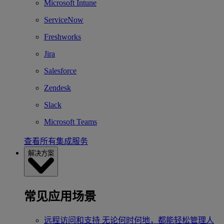
Microsoft Intune
ServiceNow
Freshworks
Jira
Salesforce
Zendesk
Slack
Microsoft Teams
查看所有集成服务
解决方案
常见应用场景
远程访问和支持
无论何时何地，都能轻松管理人