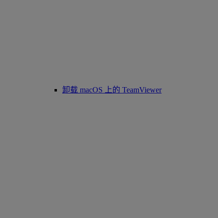
卸载 macOS 上的 TeamViewer