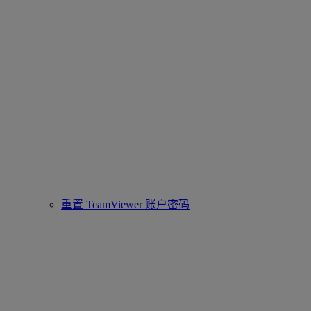
重置 TeamViewer 账户密码