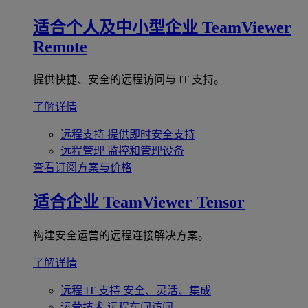
适合个人及中小型企业
TeamViewer
Remote
提供快捷、安全的远程访问与 IT 支持。
了解详情
远程支持
提供即时安全支持
远程管理
监控和管理设备
查看订阅方案与价格
适合企业
TeamViewer Tensor
构建安全运营的远程连接解决方案。
了解详情
远程 IT 支持
安全、灵活、集成
运营技术
远程车间访问