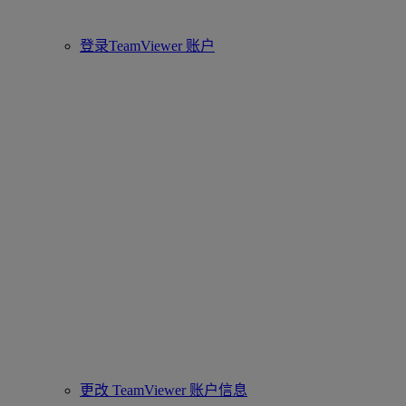
登录TeamViewer 账户
更改 TeamViewer 账户信息