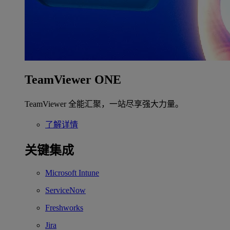
TeamViewer ONE
TeamViewer 全能汇聚，一站尽享强大力量。
了解详情
关键集成
Microsoft Intune
ServiceNow
Freshworks
Jira