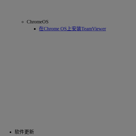
ChromeOS
在Chrome OS上安装TeamViewer
软件更新