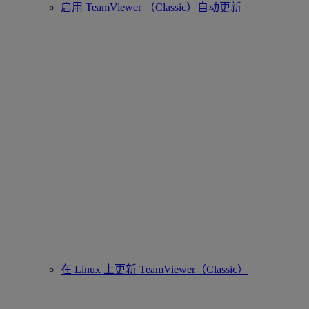
启用 TeamViewer （Classic）自动更新
在 Linux 上更新 TeamViewer（Classic）