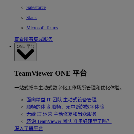
Salesforce
Slack
Microsoft Teams
查看所有集成服务
ONE 平台
TeamViewer ONE 平台
一站式畅享主动式数字化工作场所管理和优化体验。
面向精益 IT 团队
主动式设备管理
顺畅的体验
顺畅、无中断的数字体验
无缝 IT 运营
主动修复和出众服务
咨询 TeamViewer 团队
准备好转型了吗？
深入了解平台