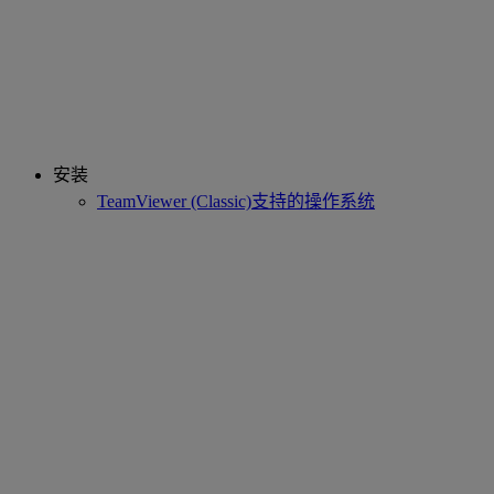
安装
TeamViewer (Classic)支持的操作系统