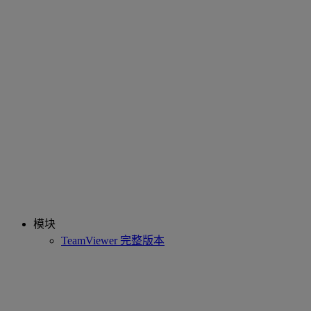
模块
TeamViewer 完整版本