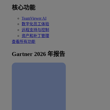
核心功能
TeamViewer AI
数字化员工体验
远程支持与控制
资产和补丁管理
查看所有功能
Gartner 2026 年报告