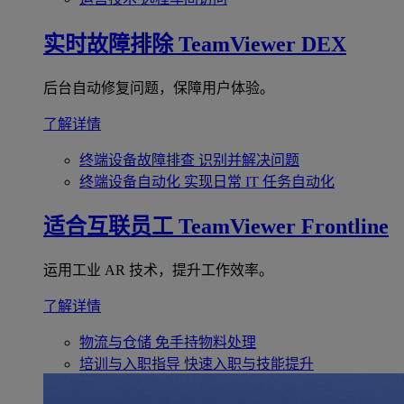
实时故障排除
TeamViewer DEX
后台自动修复问题，保障用户体验。
了解详情
终端设备故障排查
识别并解决问题
终端设备自动化
实现日常 IT 任务自动化
适合互联员工
TeamViewer Frontline
运用工业 AR 技术，提升工作效率。
了解详情
物流与仓储
免手持物料处理
培训与入职指导
快速入职与技能提升