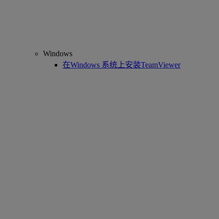
Windows
在Windows 系统上安装TeamViewer