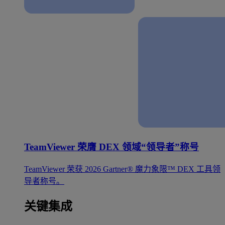
TeamViewer 荣膺 DEX 领域“领导者”称号
TeamViewer 荣获 2026 Gartner® 魔力象限™ DEX 工具领
导者称号。
关键集成