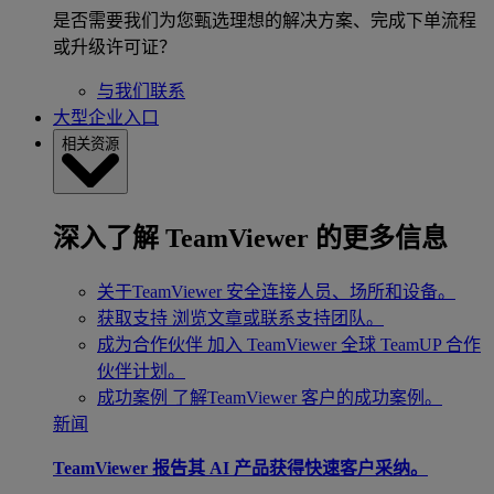
是否需要我们为您甄选理想的解决方案、完成下单流程
或升级许可证？
与我们联系
大型企业入口
相关资源
深入了解 TeamViewer 的更多信息
关于TeamViewer
安全连接人员、场所和设备。
获取支持
浏览文章或联系支持团队。
成为合作伙伴
加入 TeamViewer 全球 TeamUP 合作
伙伴计划。
成功案例
了解TeamViewer 客户的成功案例。
新闻
TeamViewer 报告其 AI 产品获得快速客户采纳。