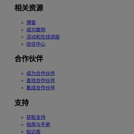
相关资源
博客
成功案例
活动和在线讲座
信任中心
合作伙伴
成为合作伙伴
查找合作伙伴
集成合作伙伴
支持
获取支持
指南与手册
知识库