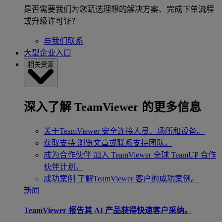
是否需要我们为您甄选理想的解决方案、完成下单流程
或升级许可证？
与我们联系
大型企业入口
相关资源
深入了解 TeamViewer 的更多信息
关于TeamViewer
安全连接人员、场所和设备。
获取支持
浏览文章或联系支持团队。
成为合作伙伴
加入 TeamViewer 全球 TeamUP 合作
伙伴计划。
成功案例
了解TeamViewer 客户的成功案例。
新闻
TeamViewer 报告其 AI 产品获得快速客户采纳。