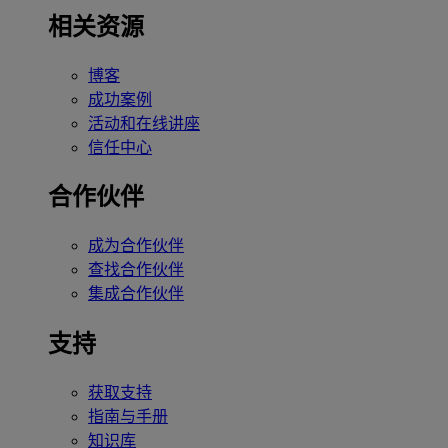
相关资源
博客
成功案例
活动和在线讲座
信任中心
合作伙伴
成为合作伙伴
查找合作伙伴
集成合作伙伴
支持
获取支持
指南与手册
知识库