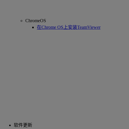
ChromeOS
在Chrome OS上安装TeamViewer
软件更新