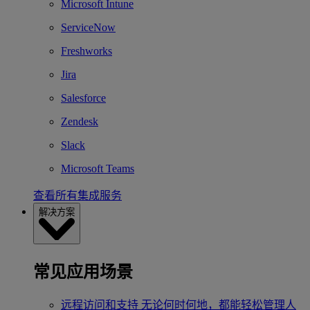
Microsoft Intune
ServiceNow
Freshworks
Jira
Salesforce
Zendesk
Slack
Microsoft Teams
查看所有集成服务
解决方案
常见应用场景
远程访问和支持
无论何时何地，都能轻松管理人