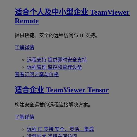
适合个人及中小型企业
TeamViewer
Remote
提供快捷、安全的远程访问与 IT 支持。
了解详情
远程支持
提供即时安全支持
远程管理
监控和管理设备
查看订阅方案与价格
适合企业
TeamViewer Tensor
构建安全运营的远程连接解决方案。
了解详情
远程 IT 支持
安全、灵活、集成
运营技术
远程车间访问