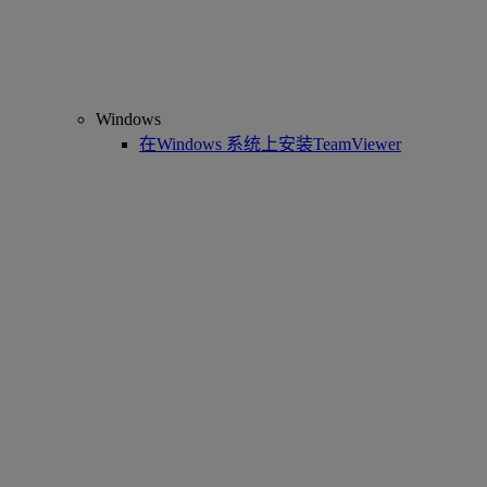
Windows
在Windows 系统上安装TeamViewer