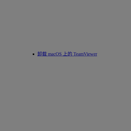
卸载 macOS 上的 TeamViewer