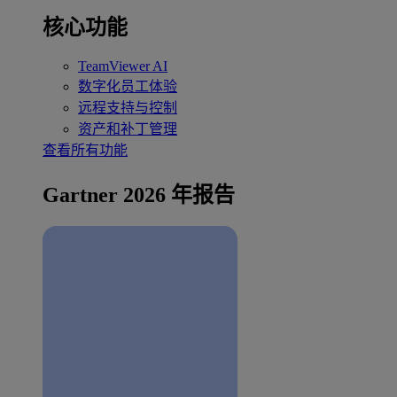
核心功能
TeamViewer AI
数字化员工体验
远程支持与控制
资产和补丁管理
查看所有功能
Gartner 2026 年报告