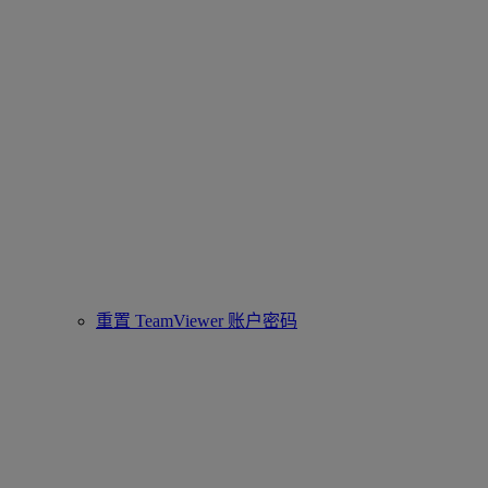
重置 TeamViewer 账户密码