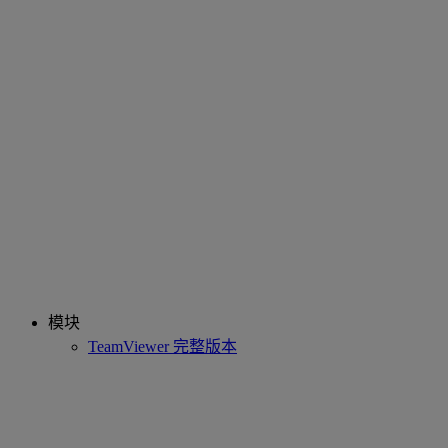
模块
TeamViewer 完整版本