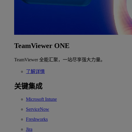
TeamViewer ONE
TeamViewer 全能汇聚，一站尽享强大力量。
了解详情
关键集成
Microsoft Intune
ServiceNow
Freshworks
Jira