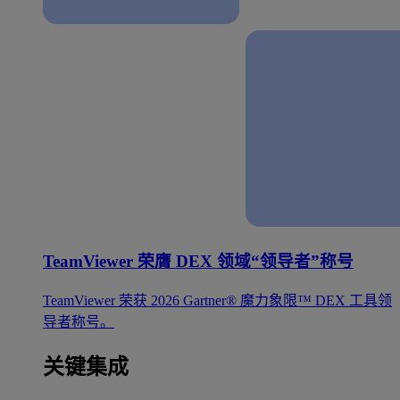
TeamViewer 荣膺 DEX 领域“领导者”称号
TeamViewer 荣获 2026 Gartner® 魔力象限™ DEX 工具领
导者称号。
关键集成