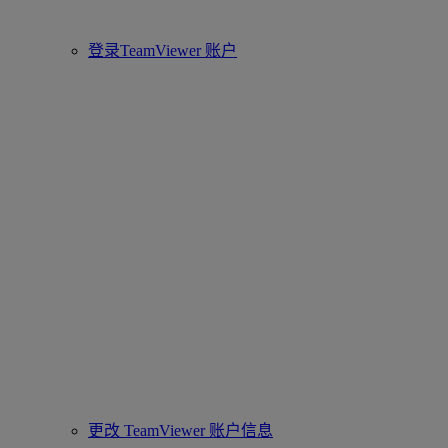
登录TeamViewer 账户
更改 TeamViewer 账户信息