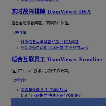
实时故障排除
TeamViewer DEX
后台自动修复问题，保障用户体验。
了解详情
终端设备故障排查
识别并解决问题
终端设备自动化
实现日常 IT 任务自动化
适合互联员工
TeamViewer Frontline
运用工业 AR 技术，提升工作效率。
了解详情
物流与仓储
免手持物料处理
培训与入职指导
快速入职与技能提升