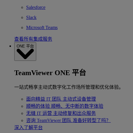
Salesforce
Slack
Microsoft Teams
查看所有集成服务
ONE 平台
TeamViewer ONE 平台
一站式畅享主动式数字化工作场所管理和优化体验。
面向精益 IT 团队
主动式设备管理
顺畅的体验
顺畅、无中断的数字体验
无缝 IT 运营
主动修复和出众服务
咨询 TeamViewer 团队
准备好转型了吗？
深入了解平台