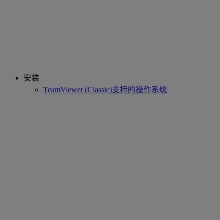
安装
TeamViewer (Classic)支持的操作系统