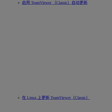
启用 TeamViewer （Classic）自动更新
在 Linux 上更新 TeamViewer（Classic）