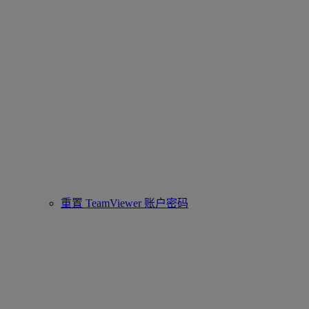
重置 TeamViewer 账户密码