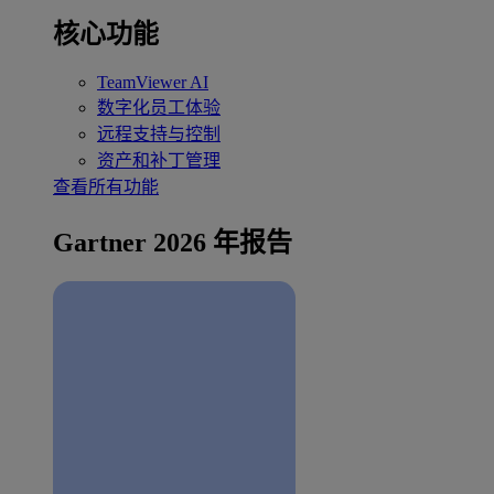
核心功能
TeamViewer AI
数字化员工体验
远程支持与控制
资产和补丁管理
查看所有功能
Gartner 2026 年报告