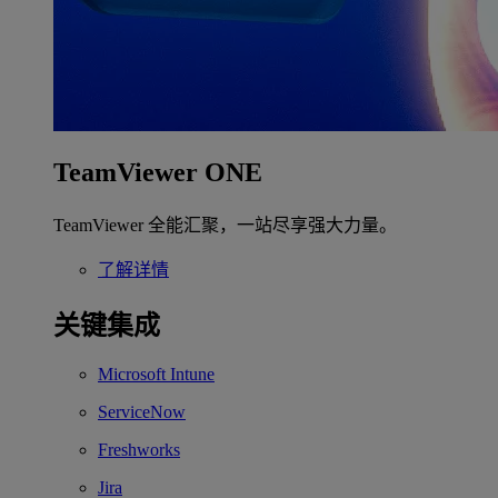
TeamViewer ONE
TeamViewer 全能汇聚，一站尽享强大力量。
了解详情
关键集成
Microsoft Intune
ServiceNow
Freshworks
Jira