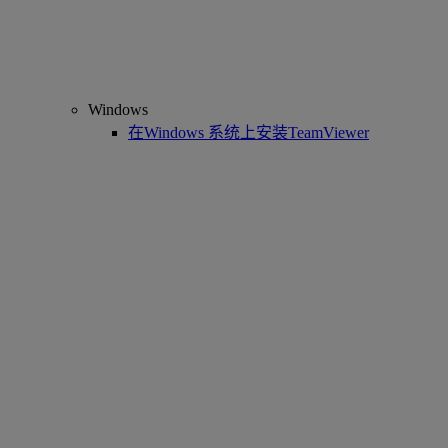
Windows
在Windows 系统上安装TeamViewer