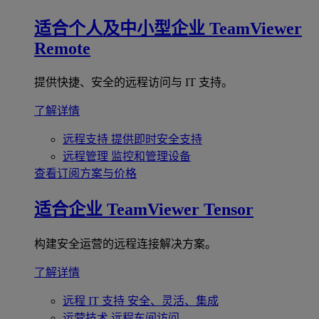
适合个人及中小型企业
TeamViewer
Remote
提供快捷、安全的远程访问与 IT 支持。
了解详情
远程支持
提供即时安全支持
远程管理
监控和管理设备
查看订阅方案与价格
适合企业
TeamViewer Tensor
构建安全运营的远程连接解决方案。
了解详情
远程 IT 支持
安全、灵活、集成
运营技术
远程车间访问