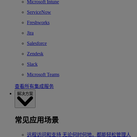
Microsoft Intune
ServiceNow
Freshworks
Jira
Salesforce
Zendesk
Slack
Microsoft Teams
查看所有集成服务
解决方案
常见应用场景
远程访问和支持
无论何时何地，都能轻松管理人