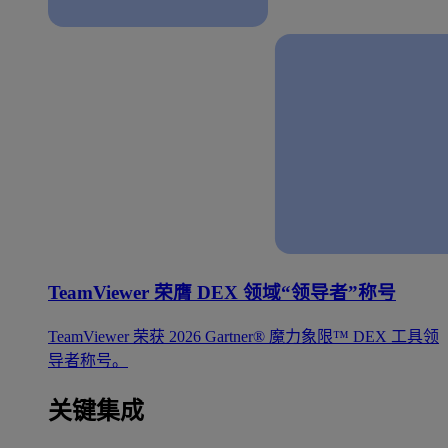
TeamViewer 荣膺 DEX 领域“领导者”称号
TeamViewer 荣获 2026 Gartner® 魔力象限™ DEX 工具领
导者称号。
关键集成