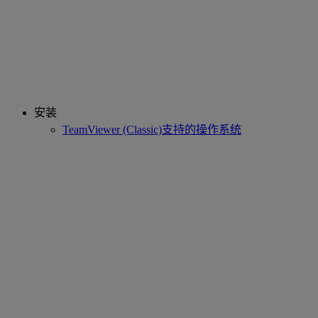
安装
TeamViewer (Classic)支持的操作系统