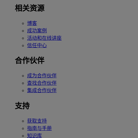
相关资源
博客
成功案例
活动和在线讲座
信任中心
合作伙伴
成为合作伙伴
查找合作伙伴
集成合作伙伴
支持
获取支持
指南与手册
知识库