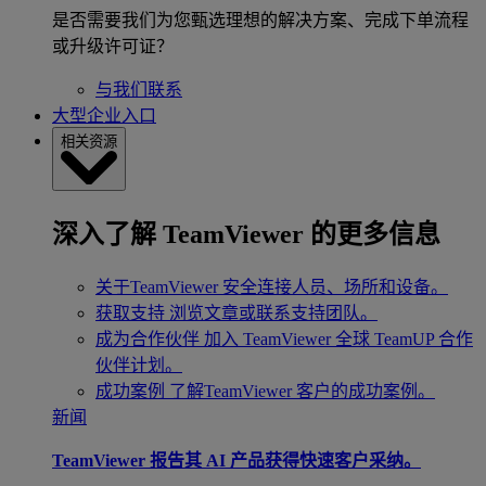
是否需要我们为您甄选理想的解决方案、完成下单流程
或升级许可证？
与我们联系
大型企业入口
相关资源
深入了解 TeamViewer 的更多信息
关于TeamViewer
安全连接人员、场所和设备。
获取支持
浏览文章或联系支持团队。
成为合作伙伴
加入 TeamViewer 全球 TeamUP 合作
伙伴计划。
成功案例
了解TeamViewer 客户的成功案例。
新闻
TeamViewer 报告其 AI 产品获得快速客户采纳。