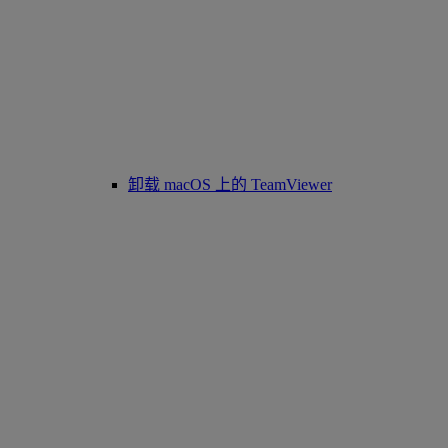
卸载 macOS 上的 TeamViewer