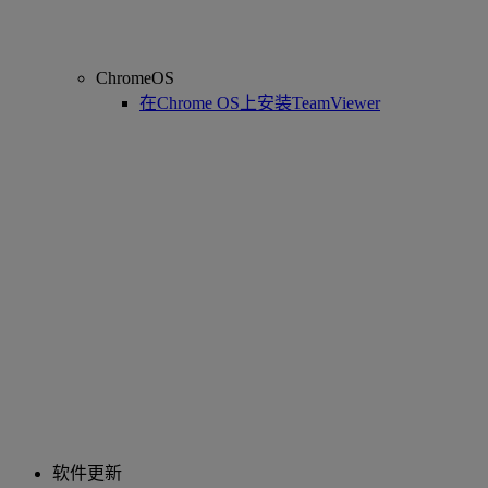
ChromeOS
在Chrome OS上安装TeamViewer
软件更新