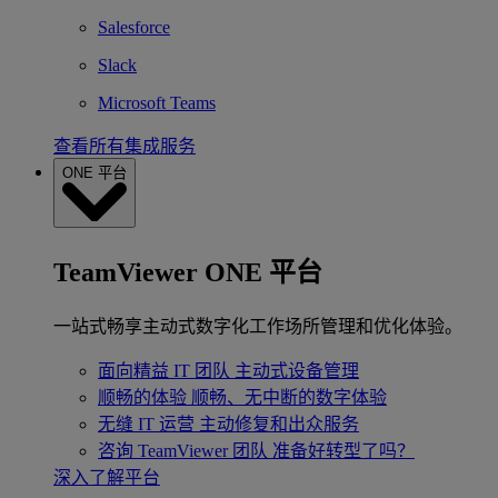
Salesforce
Slack
Microsoft Teams
查看所有集成服务
ONE 平台
TeamViewer ONE 平台
一站式畅享主动式数字化工作场所管理和优化体验。
面向精益 IT 团队
主动式设备管理
顺畅的体验
顺畅、无中断的数字体验
无缝 IT 运营
主动修复和出众服务
咨询 TeamViewer 团队
准备好转型了吗？
深入了解平台