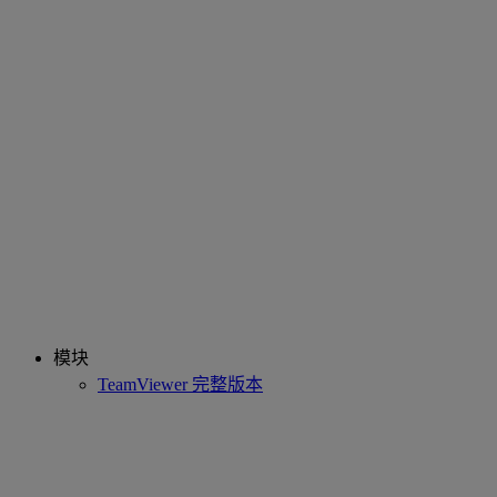
模块
TeamViewer 完整版本