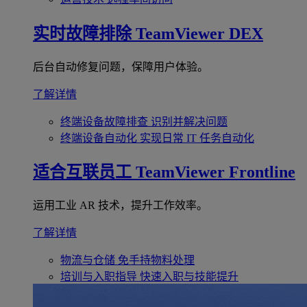
实时故障排除
TeamViewer DEX
后台自动修复问题，保障用户体验。
了解详情
终端设备故障排查
识别并解决问题
终端设备自动化
实现日常 IT 任务自动化
适合互联员工
TeamViewer Frontline
运用工业 AR 技术，提升工作效率。
了解详情
物流与仓储
免手持物料处理
培训与入职指导
快速入职与技能提升