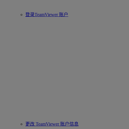
登录TeamViewer 账户
更改 TeamViewer 账户信息