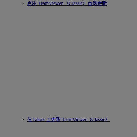
启用 TeamViewer （Classic）自动更新
在 Linux 上更新 TeamViewer（Classic）