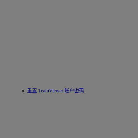
重置 TeamViewer 账户密码