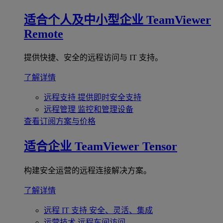
适合个人及中小型企业
TeamViewer
Remote
提供快捷、安全的远程访问与 IT 支持。
了解详情
远程支持
提供即时安全支持
远程管理
监控和管理设备
查看订阅方案与价格
适合企业
TeamViewer Tensor
构建安全运营的远程连接解决方案。
了解详情
远程 IT 支持
安全、灵活、集成
运营技术
远程车间访问