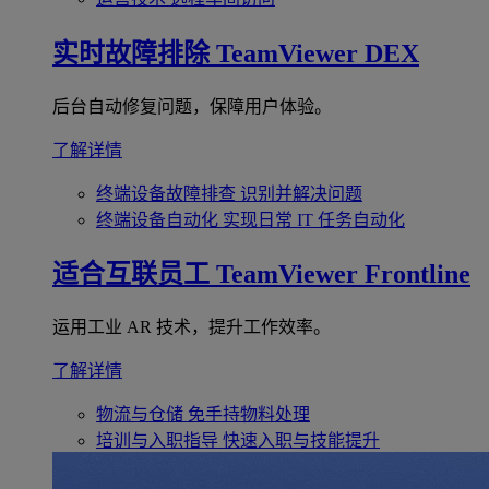
实时故障排除
TeamViewer DEX
后台自动修复问题，保障用户体验。
了解详情
终端设备故障排查
识别并解决问题
终端设备自动化
实现日常 IT 任务自动化
适合互联员工
TeamViewer Frontline
运用工业 AR 技术，提升工作效率。
了解详情
物流与仓储
免手持物料处理
培训与入职指导
快速入职与技能提升