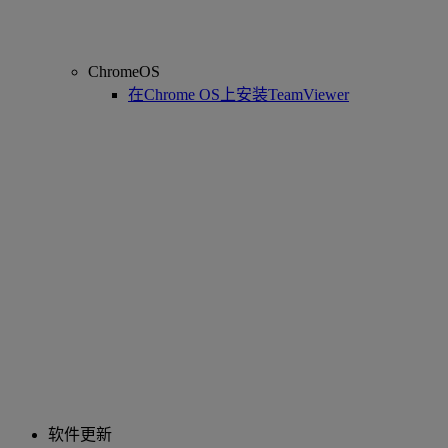
ChromeOS
在Chrome OS上安装TeamViewer
软件更新