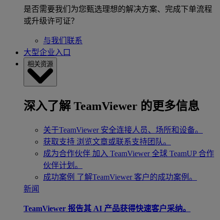
是否需要我们为您甄选理想的解决方案、完成下单流程
或升级许可证？
与我们联系
大型企业入口
相关资源
深入了解 TeamViewer 的更多信息
关于TeamViewer
安全连接人员、场所和设备。
获取支持
浏览文章或联系支持团队。
成为合作伙伴
加入 TeamViewer 全球 TeamUP 合作
伙伴计划。
成功案例
了解TeamViewer 客户的成功案例。
新闻
TeamViewer 报告其 AI 产品获得快速客户采纳。