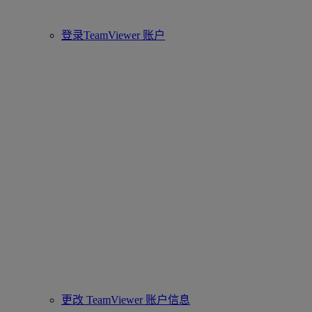
登录TeamViewer 账户
更改 TeamViewer 账户信息