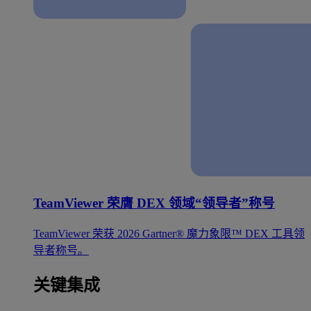
TeamViewer 荣膺 DEX 领域“领导者”称号
TeamViewer 荣获 2026 Gartner® 魔力象限™ DEX 工具领
导者称号。
关键集成