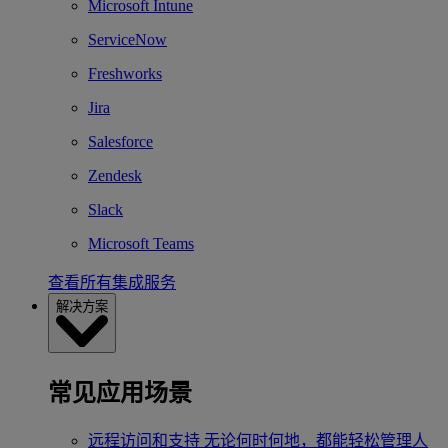
Microsoft Intune
ServiceNow
Freshworks
Jira
Salesforce
Zendesk
Slack
Microsoft Teams
查看所有集成服务
解决方案
常见应用场景
远程访问和支持
无论何时何地，都能轻松管理人