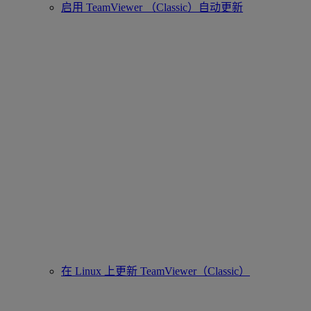
启用 TeamViewer （Classic）自动更新
在 Linux 上更新 TeamViewer（Classic）