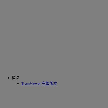
模块
TeamViewer 完整版本