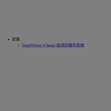
安装
TeamViewer (Classic)支持的操作系统