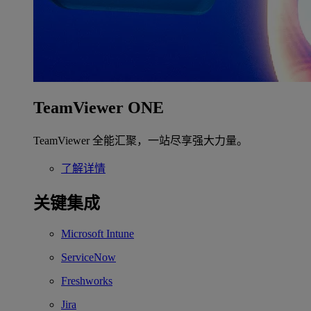
TeamViewer ONE
TeamViewer 全能汇聚，一站尽享强大力量。
了解详情
关键集成
Microsoft Intune
ServiceNow
Freshworks
Jira