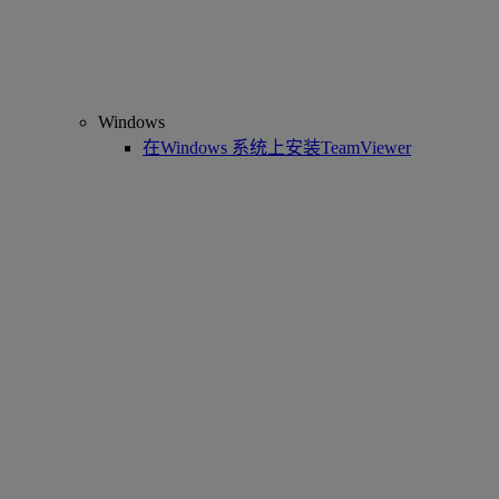
Windows
在Windows 系统上安装TeamViewer