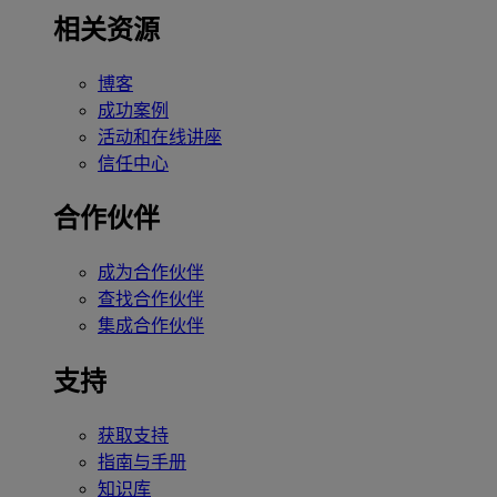
相关资源
博客
成功案例
活动和在线讲座
信任中心
合作伙伴
成为合作伙伴
查找合作伙伴
集成合作伙伴
支持
获取支持
指南与手册
知识库