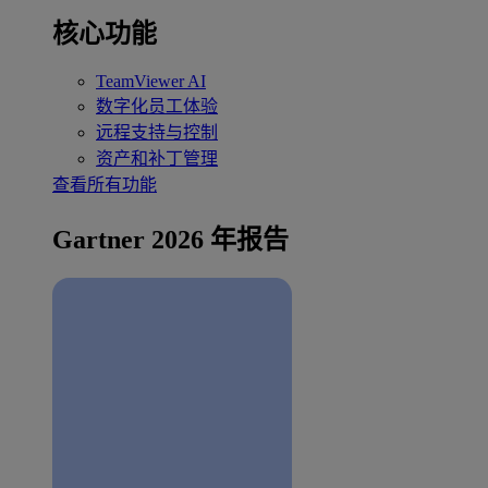
核心功能
TeamViewer AI
数字化员工体验
远程支持与控制
资产和补丁管理
查看所有功能
Gartner 2026 年报告