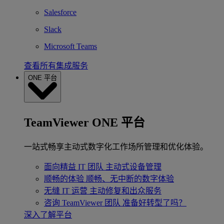
Salesforce
Slack
Microsoft Teams
查看所有集成服务
ONE 平台
TeamViewer ONE 平台
一站式畅享主动式数字化工作场所管理和优化体验。
面向精益 IT 团队
主动式设备管理
顺畅的体验
顺畅、无中断的数字体验
无缝 IT 运营
主动修复和出众服务
咨询 TeamViewer 团队
准备好转型了吗？
深入了解平台