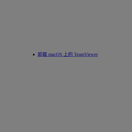
卸载 macOS 上的 TeamViewer