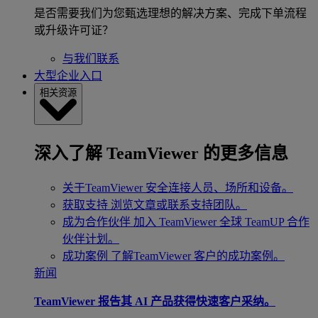
是否需要我们为您甄选理想的解决方案、完成下单流程
或升级许可证？
与我们联系
大型企业入口
相关资源
深入了解 TeamViewer 的更多信息
关于TeamViewer
安全连接人员、场所和设备。
获取支持
浏览文章或联系支持团队。
成为合作伙伴
加入 TeamViewer 全球 TeamUP 合作
伙伴计划。
成功案例
了解TeamViewer 客户的成功案例。
新闻
TeamViewer 报告其 AI 产品获得快速客户采纳。