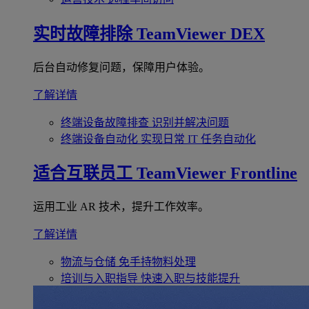
实时故障排除
TeamViewer DEX
后台自动修复问题，保障用户体验。
了解详情
终端设备故障排查
识别并解决问题
终端设备自动化
实现日常 IT 任务自动化
适合互联员工
TeamViewer Frontline
运用工业 AR 技术，提升工作效率。
了解详情
物流与仓储
免手持物料处理
培训与入职指导
快速入职与技能提升