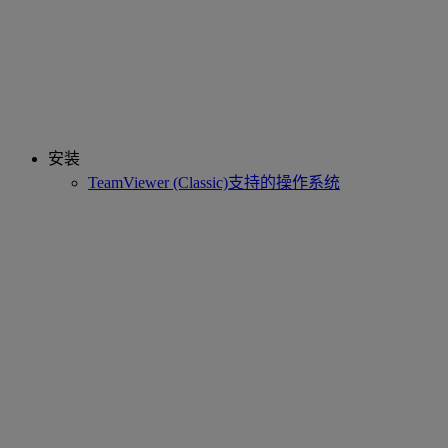
安装
TeamViewer (Classic)支持的操作系统