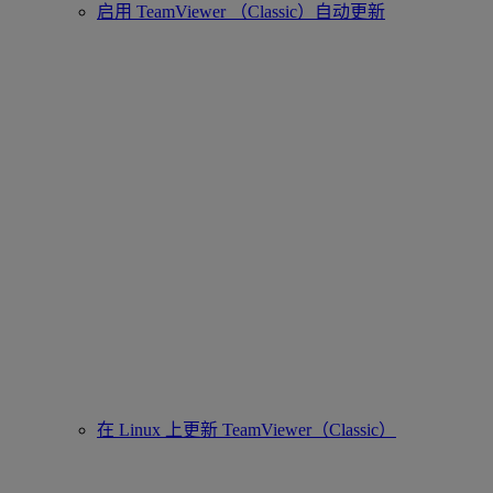
启用 TeamViewer （Classic）自动更新
在 Linux 上更新 TeamViewer（Classic）