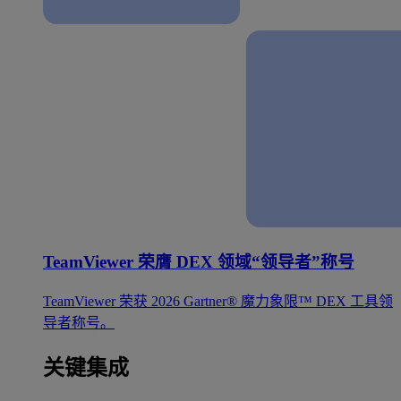
TeamViewer 荣膺 DEX 领域“领导者”称号
TeamViewer 荣获 2026 Gartner® 魔力象限™ DEX 工具领
导者称号。
关键集成