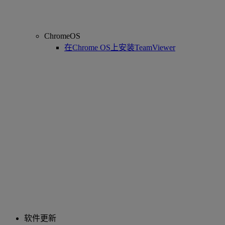
ChromeOS
在Chrome OS上安装TeamViewer
软件更新