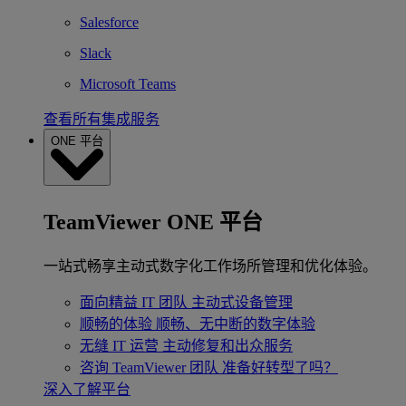
Salesforce
Slack
Microsoft Teams
查看所有集成服务
ONE 平台
TeamViewer ONE 平台
一站式畅享主动式数字化工作场所管理和优化体验。
面向精益 IT 团队
主动式设备管理
顺畅的体验
顺畅、无中断的数字体验
无缝 IT 运营
主动修复和出众服务
咨询 TeamViewer 团队
准备好转型了吗？
深入了解平台