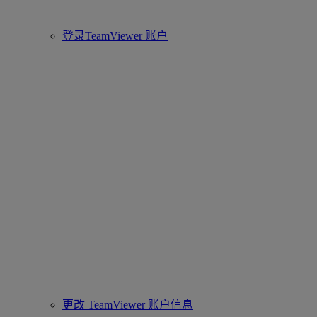
登录TeamViewer 账户
更改 TeamViewer 账户信息