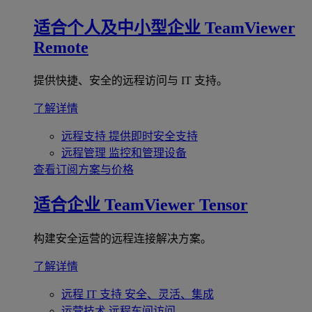
适合个人及中小型企业
TeamViewer
Remote
提供快捷、安全的远程访问与 IT 支持。
了解详情
远程支持
提供即时安全支持
远程管理
监控和管理设备
查看订阅方案与价格
适合企业
TeamViewer Tensor
构建安全运营的远程连接解决方案。
了解详情
远程 IT 支持
安全、灵活、集成
运营技术
远程车间访问