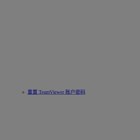
重置 TeamViewer 账户密码