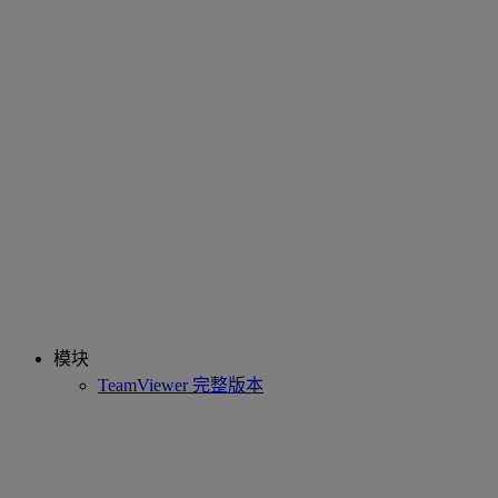
模块
TeamViewer 完整版本