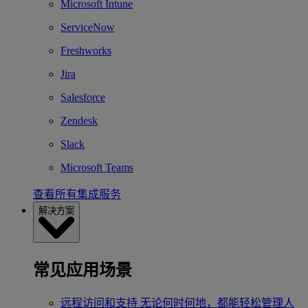
Microsoft Intune
ServiceNow
Freshworks
Jira
Salesforce
Zendesk
Slack
Microsoft Teams
查看所有集成服务
解决方案
常见应用场景
远程访问和支持
无论何时何地，都能轻松管理人