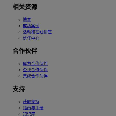
相关资源
博客
成功案例
活动和在线讲座
信任中心
合作伙伴
成为合作伙伴
查找合作伙伴
集成合作伙伴
支持
获取支持
指南与手册
知识库