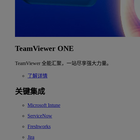
TeamViewer ONE
TeamViewer 全能汇聚，一站尽享强大力量。
了解详情
关键集成
Microsoft Intune
ServiceNow
Freshworks
Jira