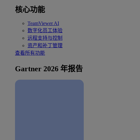
核心功能
TeamViewer AI
数字化员工体验
远程支持与控制
资产和补丁管理
查看所有功能
Gartner 2026 年报告