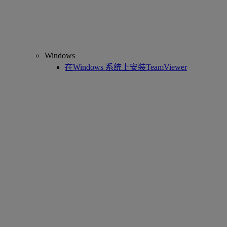
Windows
在Windows 系统上安装TeamViewer