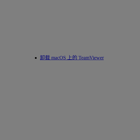
卸载 macOS 上的 TeamViewer