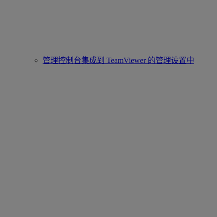
管理控制台集成到 TeamViewer 的管理设置中