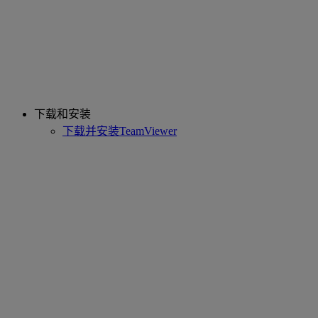
下载和安装
下载并安装TeamViewer