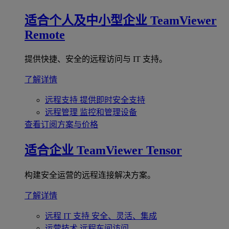
适合个人及中小型企业
TeamViewer
Remote
提供快捷、安全的远程访问与 IT 支持。
了解详情
远程支持
提供即时安全支持
远程管理
监控和管理设备
查看订阅方案与价格
适合企业
TeamViewer Tensor
构建安全运营的远程连接解决方案。
了解详情
远程 IT 支持
安全、灵活、集成
运营技术
远程车间访问