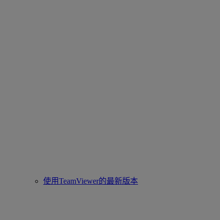
使用TeamViewer的最新版本