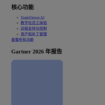
核心功能
TeamViewer AI
数字化员工体验
远程支持与控制
资产和补丁管理
查看所有功能
Gartner 2026 年报告