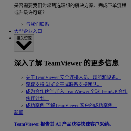
是否需要我们为您甄选理想的解决方案、完成下单流程
或升级许可证？
与我们联系
大型企业入口
相关资源
深入了解 TeamViewer 的更多信息
关于TeamViewer
安全连接人员、场所和设备。
获取支持
浏览文章或联系支持团队。
成为合作伙伴
加入 TeamViewer 全球 TeamUP 合作
伙伴计划。
成功案例
了解TeamViewer 客户的成功案例。
新闻
TeamViewer 报告其 AI 产品获得快速客户采纳。