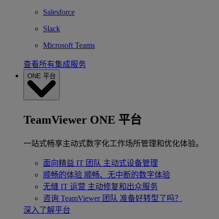
Salesforce
Slack
Microsoft Teams
查看所有集成服务
ONE 平台
TeamViewer ONE 平台
一站式畅享主动式数字化工作场所管理和优化体验。
面向精益 IT 团队
主动式设备管理
顺畅的体验
顺畅、无中断的数字体验
无缝 IT 运营
主动修复和出众服务
咨询 TeamViewer 团队
准备好转型了吗？
深入了解平台