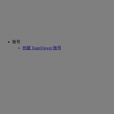
账号
创建 TeamViewer 账号