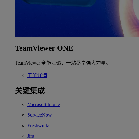
TeamViewer ONE
TeamViewer 全能汇聚，一站尽享强大力量。
了解详情
关键集成
Microsoft Intune
ServiceNow
Freshworks
Jira