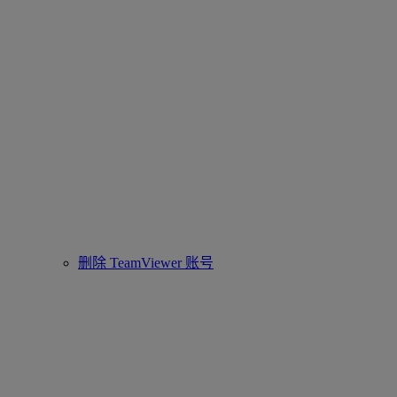
删除 TeamViewer 账号