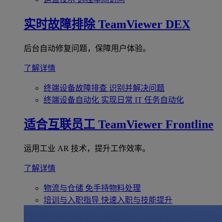
实时故障排除
TeamViewer DEX
后台自动修复问题，保障用户体验。
了解详情
终端设备故障排查
识别并解决问题
终端设备自动化
实现日常 IT 任务自动化
适合互联员工
TeamViewer Frontline
运用工业 AR 技术，提升工作效率。
了解详情
物流与仓储
免手持物料处理
培训与入职指导
快速入职与技能提升