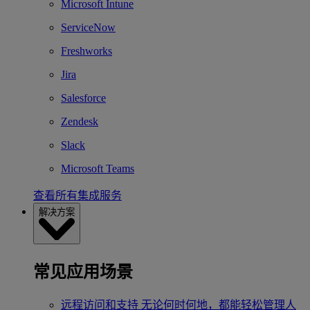
Microsoft Intune
ServiceNow
Freshworks
Jira
Salesforce
Zendesk
Slack
Microsoft Teams
查看所有集成服务
解决方案
常见应用场景
远程访问和支持
无论何时何地，都能轻松管理人