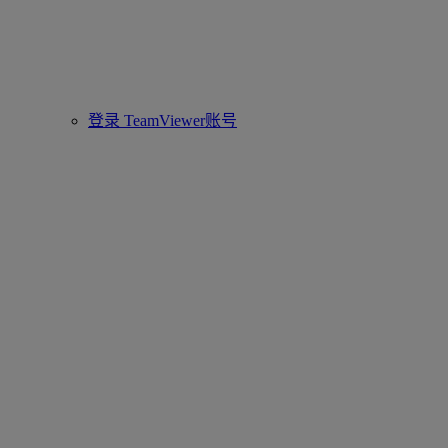
登录 TeamViewer账号