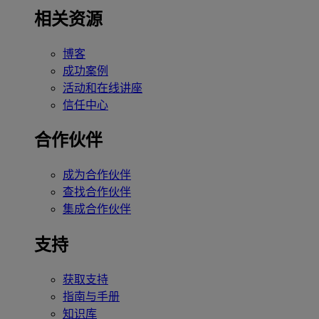
相关资源
博客
成功案例
活动和在线讲座
信任中心
合作伙伴
成为合作伙伴
查找合作伙伴
集成合作伙伴
支持
获取支持
指南与手册
知识库