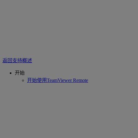
返回支持概述
开始
开始使用TeamViewer Remote