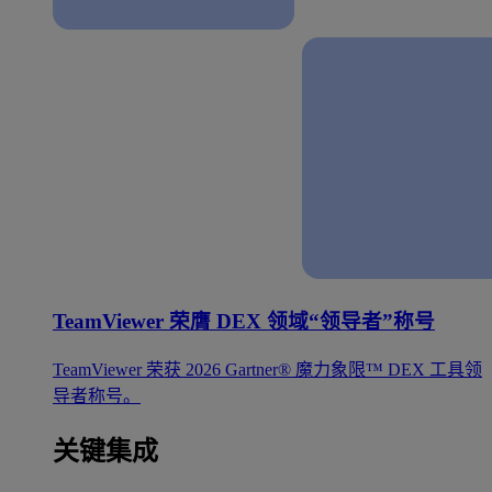
TeamViewer 荣膺 DEX 领域“领导者”称号
TeamViewer 荣获 2026 Gartner® 魔力象限™ DEX 工具领
导者称号。
关键集成