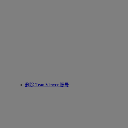
删除 TeamViewer 账号