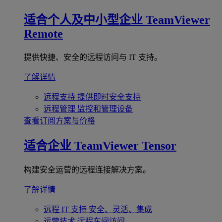
适合个人及中小型企业
TeamViewer
Remote
提供快捷、安全的远程访问与 IT 支持。
了解详情
远程支持
提供即时安全支持
远程管理
监控和管理设备
查看订阅方案与价格
适合企业
TeamViewer Tensor
构建安全运营的远程连接解决方案。
了解详情
远程 IT 支持
安全、灵活、集成
运营技术
远程车间访问