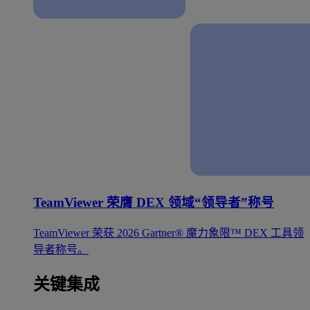
TeamViewer 荣膺 DEX 领域“领导者”称号
TeamViewer 荣获 2026 Gartner® 魔力象限™ DEX 工具领
导者称号。
关键集成