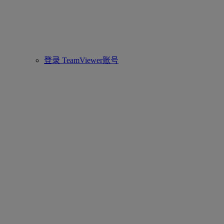
登录 TeamViewer账号