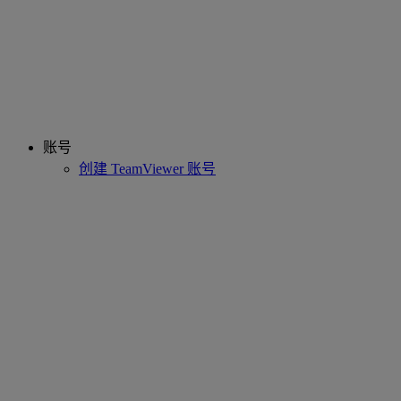
账号
创建 TeamViewer 账号