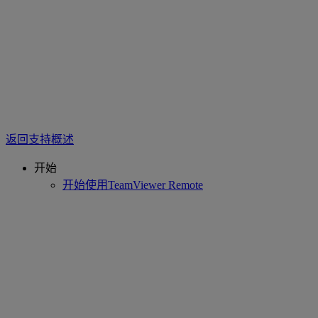
返回支持概述
开始
开始使用TeamViewer Remote