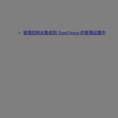
管理控制台集成到 TeamViewer 的管理设置中