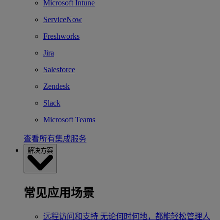
Microsoft Intune
ServiceNow
Freshworks
Jira
Salesforce
Zendesk
Slack
Microsoft Teams
查看所有集成服务
解决方案
常见应用场景
远程访问和支持
无论何时何地，都能轻松管理人