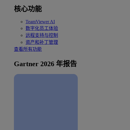
核心功能
TeamViewer AI
数字化员工体验
远程支持与控制
资产和补丁管理
查看所有功能
Gartner 2026 年报告