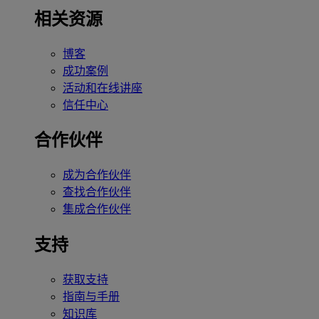
相关资源
博客
成功案例
活动和在线讲座
信任中心
合作伙伴
成为合作伙伴
查找合作伙伴
集成合作伙伴
支持
获取支持
指南与手册
知识库