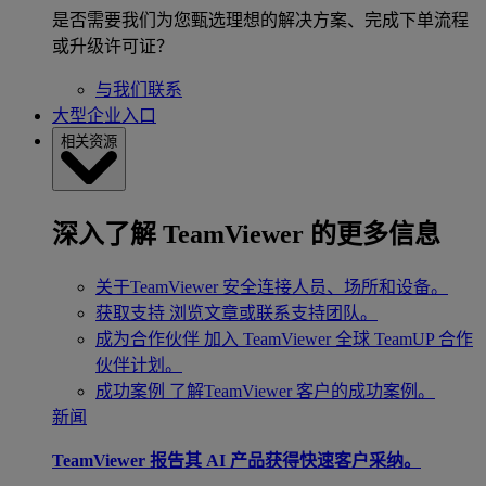
是否需要我们为您甄选理想的解决方案、完成下单流程
或升级许可证？
与我们联系
大型企业入口
相关资源
深入了解 TeamViewer 的更多信息
关于TeamViewer
安全连接人员、场所和设备。
获取支持
浏览文章或联系支持团队。
成为合作伙伴
加入 TeamViewer 全球 TeamUP 合作
伙伴计划。
成功案例
了解TeamViewer 客户的成功案例。
新闻
TeamViewer 报告其 AI 产品获得快速客户采纳。