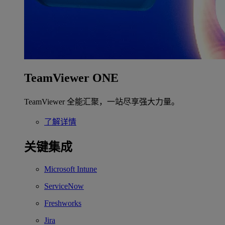
TeamViewer ONE
TeamViewer 全能汇聚，一站尽享强大力量。
了解详情
关键集成
Microsoft Intune
ServiceNow
Freshworks
Jira