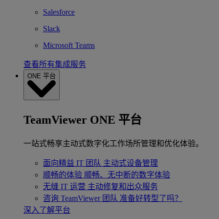
Salesforce
Slack
Microsoft Teams
查看所有集成服务
ONE 平台
TeamViewer ONE 平台
一站式畅享主动式数字化工作场所管理和优化体验。
面向精益 IT 团队
主动式设备管理
顺畅的体验
顺畅、无中断的数字体验
无缝 IT 运营
主动修复和出众服务
咨询 TeamViewer 团队
准备好转型了吗？
深入了解平台