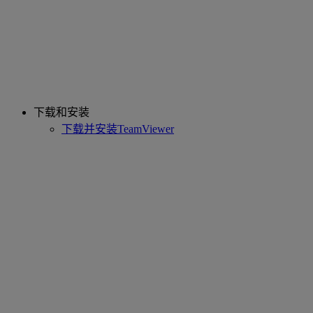
下载和安装
下载并安装TeamViewer