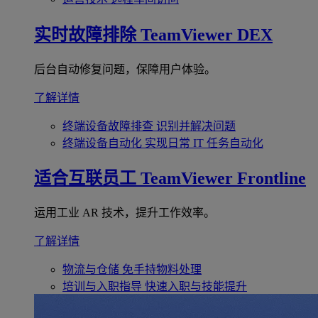
实时故障排除
TeamViewer DEX
后台自动修复问题，保障用户体验。
了解详情
终端设备故障排查
识别并解决问题
终端设备自动化
实现日常 IT 任务自动化
适合互联员工
TeamViewer Frontline
运用工业 AR 技术，提升工作效率。
了解详情
物流与仓储
免手持物料处理
培训与入职指导
快速入职与技能提升