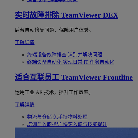
实时故障排除
TeamViewer DEX
后台自动修复问题，保障用户体验。
了解详情
终端设备故障排查
识别并解决问题
终端设备自动化
实现日常 IT 任务自动化
适合互联员工
TeamViewer Frontline
运用工业 AR 技术，提升工作效率。
了解详情
物流与仓储
免手持物料处理
培训与入职指导
快速入职与技能提升