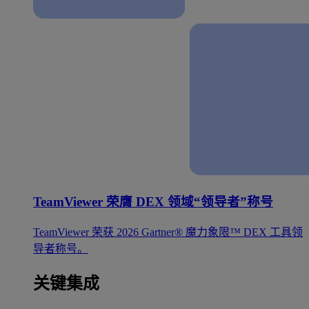
TeamViewer 荣膺 DEX 领域“领导者”称号
TeamViewer 荣获 2026 Gartner® 魔力象限™ DEX 工具领
导者称号。
关键集成