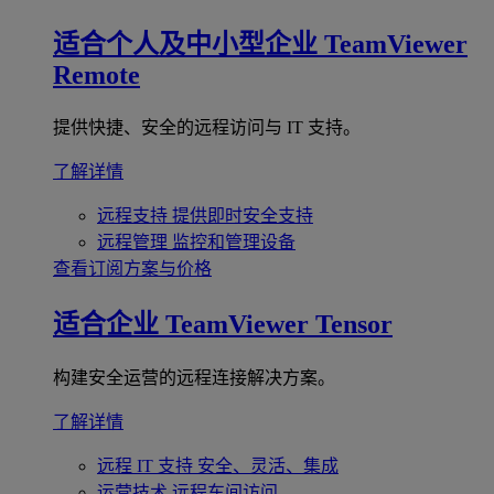
适合个人及中小型企业
TeamViewer
Remote
提供快捷、安全的远程访问与 IT 支持。
了解详情
远程支持
提供即时安全支持
远程管理
监控和管理设备
查看订阅方案与价格
适合企业
TeamViewer Tensor
构建安全运营的远程连接解决方案。
了解详情
远程 IT 支持
安全、灵活、集成
运营技术
远程车间访问