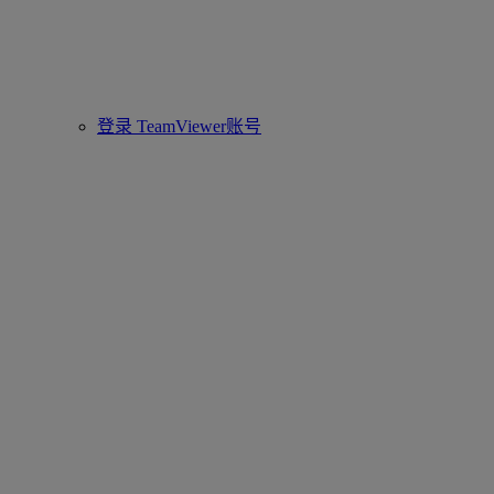
登录 TeamViewer账号