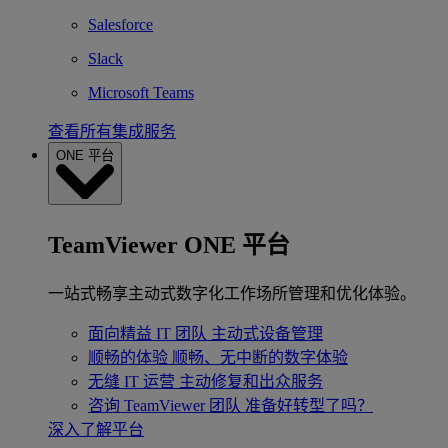
Salesforce
Slack
Microsoft Teams
查看所有集成服务
ONE 平台
TeamViewer ONE 平台
一站式畅享主动式数字化工作场所管理和优化体验。
面向精益 IT 团队
主动式设备管理
顺畅的体验
顺畅、无中断的数字体验
无缝 IT 运营
主动修复和出众服务
咨询 TeamViewer 团队
准备好转型了吗？
深入了解平台