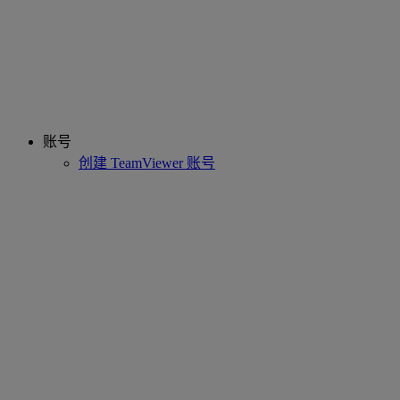
账号
创建 TeamViewer 账号