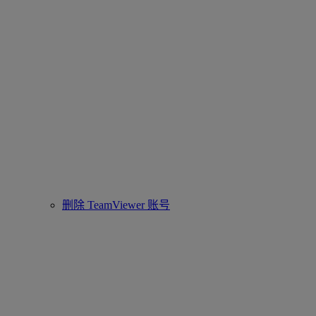
删除 TeamViewer 账号