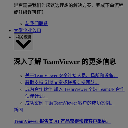
是否需要我们为您甄选理想的解决方案、完成下单流程
或升级许可证？
与我们联系
大型企业入口
相关资源
深入了解 TeamViewer 的更多信息
关于TeamViewer
安全连接人员、场所和设备。
获取支持
浏览文章或联系支持团队。
成为合作伙伴
加入 TeamViewer 全球 TeamUP 合作
伙伴计划。
成功案例
了解TeamViewer 客户的成功案例。
新闻
TeamViewer 报告其 AI 产品获得快速客户采纳。