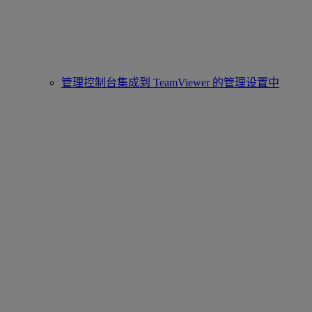
管理控制台集成到 TeamViewer 的管理设置中