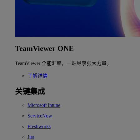
TeamViewer ONE
TeamViewer 全能汇聚，一站尽享强大力量。
了解详情
关键集成
Microsoft Intune
ServiceNow
Freshworks
Jira