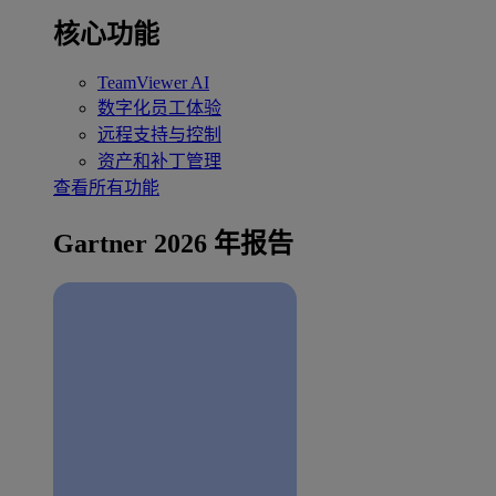
核心功能
TeamViewer AI
数字化员工体验
远程支持与控制
资产和补丁管理
查看所有功能
Gartner 2026 年报告