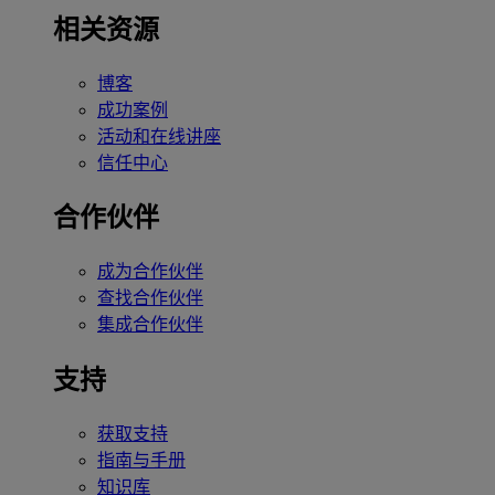
相关资源
博客
成功案例
活动和在线讲座
信任中心
合作伙伴
成为合作伙伴
查找合作伙伴
集成合作伙伴
支持
获取支持
指南与手册
知识库