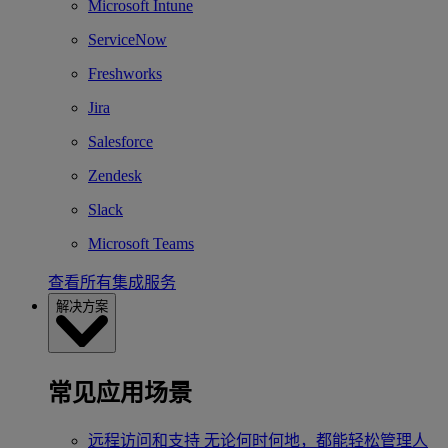
Microsoft Intune
ServiceNow
Freshworks
Jira
Salesforce
Zendesk
Slack
Microsoft Teams
查看所有集成服务
解决方案
常见应用场景
远程访问和支持
无论何时何地，都能轻松管理人