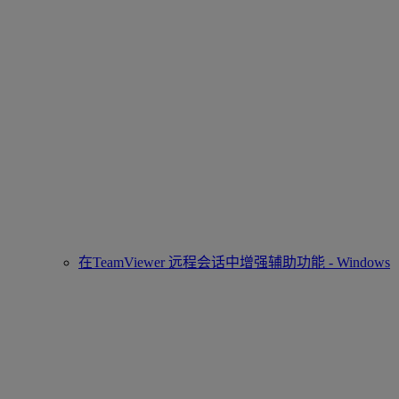
在TeamViewer 远程会话中增强辅助功能 - Windows