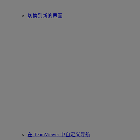
切换到新的界面
在 TeamViewer 中自定义导航