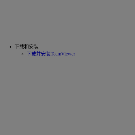
下载和安装
下载并安装TeamViewer