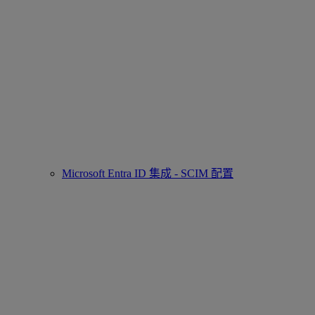
Microsoft Entra ID 集成 - SCIM 配置