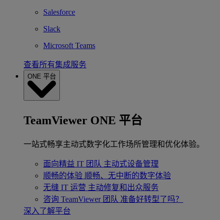
Salesforce
Slack
Microsoft Teams
查看所有集成服务
ONE 平台
TeamViewer ONE 平台
一站式畅享主动式数字化工作场所管理和优化体验。
面向精益 IT 团队
主动式设备管理
顺畅的体验
顺畅、无中断的数字体验
无缝 IT 运营
主动修复和出众服务
咨询 TeamViewer 团队
准备好转型了吗？
深入了解平台