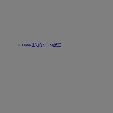
Okta相关的 SCIM配置