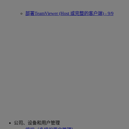
部署TeamViewer (Host 或完整的客户端) - 9/9
公司、设备和用户管理