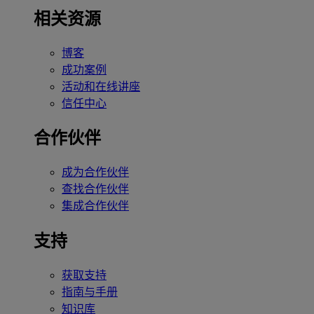
相关资源
博客
成功案例
活动和在线讲座
信任中心
合作伙伴
成为合作伙伴
查找合作伙伴
集成合作伙伴
支持
获取支持
指南与手册
知识库