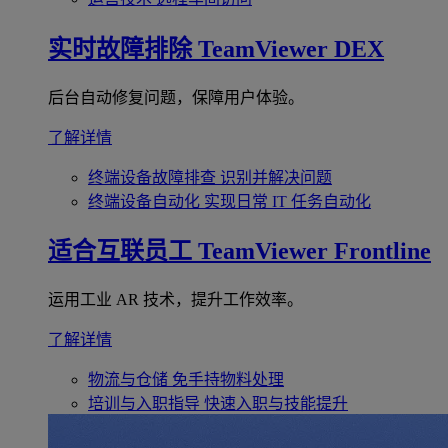
实时故障排除
TeamViewer DEX
后台自动修复问题，保障用户体验。
了解详情
终端设备故障排查
识别并解决问题
终端设备自动化
实现日常 IT 任务自动化
适合互联员工
TeamViewer Frontline
运用工业 AR 技术，提升工作效率。
了解详情
物流与仓储
免手持物料处理
培训与入职指导
快速入职与技能提升