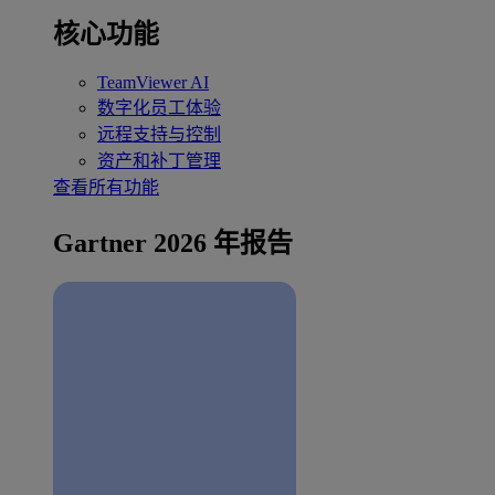
核心功能
TeamViewer AI
数字化员工体验
远程支持与控制
资产和补丁管理
查看所有功能
Gartner 2026 年报告