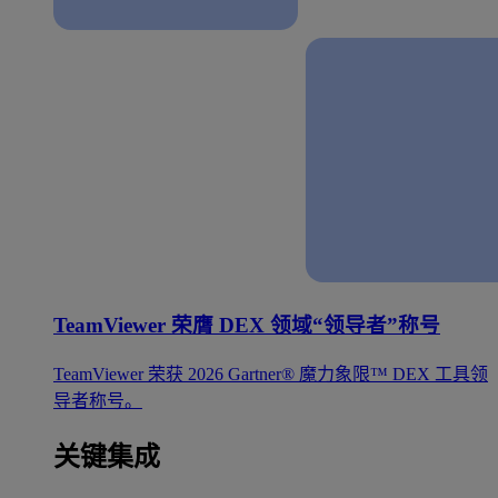
TeamViewer 荣膺 DEX 领域“领导者”称号
TeamViewer 荣获 2026 Gartner® 魔力象限™ DEX 工具领
导者称号。
关键集成