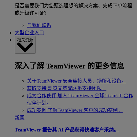
是否需要我们为您甄选理想的解决方案、完成下单流程
或升级许可证？
与我们联系
大型企业入口
相关资源
深入了解 TeamViewer 的更多信息
关于TeamViewer
安全连接人员、场所和设备。
获取支持
浏览文章或联系支持团队。
成为合作伙伴
加入 TeamViewer 全球 TeamUP 合作
伙伴计划。
成功案例
了解TeamViewer 客户的成功案例。
新闻
TeamViewer 报告其 AI 产品获得快速客户采纳。