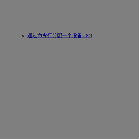
通过命令行分配一个设备 - 8/9