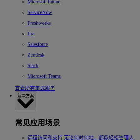
Microsoft Intune
ServiceNow
Freshworks
Jira
Salesforce
Zendesk
Slack
Microsoft Teams
查看所有集成服务
解决方案
常见应用场景
远程访问和支持
无论何时何地，都能轻松管理人