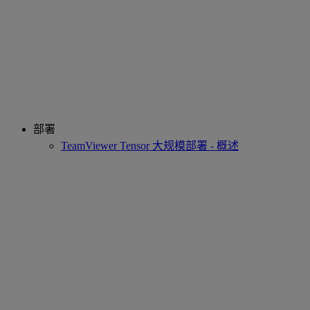
部署
TeamViewer Tensor 大规模部署 - 概述