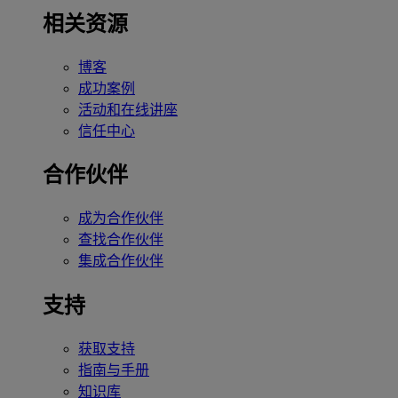
相关资源
博客
成功案例
活动和在线讲座
信任中心
合作伙伴
成为合作伙伴
查找合作伙伴
集成合作伙伴
支持
获取支持
指南与手册
知识库