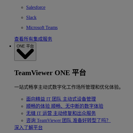
Salesforce
Slack
Microsoft Teams
查看所有集成服务
ONE 平台
TeamViewer ONE 平台
一站式畅享主动式数字化工作场所管理和优化体验。
面向精益 IT 团队
主动式设备管理
顺畅的体验
顺畅、无中断的数字体验
无缝 IT 运营
主动修复和出众服务
咨询 TeamViewer 团队
准备好转型了吗？
深入了解平台