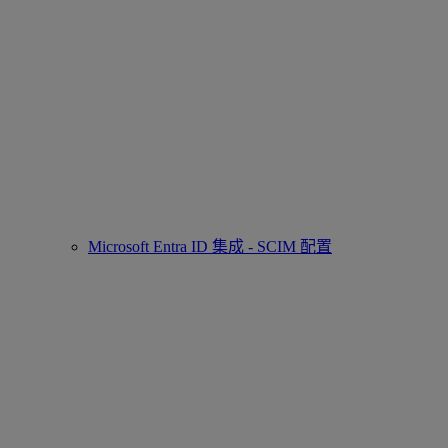
Microsoft Entra ID 集成 - SCIM 配置