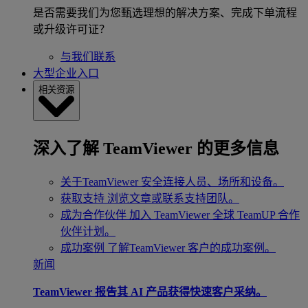
是否需要我们为您甄选理想的解决方案、完成下单流程
或升级许可证？
与我们联系
大型企业入口
相关资源
深入了解 TeamViewer 的更多信息
关于TeamViewer
安全连接人员、场所和设备。
获取支持
浏览文章或联系支持团队。
成为合作伙伴
加入 TeamViewer 全球 TeamUP 合作
伙伴计划。
成功案例
了解TeamViewer 客户的成功案例。
新闻
TeamViewer 报告其 AI 产品获得快速客户采纳。