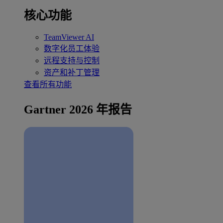
核心功能
TeamViewer AI
数字化员工体验
远程支持与控制
资产和补丁管理
查看所有功能
Gartner 2026 年报告