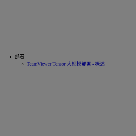
部署
TeamViewer Tensor 大规模部署 - 概述