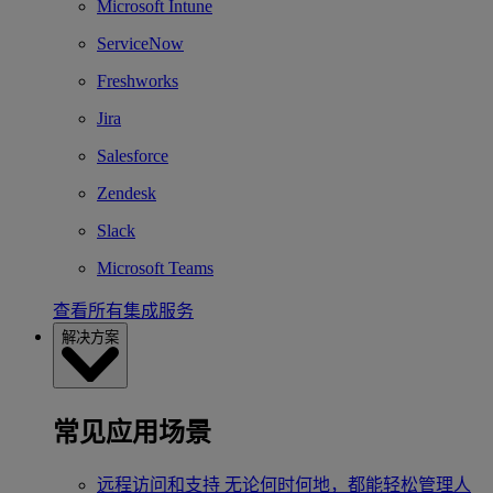
Microsoft Intune
ServiceNow
Freshworks
Jira
Salesforce
Zendesk
Slack
Microsoft Teams
查看所有集成服务
解决方案
常见应用场景
远程访问和支持
无论何时何地，都能轻松管理人