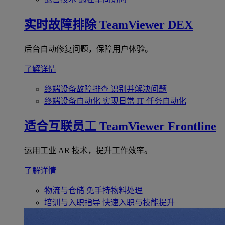
实时故障排除
TeamViewer DEX
后台自动修复问题，保障用户体验。
了解详情
终端设备故障排查
识别并解决问题
终端设备自动化
实现日常 IT 任务自动化
适合互联员工
TeamViewer Frontline
运用工业 AR 技术，提升工作效率。
了解详情
物流与仓储
免手持物料处理
培训与入职指导
快速入职与技能提升