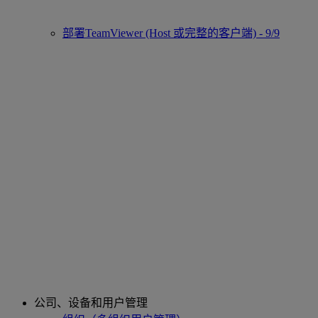
部署TeamViewer (Host 或完整的客户端) - 9/9
公司、设备和用户管理