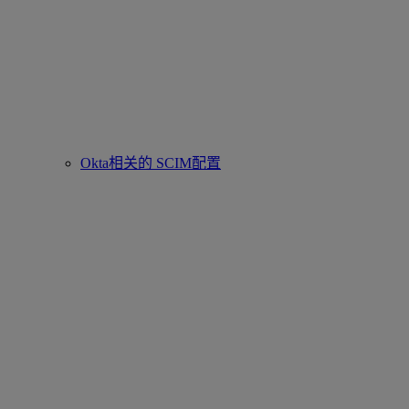
Okta相关的 SCIM配置