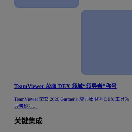
TeamViewer 荣膺 DEX 领域“领导者”称号
TeamViewer 荣获 2026 Gartner® 魔力象限™ DEX 工具领
导者称号。
关键集成