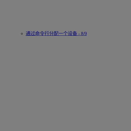
通过命令行分配一个设备 - 8/9