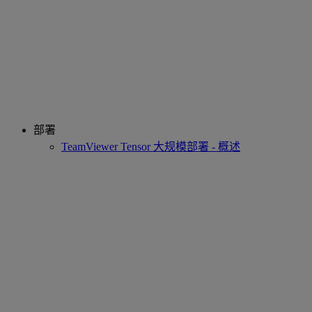
部署
TeamViewer Tensor 大规模部署 - 概述