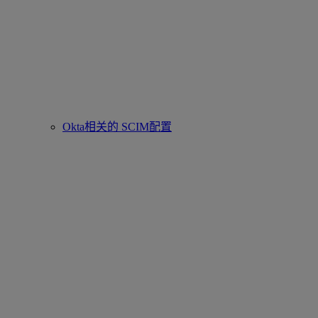
Okta相关的 SCIM配置