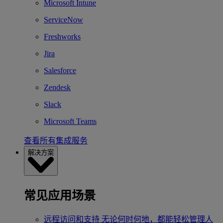
Microsoft Intune
ServiceNow
Freshworks
Jira
Salesforce
Zendesk
Slack
Microsoft Teams
查看所有集成服务
解决方案
常见应用场景
远程访问和支持
无论何时何地，都能轻松管理人