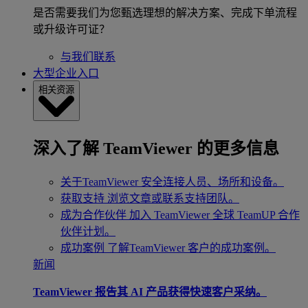
是否需要我们为您甄选理想的解决方案、完成下单流程
或升级许可证？
与我们联系
大型企业入口
相关资源
深入了解 TeamViewer 的更多信息
关于TeamViewer
安全连接人员、场所和设备。
获取支持
浏览文章或联系支持团队。
成为合作伙伴
加入 TeamViewer 全球 TeamUP 合作
伙伴计划。
成功案例
了解TeamViewer 客户的成功案例。
新闻
TeamViewer 报告其 AI 产品获得快速客户采纳。