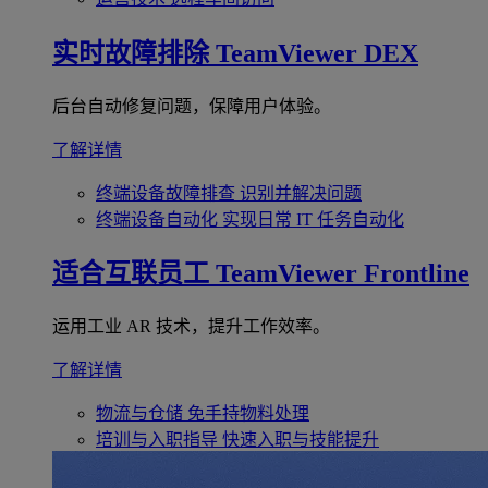
实时故障排除
TeamViewer DEX
后台自动修复问题，保障用户体验。
了解详情
终端设备故障排查
识别并解决问题
终端设备自动化
实现日常 IT 任务自动化
适合互联员工
TeamViewer Frontline
运用工业 AR 技术，提升工作效率。
了解详情
物流与仓储
免手持物料处理
培训与入职指导
快速入职与技能提升