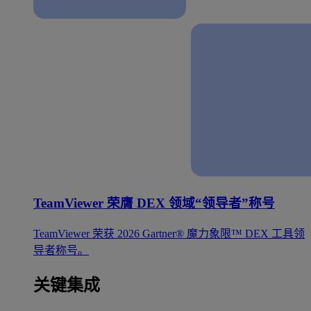
TeamViewer 荣膺 DEX 领域“领导者”称号
TeamViewer 荣获 2026 Gartner® 魔力象限™ DEX 工具领
导者称号。
关键集成