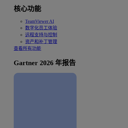
核心功能
TeamViewer AI
数字化员工体验
远程支持与控制
资产和补丁管理
查看所有功能
Gartner 2026 年报告