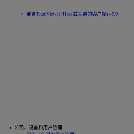
部署TeamViewer (Host 或完整的客户端) - 9/9
公司、设备和用户管理