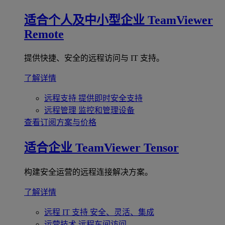
适合个人及中小型企业
TeamViewer
Remote
提供快捷、安全的远程访问与 IT 支持。
了解详情
远程支持
提供即时安全支持
远程管理
监控和管理设备
查看订阅方案与价格
适合企业
TeamViewer Tensor
构建安全运营的远程连接解决方案。
了解详情
远程 IT 支持
安全、灵活、集成
运营技术
远程车间访问