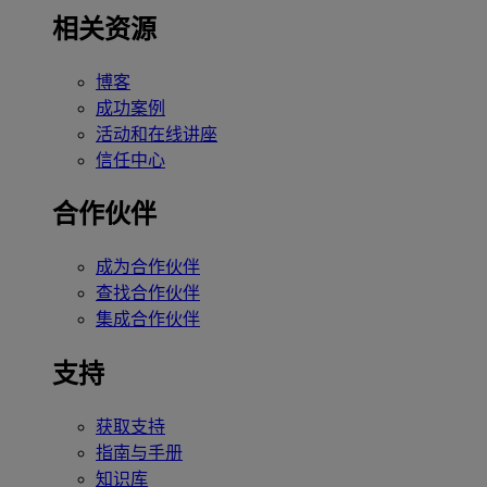
相关资源
博客
成功案例
活动和在线讲座
信任中心
合作伙伴
成为合作伙伴
查找合作伙伴
集成合作伙伴
支持
获取支持
指南与手册
知识库