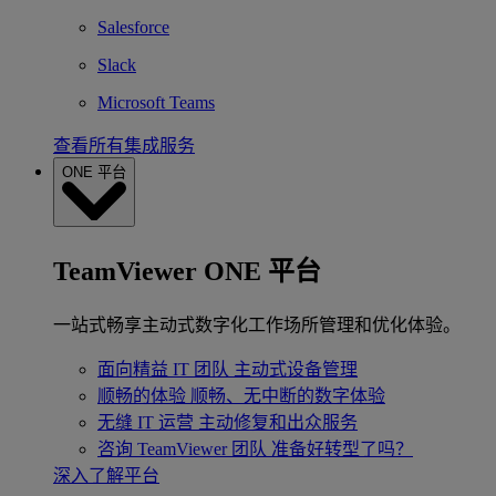
Salesforce
Slack
Microsoft Teams
查看所有集成服务
ONE 平台
TeamViewer ONE 平台
一站式畅享主动式数字化工作场所管理和优化体验。
面向精益 IT 团队
主动式设备管理
顺畅的体验
顺畅、无中断的数字体验
无缝 IT 运营
主动修复和出众服务
咨询 TeamViewer 团队
准备好转型了吗？
深入了解平台