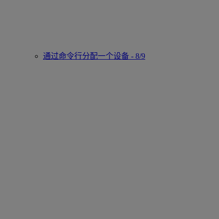
通过命令行分配一个设备 - 8/9