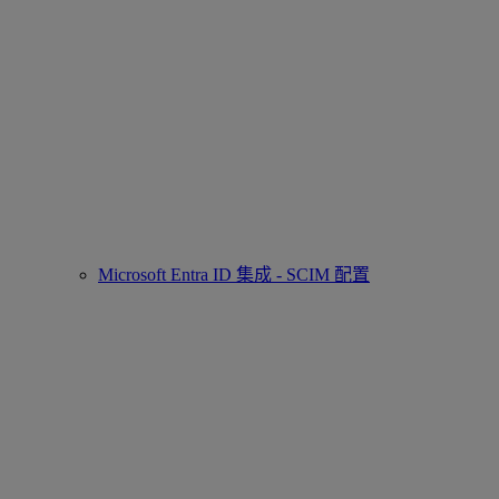
Microsoft Entra ID 集成 - SCIM 配置