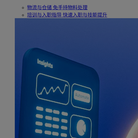
物流与仓储
免手持物料处理
培训与入职指导
快速入职与技能提升