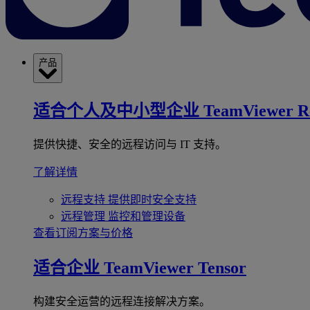
产品
适合个人及中小型企业
TeamViewer R
提供快捷、安全的远程访问与 IT 支持。
了解详情
远程支持
提供即时安全支持
远程管理
监控和管理设备
查看订阅方案与价格
适合企业
TeamViewer Tensor
构建安全运营的远程连接解决方案。