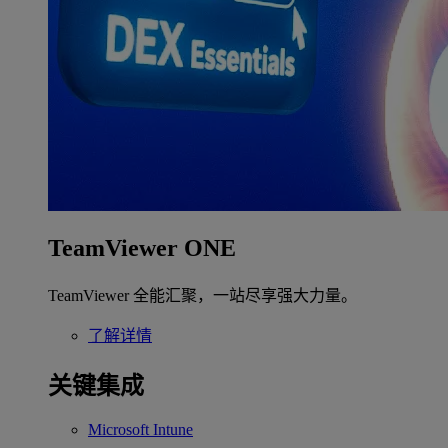
TeamViewer ONE
TeamViewer 全能汇聚，一站尽享强大力量。
了解详情
关键集成
Microsoft Intune