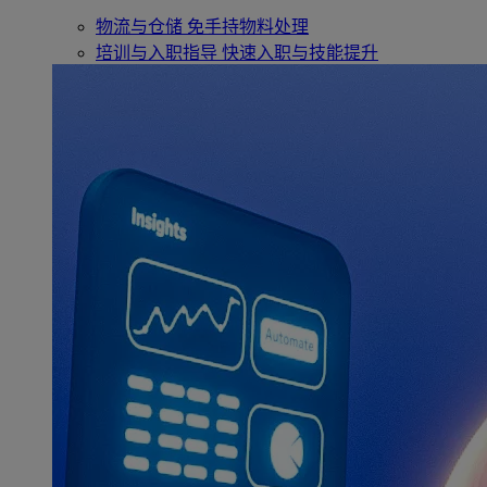
物流与仓储
免手持物料处理
培训与入职指导
快速入职与技能提升