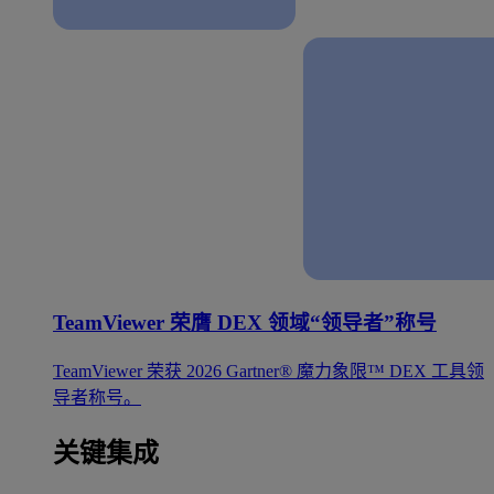
TeamViewer 荣膺 DEX 领域“领导者”称号
TeamViewer 荣获 2026 Gartner® 魔力象限™ DEX 工具领
导者称号。
关键集成