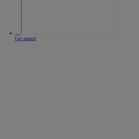
Get started