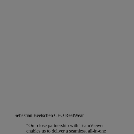
Sebastian Beetschen
CEO RealWear
“Our close partnership with TeamViewer
enables us to deliver a seamless, all-in-one