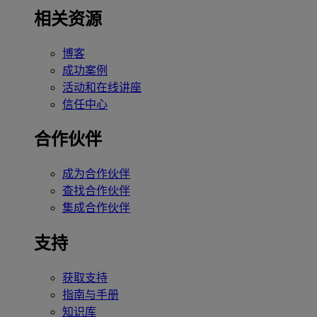
相关资源
博客
成功案例
活动和在线讲座
信任中心
合作伙伴
成为合作伙伴
查找合作伙伴
集成合作伙伴
支持
获取支持
指南与手册
知识库