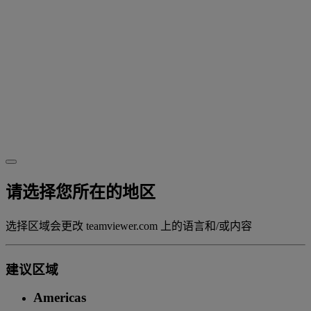
请选择您所在的地区
选择区域会更改 teamviewer.com 上的语言和/或内容
建议区域
Americas