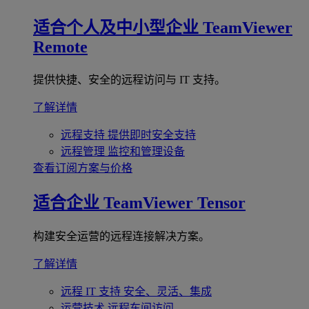
适合个人及中小型企业
TeamViewer
Remote
提供快捷、安全的远程访问与 IT 支持。
了解详情
远程支持
提供即时安全支持
远程管理
监控和管理设备
查看订阅方案与价格
适合企业
TeamViewer Tensor
构建安全运营的远程连接解决方案。
了解详情
远程 IT 支持
安全、灵活、集成
运营技术
远程车间访问