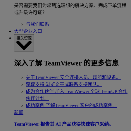
是否需要我们为您甄选理想的解决方案、完成下单流程
或升级许可证？
与我们联系
大型企业入口
相关资源
深入了解 TeamViewer 的更多信息
关于TeamViewer
安全连接人员、场所和设备。
获取支持
浏览文章或联系支持团队。
成为合作伙伴
加入 TeamViewer 全球 TeamUP 合作
伙伴计划。
成功案例
了解TeamViewer 客户的成功案例。
新闻
TeamViewer 报告其 AI 产品获得快速客户采纳。