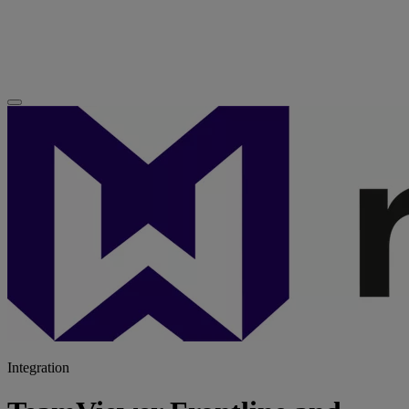
Integration