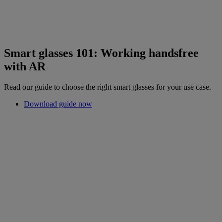
Smart glasses 101: Working handsfree
with AR
Read our guide to choose the right smart glasses for your use case.
Download guide now