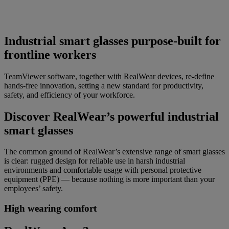
Industrial smart glasses purpose-built for
frontline workers
TeamViewer software, together with RealWear devices, re-define
hands-free innovation, setting a new standard for productivity,
safety, and efficiency of your workforce.
Discover RealWear’s powerful industrial
smart glasses
The common ground of RealWear’s extensive range of smart glasses
is clear: rugged design for reliable use in harsh industrial
environments and comfortable usage with personal protective
equipment (PPE) — because nothing is more important than your
employees’ safety.
High wearing comfort