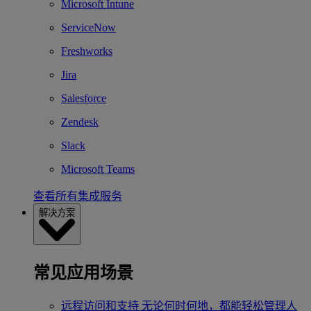
Microsoft Intune
ServiceNow
Freshworks
Jira
Salesforce
Zendesk
Slack
Microsoft Teams
查看所有集成服务
解决方案
常见应用场景
远程访问和支持
无论何时何地，都能轻松管理人