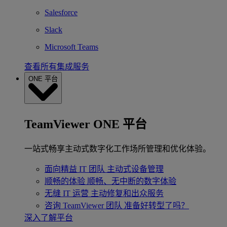
Salesforce
Slack
Microsoft Teams
查看所有集成服务
ONE 平台
TeamViewer ONE 平台
一站式畅享主动式数字化工作场所管理和优化体验。
面向精益 IT 团队
主动式设备管理
顺畅的体验
顺畅、无中断的数字体验
无缝 IT 运营
主动修复和出众服务
咨询 TeamViewer 团队
准备好转型了吗？
深入了解平台