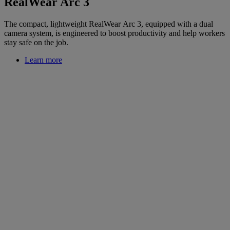
RealWear Arc 3
The compact, lightweight RealWear Arc 3, equipped with a dual
camera system, is engineered to boost productivity and help workers
stay safe on the job.
Learn more