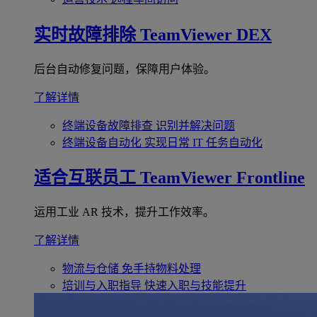
实时故障排除
TeamViewer DEX
后台自动修复问题，保障用户体验。
了解详情
终端设备故障排查
识别并解决问题
终端设备自动化
实现日常 IT 任务自动化
适合互联员工
TeamViewer Frontline
运用工业 AR 技术，提升工作效率。
了解详情
物流与仓储
免手持物料处理
培训与入职指导
快速入职与技能提升