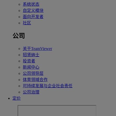
系统状态
自定义模块
面向开发者
社区
公司
关于TeamViewer
招贤纳士
投资者
新闻中心
公司领导层
体育领域合作
可持续发展与企业社会责任
公司治理
定价