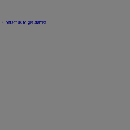
Contact us to get started