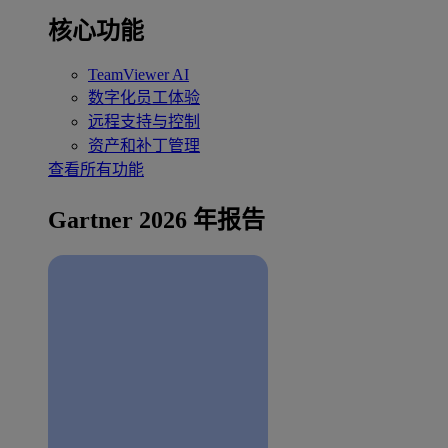
核心功能
TeamViewer AI
数字化员工体验
远程支持与控制
资产和补丁管理
查看所有功能
Gartner 2026 年报告