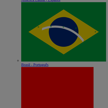
Brasil - Português