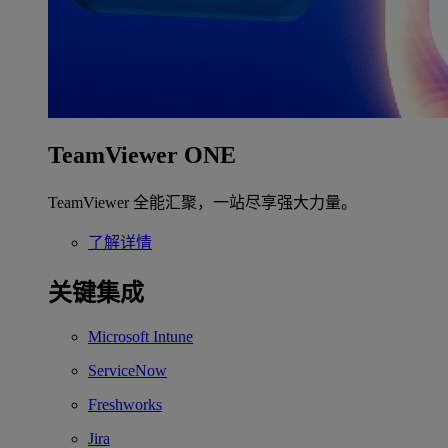
TeamViewer ONE
TeamViewer 全能汇聚，一站尽享强大力量。
了解详情
关键集成
Microsoft Intune
ServiceNow
Freshworks
Jira