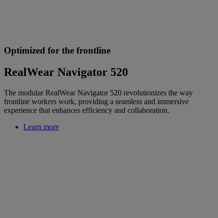
Optimized for the frontline
RealWear Navigator 520
The modular RealWear Navigator 520 revolutionizes the way
frontline workers work, providing a seamless and immersive
experience that enhances efficiency and collaboration.
Learn more