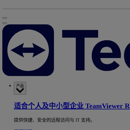
产品
适合个人及中小型企业
TeamViewer R
提供快捷、安全的远程访问与 IT 支持。