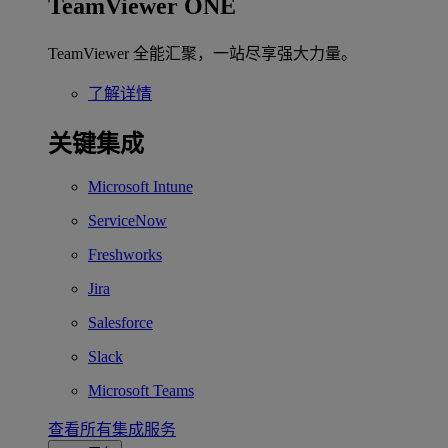
TeamViewer ONE
TeamViewer 全能汇聚，一站尽享强大力量。
了解详情
关键集成
Microsoft Intune
ServiceNow
Freshworks
Jira
Salesforce
Slack
Microsoft Teams
查看所有集成服务