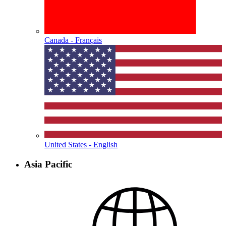
Canada - Français
United States - English
Asia Pacific