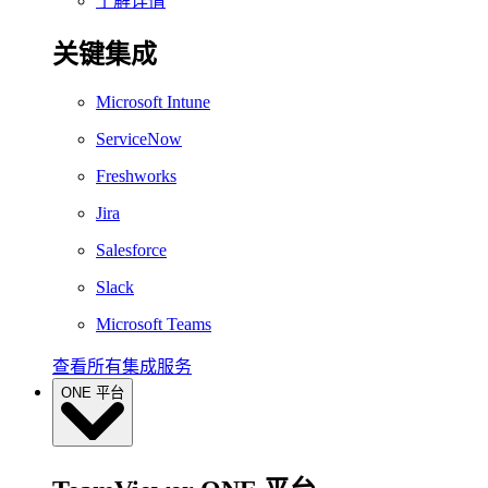
了解详情
关键集成
Microsoft Intune
ServiceNow
Freshworks
Jira
Salesforce
Slack
Microsoft Teams
查看所有集成服务
ONE 平台