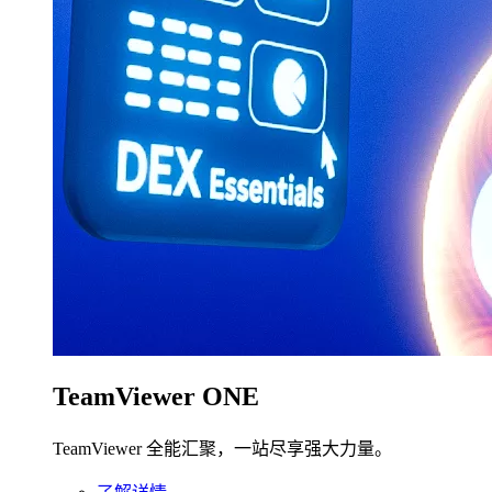
TeamViewer ONE
TeamViewer 全能汇聚，一站尽享强大力量。