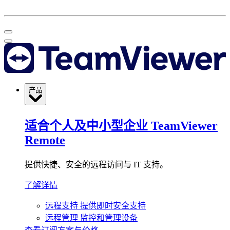
产品
适合个人及中小型企业
TeamViewer
Remote
提供快捷、安全的远程访问与 IT 支持。
了解详情
远程支持
提供即时安全支持
远程管理
监控和管理设备