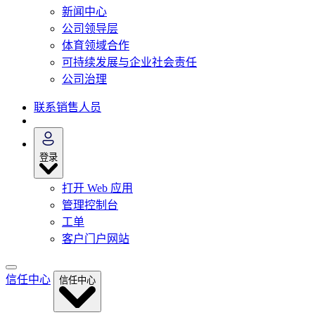
新闻中心
公司领导层
体育领域合作
可持续发展与企业社会责任
公司治理
联系销售人员
登录
打开 Web 应用
管理控制台
工单
客户门户网站
信任中心
信任中心