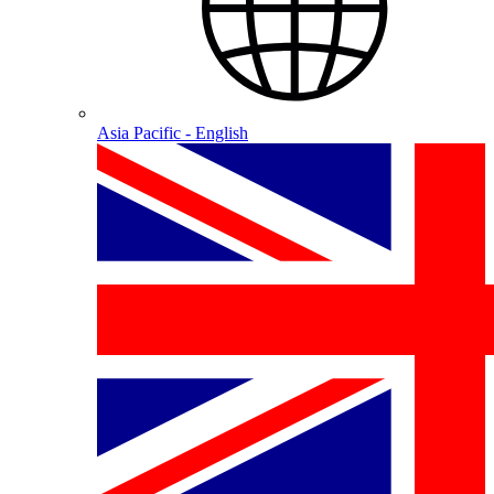
Asia Pacific - English