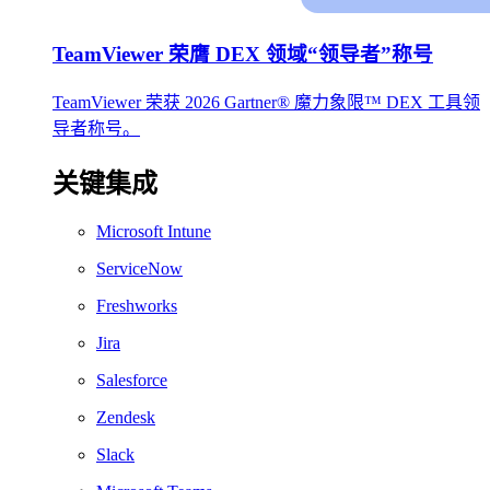
TeamViewer 荣膺 DEX 领域“领导者”称号
TeamViewer 荣获 2026 Gartner® 魔力象限™ DEX 工具领
导者称号。
关键集成
Microsoft Intune
ServiceNow
Freshworks
Jira
Salesforce
Zendesk
Slack