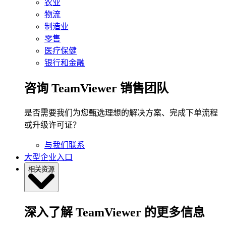
农业
物流
制造业
零售
医疗保健
银行和金融
咨询 TeamViewer 销售团队
是否需要我们为您甄选理想的解决方案、完成下单流程
或升级许可证？
与我们联系
大型企业入口
相关资源
深入了解 TeamViewer 的更多信息