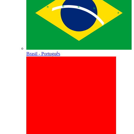
Brasil - Português