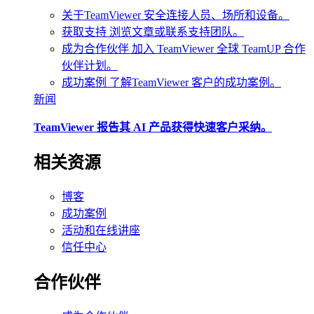
关于TeamViewer
安全连接人员、场所和设备。
获取支持
浏览文章或联系支持团队。
成为合作伙伴
加入 TeamViewer 全球 TeamUP 合作
伙伴计划。
成功案例
了解TeamViewer 客户的成功案例。
新闻
TeamViewer 报告其 AI 产品获得快速客户采纳。
相关资源
博客
成功案例
活动和在线讲座
信任中心
合作伙伴