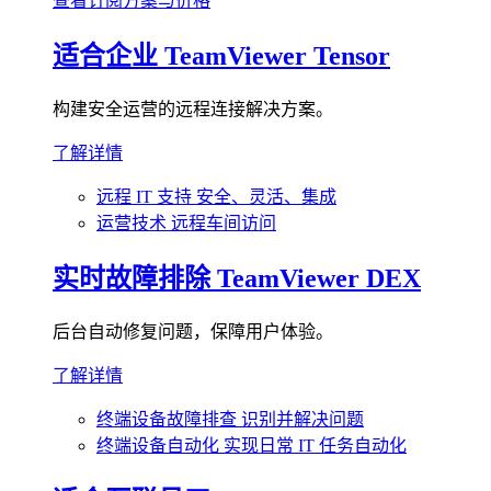
查看订阅方案与价格
适合企业
TeamViewer Tensor
构建安全运营的远程连接解决方案。
了解详情
远程 IT 支持
安全、灵活、集成
运营技术
远程车间访问
实时故障排除
TeamViewer DEX
后台自动修复问题，保障用户体验。
了解详情
终端设备故障排查
识别并解决问题
终端设备自动化
实现日常 IT 任务自动化