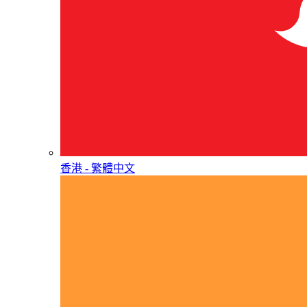
香港 - 繁體中文