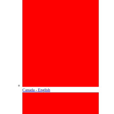
Canada - English