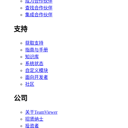
成为合作伙伴
查找合作伙伴
集成合作伙伴
支持
获取支持
指南与手册
知识库
系统状态
自定义模块
面向开发者
社区
公司
关于TeamViewer
招贤纳士
投资者