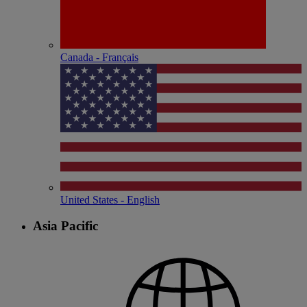
Canada - Français
United States - English
Asia Pacific