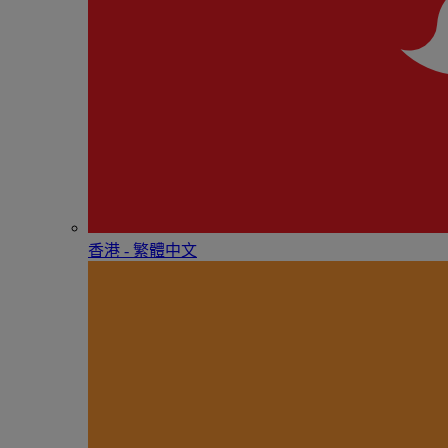
香港 - 繁體中文