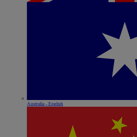
Australia - English