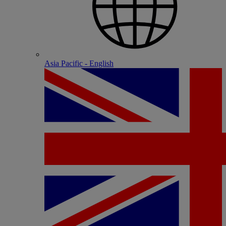
Asia Pacific - English