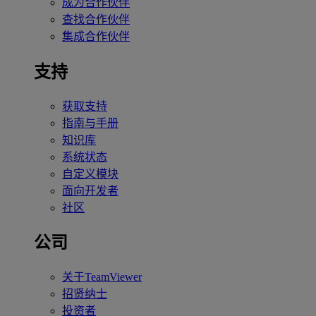
成为合作伙伴
查找合作伙伴
集成合作伙伴
支持
获取支持
指南与手册
知识库
系统状态
自定义模块
面向开发者
社区
公司
关于TeamViewer
招贤纳士
投资者