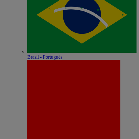
Brasil - Português