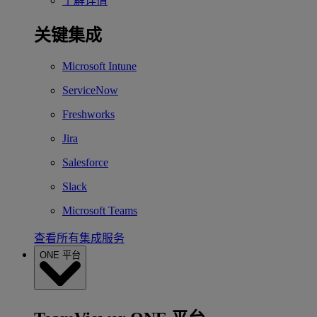
了解详情
关键集成
Microsoft Intune
ServiceNow
Freshworks
Jira
Salesforce
Slack
Microsoft Teams
查看所有集成服务
ONE 平台