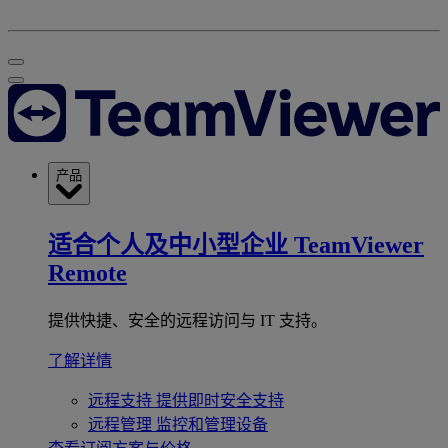
产品
适合个人及中小型企业
TeamViewer
Remote
提供快捷、安全的远程访问与 IT 支持。
了解详情
远程支持
提供即时安全支持
远程管理
监控和管理设备