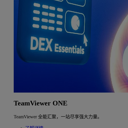
TeamViewer ONE
TeamViewer 全能汇聚，一站尽享强大力量。