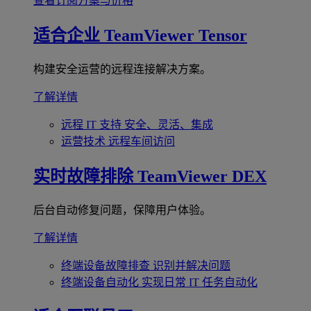
查看订阅方案与价格
适合企业
TeamViewer Tensor
构建安全运营的远程连接解决方案。
了解详情
远程 IT 支持
安全、灵活、集成
运营技术
远程车间访问
实时故障排除
TeamViewer DEX
后台自动修复问题，保障用户体验。
了解详情
终端设备故障排查
识别并解决问题
终端设备自动化
实现日常 IT 任务自动化