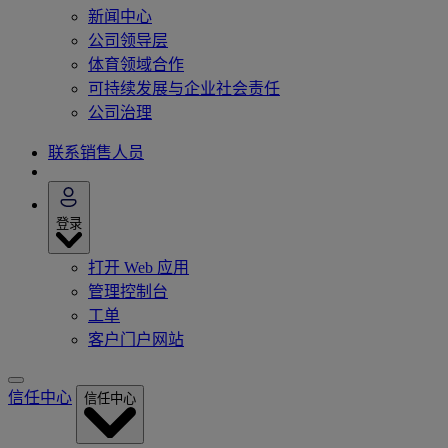
新闻中心
公司领导层
体育领域合作
可持续发展与企业社会责任
公司治理
联系销售人员
登录
打开 Web 应用
管理控制台
工单
客户门户网站
信任中心
信任中心