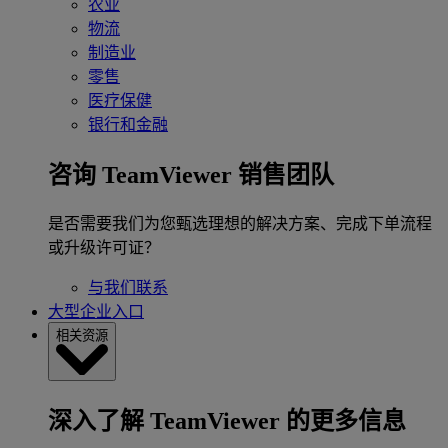
农业
物流
制造业
零售
医疗保健
银行和金融
咨询 TeamViewer 销售团队
是否需要我们为您甄选理想的解决方案、完成下单流程
或升级许可证？
与我们联系
大型企业入口
相关资源
深入了解 TeamViewer 的更多信息