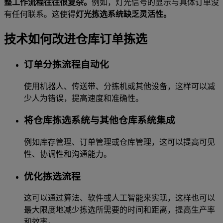
整工作流程往往很复杂。
例如，灯光信号的显示与具体订单没
有任何联系。这使得
灯光拣选系统缺乏灵活性。
技术如何改进仓库订单拣选
订单分拣流程自动化
使用机器人、传送带、分拣机或其他设备，这样可以减
少人为错误，提高速度和准确性。
将仓库拣选系统与其他仓库系统集成
例如库存管理、订单管理或仓库管理，这可以提高可见
性、协调性和沟通能力。
优化拣选流程
这可以通过算法、软件或人工智能来实现，这样也可以
最大限度地减少拣选所需要的时间和距离，提高生产率
和效率。