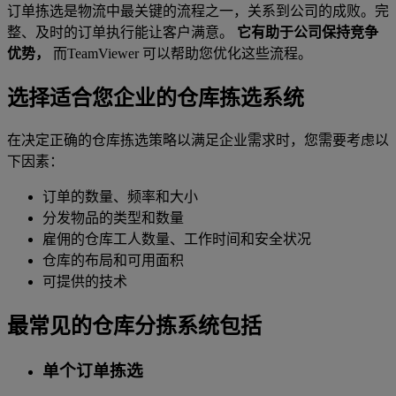
订单拣选是物流中最关键的流程之一，关系到公司的成败。完
整、及时的订单执行能让客户满意。
它有助于公司保持竞争
优势，
而TeamViewer 可以帮助您优化这些流程。
选择适合您企业的仓库拣选系统
在决定正确的仓库拣选策略以满足企业需求时，您需要考虑以
下因素：
订单的数量、频率和大小
分发物品的类型和数量
雇佣的仓库工人数量、工作时间和安全状况
仓库的布局和可用面积
可提供的技术
最常见的仓库分拣系统包括
单个订单拣选