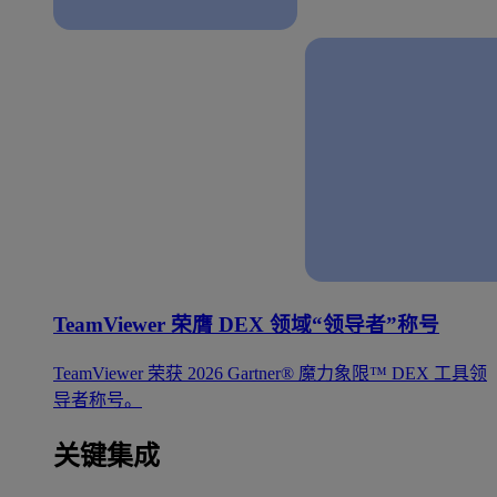
TeamViewer 荣膺 DEX 领域“领导者”称号
TeamViewer 荣获 2026 Gartner® 魔力象限™ DEX 工具领
导者称号。
关键集成