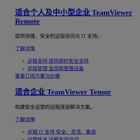
适合个人及中小型企业
TeamViewer
Remote
提供快捷、安全的远程访问与 IT 支持。
了解详情
远程支持
提供即时安全支持
远程管理
监控和管理设备
查看订阅方案与价格
适合企业
TeamViewer Tensor
构建安全运营的远程连接解决方案。
了解详情
远程 IT 支持
安全、灵活、集成
运营技术
远程车间访问