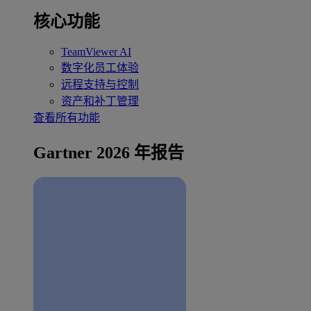
核心功能
TeamViewer AI
数字化员工体验
远程支持与控制
资产和补丁管理
查看所有功能
Gartner 2026 年报告