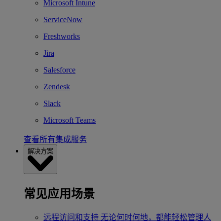
Microsoft Intune
ServiceNow
Freshworks
Jira
Salesforce
Zendesk
Slack
Microsoft Teams
查看所有集成服务
解决方案
常见应用场景
远程访问和支持
无论何时何地，都能轻松管理人