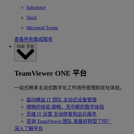
Salesforce
Slack
Microsoft Teams
查看所有集成服务
ONE 平台
TeamViewer ONE 平台
一站式畅享主动式数字化工作场所管理和优化体验。
面向精益 IT 团队
主动式设备管理
顺畅的体验
顺畅、无中断的数字体验
无缝 IT 运营
主动修复和出众服务
咨询 TeamViewer 团队
准备好转型了吗？
深入了解平台