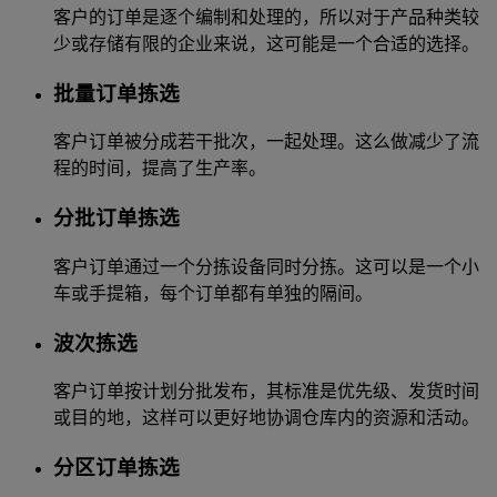
客户的订单是逐个编制和处理的，所以对于产品种类较
少或存储有限的企业来说，这可能是一个合适的选择。
批量订单拣选
客户订单被分成若干批次，一起处理。这么做减少了流
程的时间，提高了生产率。
分批订单拣选
客户订单通过一个分拣设备同时分拣。这可以是一个小
车或手提箱，每个订单都有单独的隔间。
波次拣选
客户订单按计划分批发布，其标准是优先级、发货时间
或目的地，这样可以更好地协调仓库内的资源和活动。
分区订单拣选