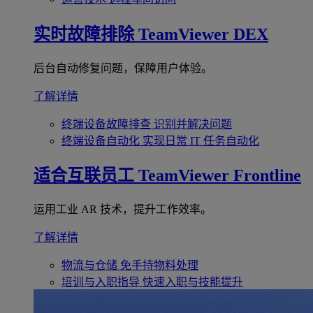
实时故障排除
TeamViewer DEX
后台自动修复问题，保障用户体验。
了解详情
终端设备故障排查
识别并解决问题
终端设备自动化
实现日常 IT 任务自动化
适合互联员工
TeamViewer Frontline
运用工业 AR 技术，提升工作效率。
了解详情
物流与仓储
免手持物料处理
培训与入职指导
快速入职与技能提升