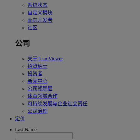
系统状态
自定义模块
面向开发者
社区
公司
关于TeamViewer
招贤纳士
投资者
新闻中心
公司领导层
体育领域合作
可持续发展与企业社会责任
公司治理
定价
Last Name