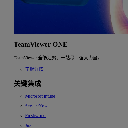
TeamViewer ONE
TeamViewer 全能汇聚，一站尽享强大力量。
了解详情
关键集成
Microsoft Intune
ServiceNow
Freshworks
Jira