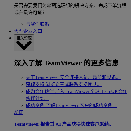
是否需要我们为您甄选理想的解决方案、完成下单流程
或升级许可证？
与我们联系
大型企业入口
相关资源
深入了解 TeamViewer 的更多信息
关于TeamViewer
安全连接人员、场所和设备。
获取支持
浏览文章或联系支持团队。
成为合作伙伴
加入 TeamViewer 全球 TeamUP 合作
伙伴计划。
成功案例
了解TeamViewer 客户的成功案例。
新闻
TeamViewer 报告其 AI 产品获得快速客户采纳。