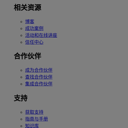
相关资源
博客
成功案例
活动和在线讲座
信任中心
合作伙伴
成为合作伙伴
查找合作伙伴
集成合作伙伴
支持
获取支持
指南与手册
知识库