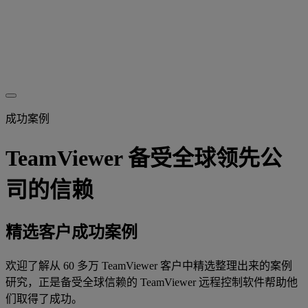
成功案例
TeamViewer 备受全球领先公
司的信赖
精选客户成功案例
欢迎了解从 60 多万 TeamViewer 客户中精选整理出来的案例
研究，正是备受全球信赖的 TeamViewer 远程控制软件帮助他
们取得了成功。