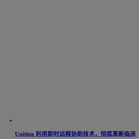
Uniting 利用即时远程协助技术，彻底革新临床