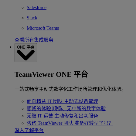
Salesforce
Slack
Microsoft Teams
查看所有集成服务
ONE 平台
TeamViewer ONE 平台
一站式畅享主动式数字化工作场所管理和优化体验。
面向精益 IT 团队
主动式设备管理
顺畅的体验
顺畅、无中断的数字体验
无缝 IT 运营
主动修复和出众服务
咨询 TeamViewer 团队
准备好转型了吗？
深入了解平台