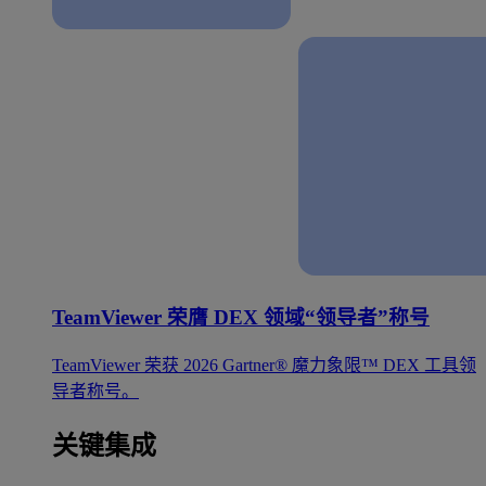
TeamViewer 荣膺 DEX 领域“领导者”称号
TeamViewer 荣获 2026 Gartner® 魔力象限™ DEX 工具领
导者称号。
关键集成