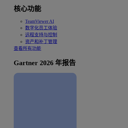
核心功能
TeamViewer AI
数字化员工体验
远程支持与控制
资产和补丁管理
查看所有功能
Gartner 2026 年报告