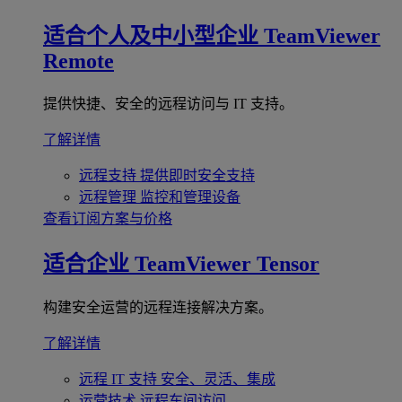
适合个人及中小型企业
TeamViewer
Remote
提供快捷、安全的远程访问与 IT 支持。
了解详情
远程支持
提供即时安全支持
远程管理
监控和管理设备
查看订阅方案与价格
适合企业
TeamViewer Tensor
构建安全运营的远程连接解决方案。
了解详情
远程 IT 支持
安全、灵活、集成
运营技术
远程车间访问