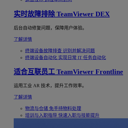
实时故障排除
TeamViewer DEX
后台自动修复问题，保障用户体验。
了解详情
终端设备故障排查
识别并解决问题
终端设备自动化
实现日常 IT 任务自动化
适合互联员工
TeamViewer Frontline
运用工业 AR 技术，提升工作效率。
了解详情
物流与仓储
免手持物料处理
培训与入职指导
快速入职与技能提升