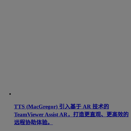
TTS (MacGregor) 引入基于 AR 技术的
TeamViewer Assist AR，打造更直观、更高效的
远程协助体验。