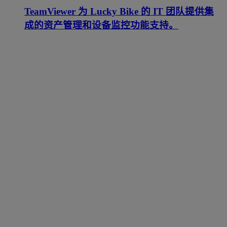
TeamViewer 为 Lucky Bike 的 IT 团队提供集
成的资产管理和设备监控功能支持。