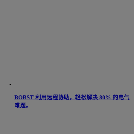
BOBST 利用远程协助，轻松解决 80% 的电气
难题。