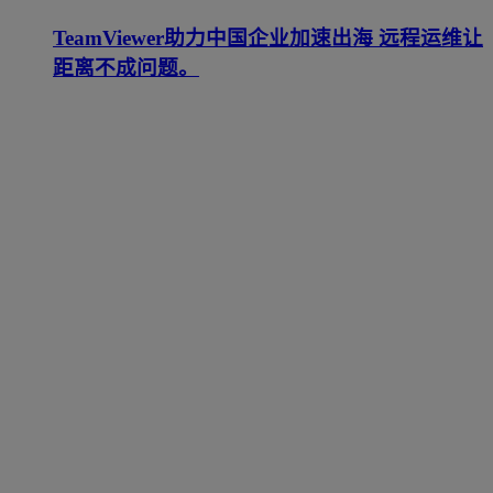
TeamViewer助力中国企业加速出海 远程运维让
距离不成问题。