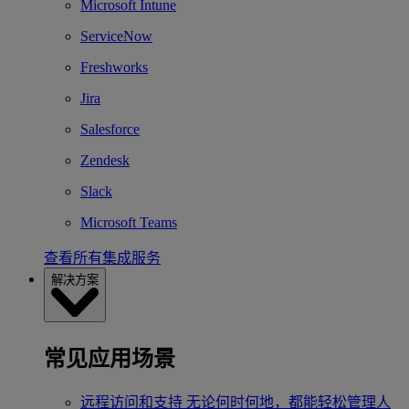
Microsoft Intune
ServiceNow
Freshworks
Jira
Salesforce
Zendesk
Slack
Microsoft Teams
查看所有集成服务
解决方案
常见应用场景
远程访问和支持
无论何时何地，都能轻松管理人