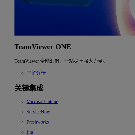
TeamViewer ONE
TeamViewer 全能汇聚，一站尽享强大力量。
了解详情
关键集成
Microsoft Intune
ServiceNow
Freshworks
Jira