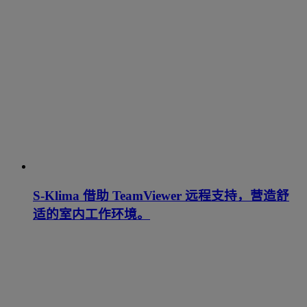
S-Klima 借助 TeamViewer 远程支持，营造舒
适的室内工作环境。