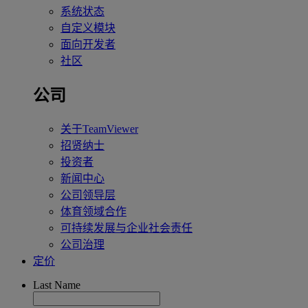
系统状态
自定义模块
面向开发者
社区
公司
关于TeamViewer
招贤纳士
投资者
新闻中心
公司领导层
体育领域合作
可持续发展与企业社会责任
公司治理
定价
Last Name