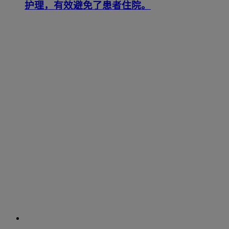
护理，有效避免了患者住院。