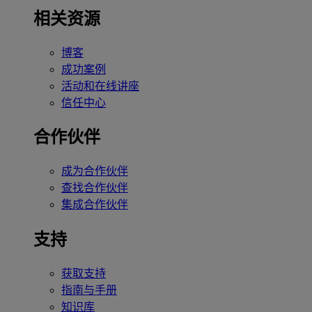
相关资源
博客
成功案例
活动和在线讲座
信任中心
合作伙伴
成为合作伙伴
查找合作伙伴
集成合作伙伴
支持
获取支持
指南与手册
知识库