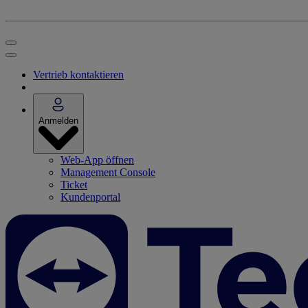
Vertrieb kontaktieren
Anmelden
Web-App öffnen
Management Console
Ticket
Kundenportal