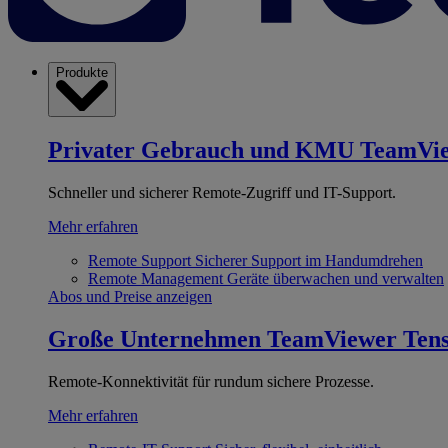
Produkte
Privater Gebrauch und KMU
TeamVi
Schneller und sicherer Remote-Zugriff und IT-Support.
Mehr erfahren
Remote Support
Sicherer Support im Handumdrehen
Remote Management
Geräte überwachen und verwalten
Abos und Preise anzeigen
Große Unternehmen
TeamViewer Ten
Remote-Konnektivität für rundum sichere Prozesse.
Mehr erfahren