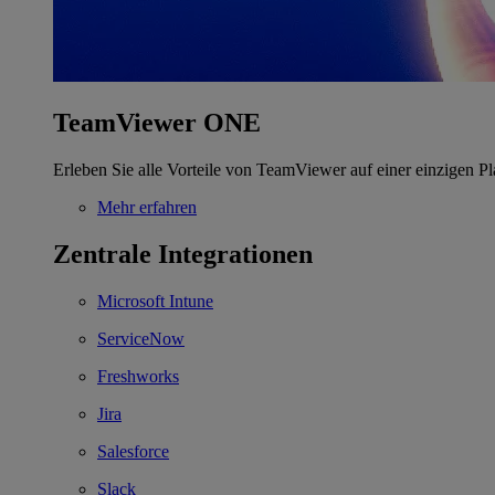
TeamViewer ONE
Erleben Sie alle Vorteile von TeamViewer auf einer einzigen Pl
Mehr erfahren
Zentrale Integrationen
Microsoft Intune
ServiceNow
Freshworks
Jira
Salesforce
Slack