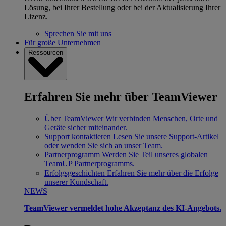
Lösung, bei Ihrer Bestellung oder bei der Aktualisierung Ihrer
Lizenz.
Sprechen Sie mit uns
Für große Unternehmen
Ressourcen
Erfahren Sie mehr über TeamViewer
Über TeamViewer
Wir verbinden Menschen, Orte und
Geräte sicher miteinander.
Support kontaktieren
Lesen Sie unsere Support-Artikel
oder wenden Sie sich an unser Team.
Partnerprogramm
Werden Sie Teil unseres globalen
TeamUP Partnerprogramms.
Erfolgsgeschichten
Erfahren Sie mehr über die Erfolge
unserer Kundschaft.
NEWS
TeamViewer vermeldet hohe Akzeptanz des KI-Angebots.