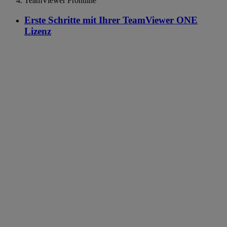
TeamViewer Frontline
Erste Schritte mit Ihrer TeamViewer ONE
Lizenz