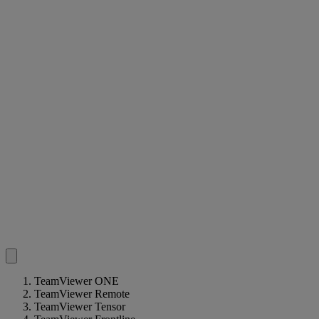
TeamViewer ONE
TeamViewer Remote
TeamViewer Tensor