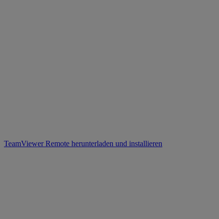
TeamViewer Remote herunterladen und installieren