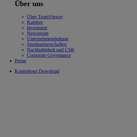
Über uns
Über TeamViewer
Karriere
Investoren
Newsroom
Unternehmensleitung
Sportpartnerschaften
Nachhaltigkeit und CSR
Corporate Governance
Preise
Kostenloser Download