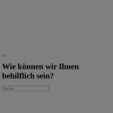
Wie können wir Ihnen
behilflich sein?