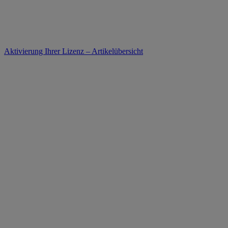
Aktivierung Ihrer Lizenz – Artikelübersicht