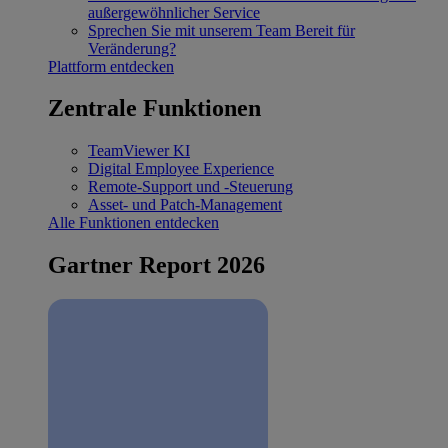
außergewöhnlicher Service
Sprechen Sie mit unserem Team
Bereit für
Veränderung?
Plattform entdecken
Zentrale Funktionen
TeamViewer KI
Digital Employee Experience
Remote-Support und -Steuerung
Asset- und Patch-Management
Alle Funktionen entdecken
Gartner Report 2026