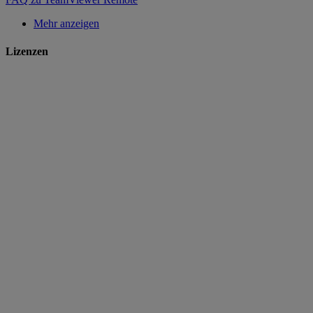
Mehr anzeigen
Lizenzen