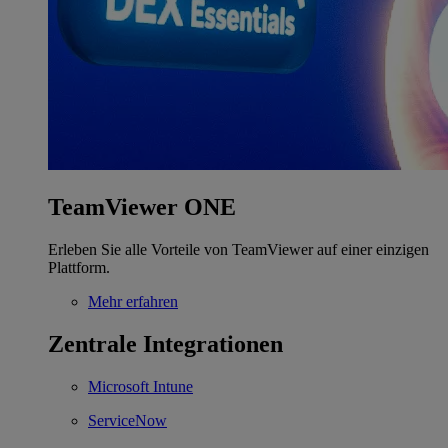
TeamViewer ONE
Erleben Sie alle Vorteile von TeamViewer auf einer einzigen
Plattform.
Mehr erfahren
Zentrale Integrationen
Microsoft Intune
ServiceNow