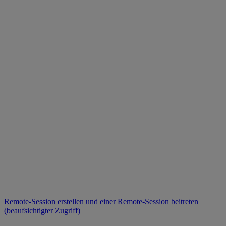
Remote-Session erstellen und einer Remote-Session beitreten
(beaufsichtigter Zugriff)