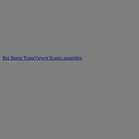
Bei Ihrem TeamViewer Konto anmelden