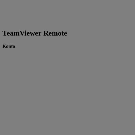
TeamViewer Remote
Konto