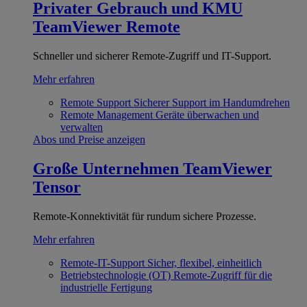
Privater Gebrauch und KMU
TeamViewer Remote
Schneller und sicherer Remote-Zugriff und IT-Support.
Mehr erfahren
Remote Support
Sicherer Support im Handumdrehen
Remote Management
Geräte überwachen und
verwalten
Abos und Preise anzeigen
Große Unternehmen
TeamViewer
Tensor
Remote-Konnektivität für rundum sichere Prozesse.
Mehr erfahren
Remote-IT-Support
Sicher, flexibel, einheitlich
Betriebstechnologie (OT)
Remote-Zugriff für die
industrielle Fertigung