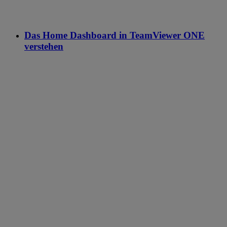
Das Home Dashboard in TeamViewer ONE
verstehen