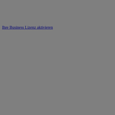
Ihre Business Lizenz aktivieren