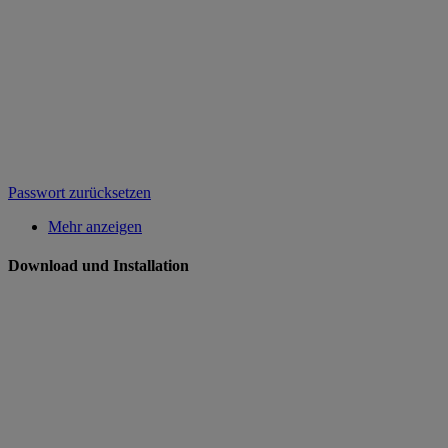
Passwort zurücksetzen
Mehr anzeigen
Download und Installation