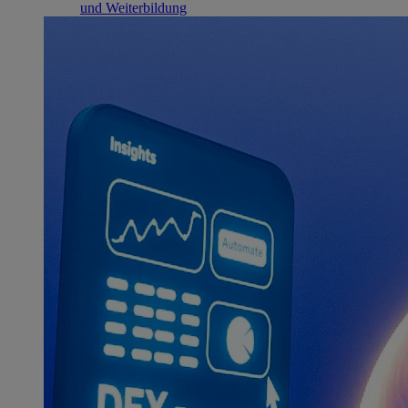
und Weiterbildung