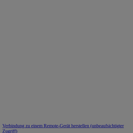
Verbindung zu einem Remote-Gerät herstellen (unbeaufsichtigter
Zugriff)