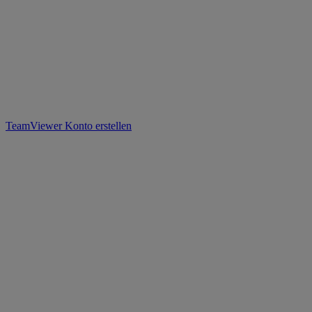
TeamViewer Konto erstellen