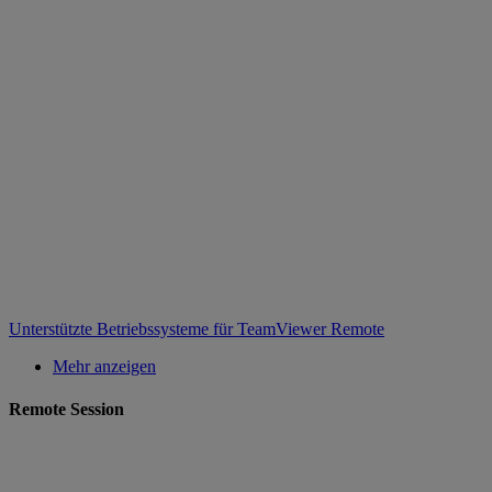
Unterstützte Betriebssysteme für TeamViewer Remote
Mehr anzeigen
Remote Session