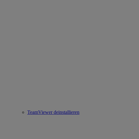
TeamViewer deinstallieren