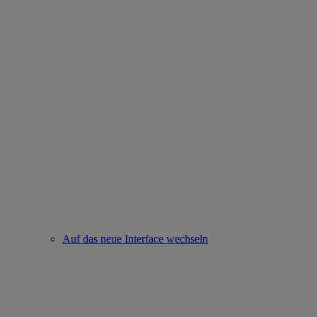
Auf das neue Interface wechseln