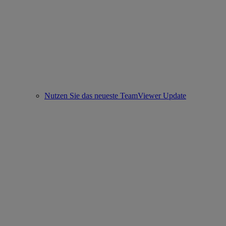
Nutzen Sie das neueste TeamViewer Update