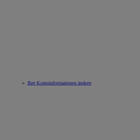
Ihre Kontoinformationen ändern