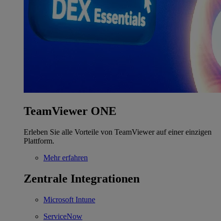
TeamViewer ONE
Erleben Sie alle Vorteile von TeamViewer auf einer einzigen
Plattform.
Mehr erfahren
Zentrale Integrationen
Microsoft Intune
ServiceNow