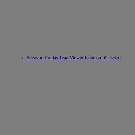
Passwort für das TeamViewer Konto zurücksetzen