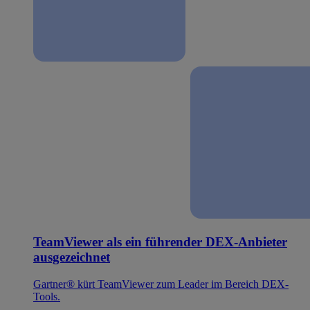
TeamViewer als ein führender DEX-Anbieter
ausgezeichnet
Gartner® kürt TeamViewer zum Leader im Bereich DEX-
Tools.