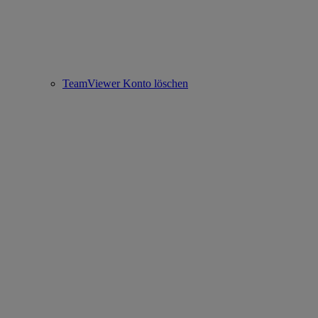
TeamViewer Konto löschen