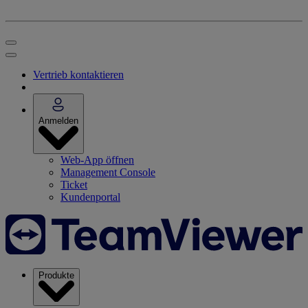
Vertrieb kontaktieren
Anmelden
Web-App öffnen
Management Console
Ticket
Kundenportal
Produkte