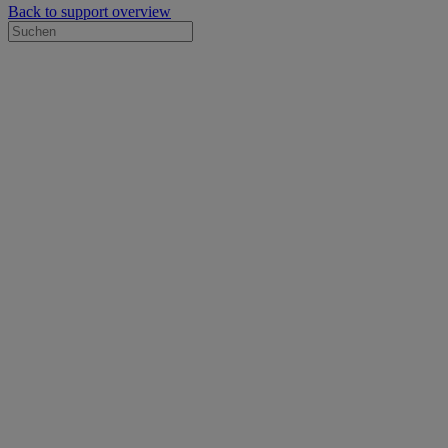
Back to support overview