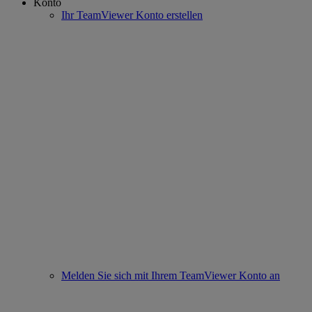
Konto
Ihr TeamViewer Konto erstellen
Melden Sie sich mit Ihrem TeamViewer Konto an