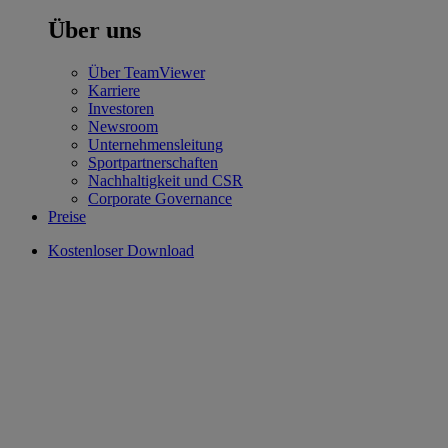
Über uns
Über TeamViewer
Karriere
Investoren
Newsroom
Unternehmensleitung
Sportpartnerschaften
Nachhaltigkeit und CSR
Corporate Governance
Preise
Kostenloser Download