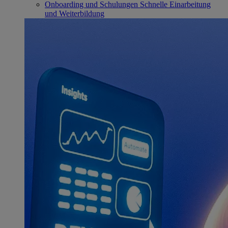
Onboarding und Schulungen
Schnelle Einarbeitung
und Weiterbildung