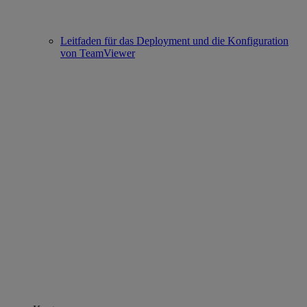
Leitfaden für das Deployment und die Konfiguration
von TeamViewer