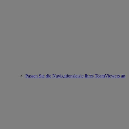
Passen Sie die Navigationsleiste Ihres TeamViewers an