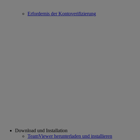
Erfordernis der Kontoverifizierung
Download und Installation
TeamViewer herunterladen und installieren