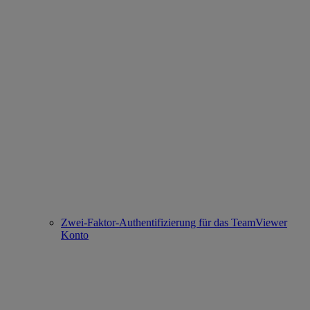
Zwei-Faktor-Authentifizierung für das TeamViewer
Konto