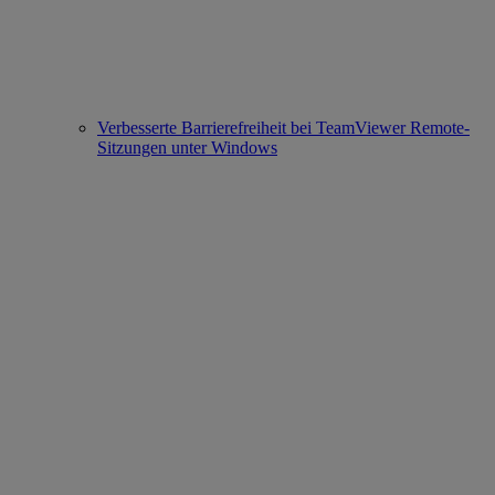
Verbesserte Barrierefreiheit bei TeamViewer Remote-
Sitzungen unter Windows