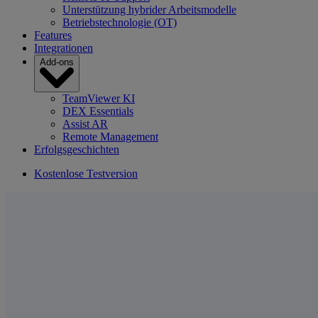
Unterstützung hybrider Arbeitsmodelle
Betriebstechnologie (OT)
Features
Integrationen
Add-ons
TeamViewer KI
DEX Essentials
Assist AR
Remote Management
Erfolgsgeschichten
Kostenlose Testversion