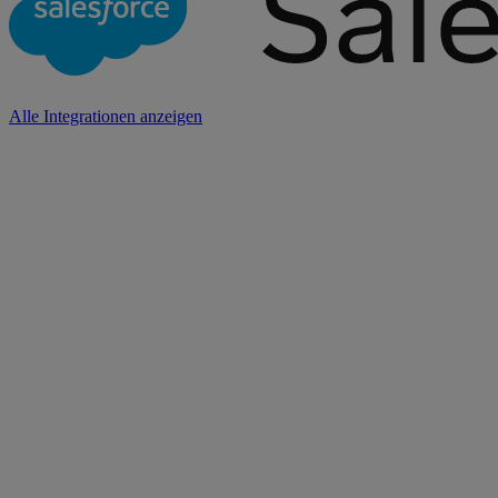
Alle Integrationen anzeigen