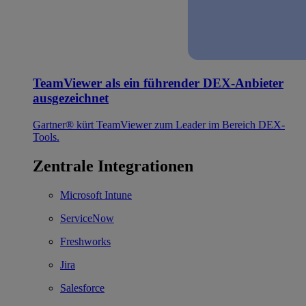
TeamViewer als ein führender DEX-Anbieter
ausgezeichnet
Gartner® kürt TeamViewer zum Leader im Bereich DEX-
Tools.
Zentrale Integrationen
Microsoft Intune
ServiceNow
Freshworks
Jira
Salesforce