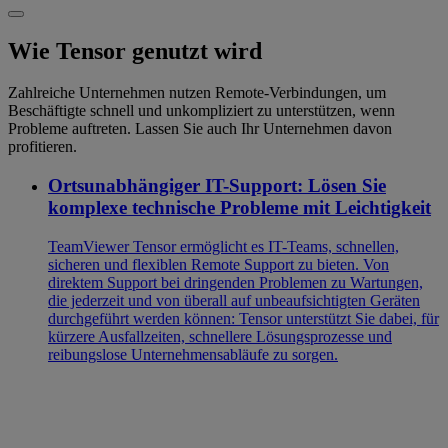
Wie Tensor genutzt wird
Zahlreiche Unternehmen nutzen Remote-Verbindungen, um
Beschäftigte schnell und unkompliziert zu unterstützen, wenn
Probleme auftreten. Lassen Sie auch Ihr Unternehmen davon
profitieren.
Ortsunabhängiger IT-Support: Lösen Sie
komplexe technische Probleme mit Leichtigkeit
TeamViewer Tensor ermöglicht es IT-Teams, schnellen,
sicheren und flexiblen Remote Support zu bieten. Von
direktem Support bei dringenden Problemen zu Wartungen,
die jederzeit und von überall auf unbeaufsichtigten Geräten
durchgeführt werden können: Tensor unterstützt Sie dabei, für
kürzere Ausfallzeiten, schnellere Lösungsprozesse und
reibungslose Unternehmensabläufe zu sorgen.