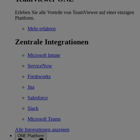
Erleben Sie alle Vorteile von TeamViewer auf einer einzigen
Plattform.
Mehr erfahren
Zentrale Integrationen
Microsoft Intune
ServiceNow
Freshworks
Jira
Salesforce
Slack
Microsoft Teams
Alle Integrationen anzeigen
ONE Plattform