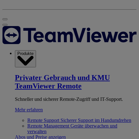
Produkte
Privater Gebrauch und KMU
TeamViewer Remote
Schneller und sicherer Remote-Zugriff und IT-Support.
Mehr erfahren
Remote Support
Sicherer Support im Handumdrehen
Remote Management
Geräte überwachen und
verwalten
Abos und Preise anzeigen