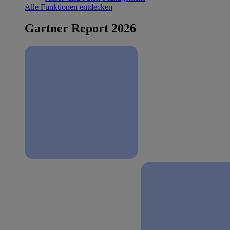
Alle Funktionen entdecken
Gartner Report 2026