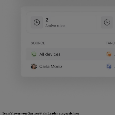
TeamViewer von Gartner® als Leader ausgezeichnet