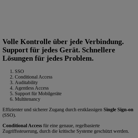
Volle Kontrolle über jede Verbindung.
Support für jedes Gerät. Schnellere
Lösungen für jedes Problem.
SSO
Conditional Access
Auditability
Agentless Access
Support für Mobilgeräte
Multitenancy
Effizienter und sicherer Zugang durch erstklassigen
Single Sign-on
(SSO).
Conditional Access
für eine genaue, regelbasierte
Zugriffssteuerung, durch die kritische Systeme geschützt werden.