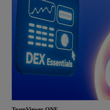
TeamViewer ONE