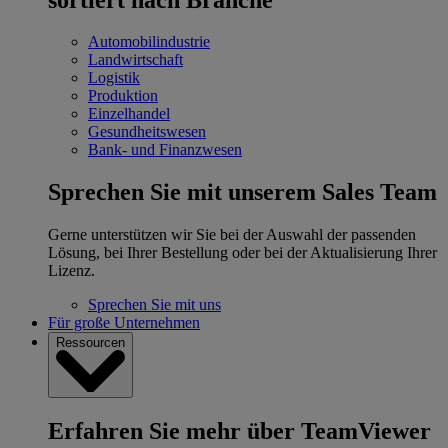
Automobilindustrie
Landwirtschaft
Logistik
Produktion
Einzelhandel
Gesundheitswesen
Bank- und Finanzwesen
Sprechen Sie mit unserem Sales Team
Gerne unterstützen wir Sie bei der Auswahl der passenden
Lösung, bei Ihrer Bestellung oder bei der Aktualisierung Ihrer
Lizenz.
Sprechen Sie mit uns
Für große Unternehmen
Ressourcen
Erfahren Sie mehr über TeamViewer