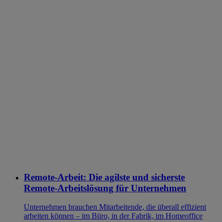
Remote-Arbeit: Die agilste und sicherste
Remote-Arbeitslösung für Unternehmen
Unternehmen brauchen Mitarbeitende, die überall effizient
arbeiten können – im Büro, in der Fabrik, im Homeoffice