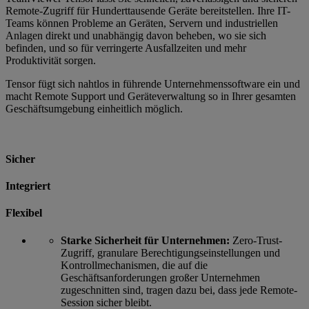
Remote-Zugriff für Hunderttausende Geräte bereitstellen. Ihre IT-
Teams können Probleme an Geräten, Servern und industriellen
Anlagen direkt und unabhängig davon beheben, wo sie sich
befinden, und so für verringerte Ausfallzeiten und mehr
Produktivität sorgen.
Tensor fügt sich nahtlos in führende Unternehmenssoftware ein und
macht Remote Support und Geräteverwaltung so in Ihrer gesamten
Geschäftsumgebung einheitlich möglich.
Sicher
Integriert
Flexibel
Starke Sicherheit für Unternehmen:
Zero-Trust-
Zugriff, granulare Berechtigungseinstellungen und
Kontrollmechanismen, die auf die
Geschäftsanforderungen großer Unternehmen
zugeschnitten sind, tragen dazu bei, dass jede Remote-
Session sicher bleibt.