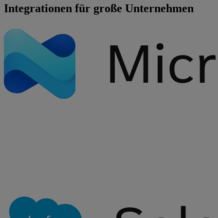
Integrationen für große Unternehmen