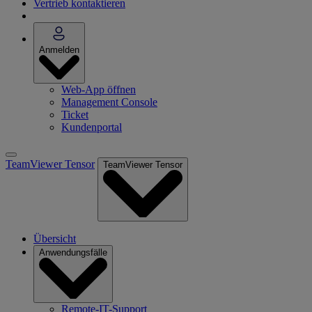
Vertrieb kontaktieren
Anmelden
Web-App öffnen
Management Console
Ticket
Kundenportal
TeamViewer Tensor
TeamViewer Tensor
Übersicht
Anwendungsfälle
Remote-IT-Support