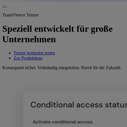
TeamViewer Tensor
Speziell entwickelt für große
Unternehmen
Tensor kostenlos testen
Zur Produkttour
Konsequent sicher. Vollständig integrierbar. Bereit für die Zukunft.