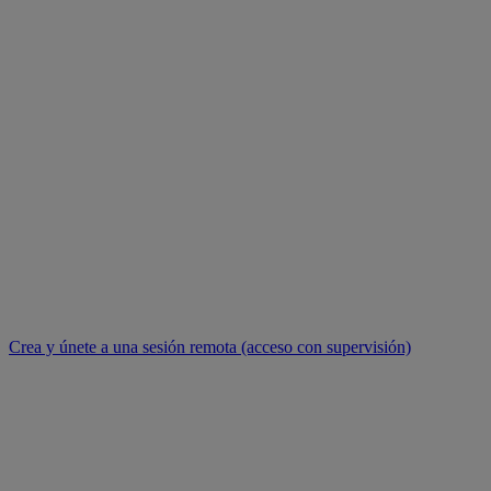
Crea y únete a una sesión remota (acceso con supervisión)