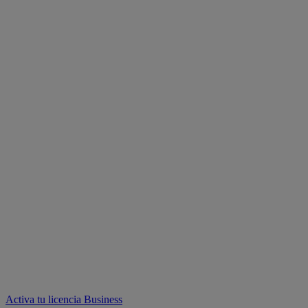
Activa tu licencia Business