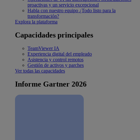
proactivas y un servicio excepcional
Habla con nuestro equipo
¿Todo listo para la
transformación?
Explora la plataforma
Capacidades principales
TeamViewer IA
Experiencia digital del empleado
Asistencia y control remotos
Gestión de activos y parches
Ver todas las capacidades
Informe Gartner 2026