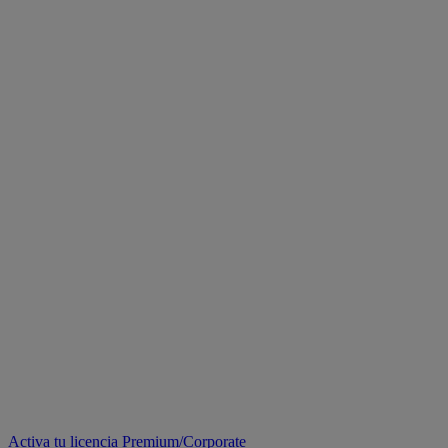
Activa tu licencia Premium/Corporate