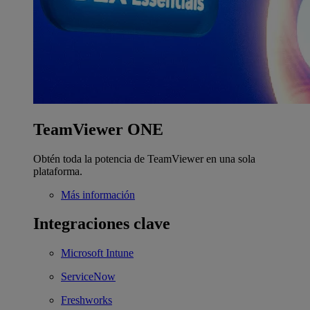
TeamViewer ONE
Obtén toda la potencia de TeamViewer en una sola
plataforma.
Más información
Integraciones clave
Microsoft Intune
ServiceNow
Freshworks