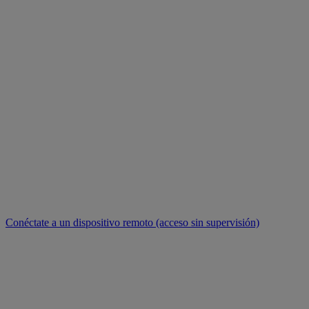
Conéctate a un dispositivo remoto (acceso sin supervisión)