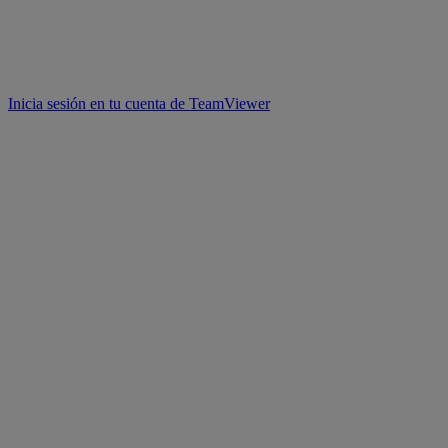
Inicia sesión en tu cuenta de TeamViewer