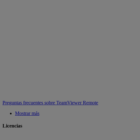
Preguntas frecuentes sobre TeamViewer Remote
Mostrar más
Licencias