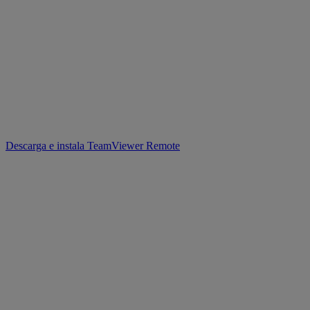
Descarga e instala TeamViewer Remote