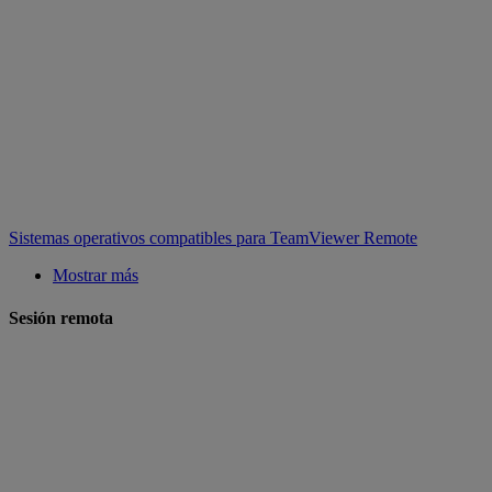
Sistemas operativos compatibles para TeamViewer Remote
Mostrar más
Sesión remota