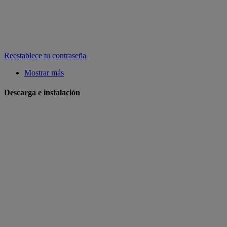
Reestablece tu contraseña
Mostrar más
Descarga e instalación