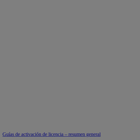
Guías de activación de licencia – resumen general