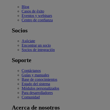
Blog
Casos de éxito
Eventos y webinars
Centro de confianza
Socios
Asóciate
Encontrar un socio
Socios de integración
Soporte
Contáctanos
Guías y manuales
Base de conocimientos
Estado del sistema
Módulos personalizados
Para desarrolladores
Comunidad
Acerca de nosotros