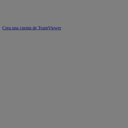
Crea una cuenta de TeamViewer