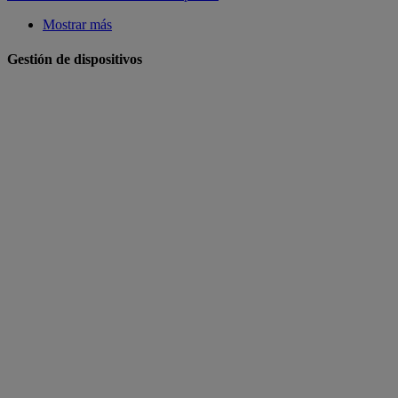
Mostrar más
Gestión de dispositivos