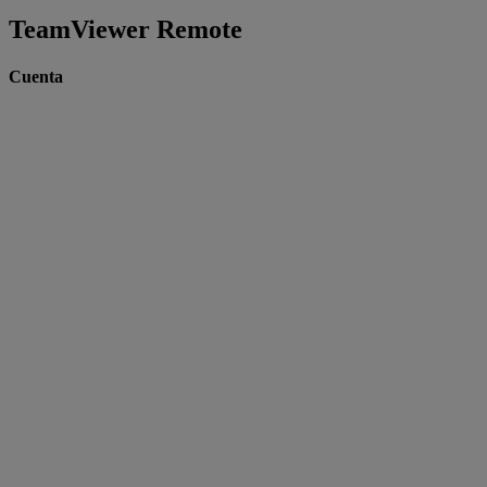
TeamViewer Remote
Cuenta