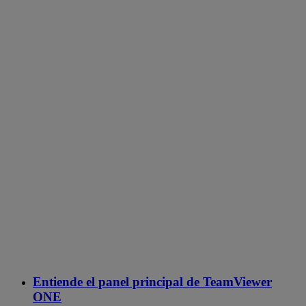
Entiende el panel principal de TeamViewer
ONE