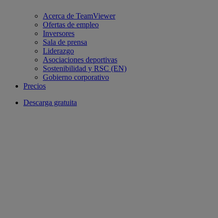
Acerca de TeamViewer
Ofertas de empleo
Inversores
Sala de prensa
Liderazgo
Asociaciones deportivas
Sostenibilidad y RSC (EN)
Gobierno corporativo
Precios
Descarga gratuita