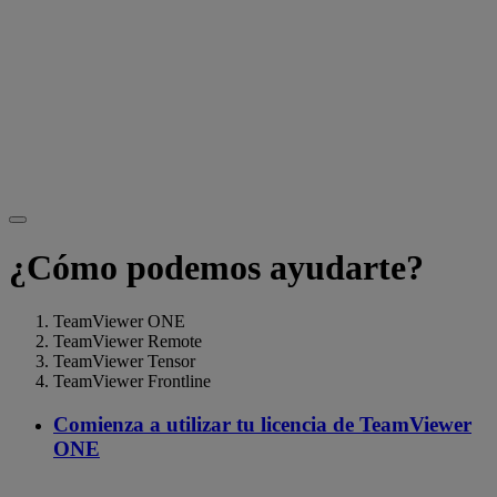
¿Cómo podemos ayudarte?
TeamViewer ONE
TeamViewer Remote
TeamViewer Tensor
TeamViewer Frontline
Comienza a utilizar tu licencia de TeamViewer
ONE