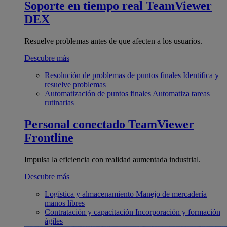
Soporte en tiempo real
TeamViewer
DEX
Resuelve problemas antes de que afecten a los usuarios.
Descubre más
Resolución de problemas de puntos finales
Identifica y
resuelve problemas
Automatización de puntos finales
Automatiza tareas
rutinarias
Personal conectado
TeamViewer
Frontline
Impulsa la eficiencia con realidad aumentada industrial.
Descubre más
Logística y almacenamiento
Manejo de mercadería
manos libres
Contratación y capacitación
Incorporación y formación
ágiles