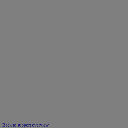
Back to support overview