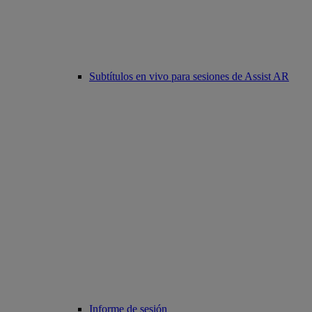
Subtítulos en vivo para sesiones de Assist AR
Informe de sesión