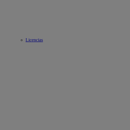
Licencias