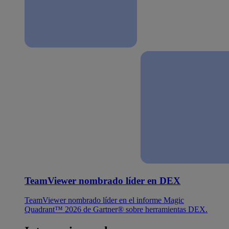
TeamViewer nombrado líder en DEX
TeamViewer nombrado líder en el informe Magic
Quadrant™ 2026 de Gartner® sobre herramientas DEX.