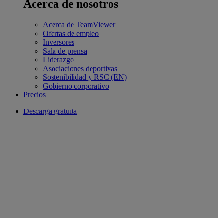
Acerca de nosotros
Acerca de TeamViewer
Ofertas de empleo
Inversores
Sala de prensa
Liderazgo
Asociaciones deportivas
Sostenibilidad y RSC (EN)
Gobierno corporativo
Precios
Descarga gratuita