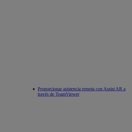
Proporcionar asistencia remota con Assist AR a
través de TeamViewer