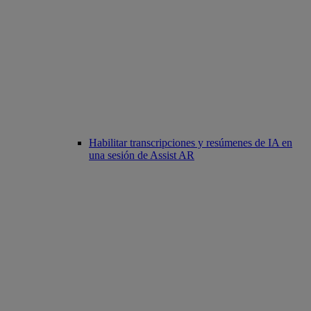
Habilitar transcripciones y resúmenes de IA en
una sesión de Assist AR