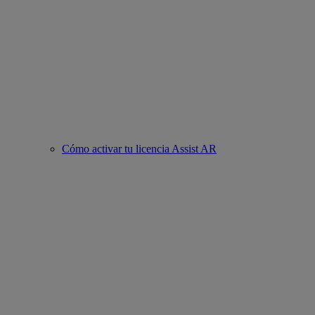
Cómo activar tu licencia Assist AR