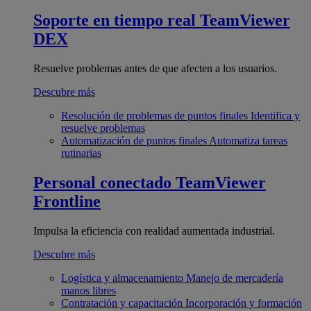
Soporte en tiempo real
TeamViewer
DEX
Resuelve problemas antes de que afecten a los usuarios.
Descubre más
Resolución de problemas de puntos finales
Identifica y
resuelve problemas
Automatización de puntos finales
Automatiza tareas
rutinarias
Personal conectado
TeamViewer
Frontline
Impulsa la eficiencia con realidad aumentada industrial.
Descubre más
Logística y almacenamiento
Manejo de mercadería
manos libres
Contratación y capacitación
Incorporación y formación