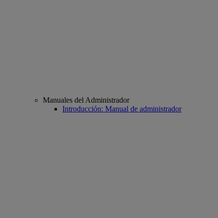
Manuales del Administrador
Introducción: Manual de administrador