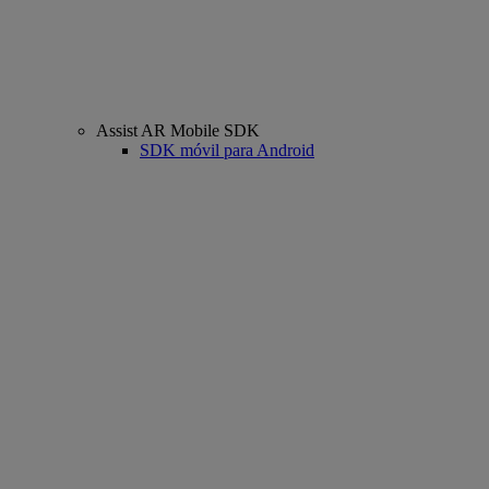
Assist AR Mobile SDK
SDK móvil para Android