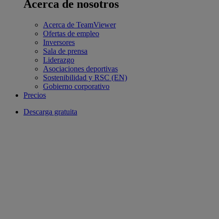
Acerca de nosotros
Acerca de TeamViewer
Ofertas de empleo
Inversores
Sala de prensa
Liderazgo
Asociaciones deportivas
Sostenibilidad y RSC (EN)
Gobierno corporativo
Precios
Descarga gratuita