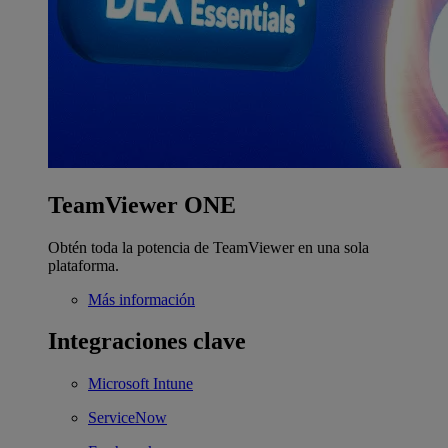
TeamViewer ONE
Obtén toda la potencia de TeamViewer en una sola
plataforma.
Más información
Integraciones clave
Microsoft Intune
ServiceNow