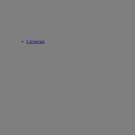
Licencias