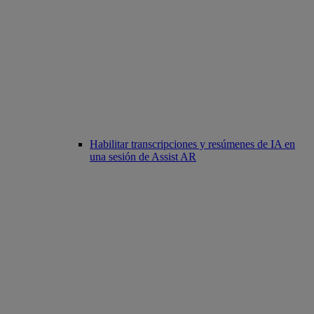
Habilitar transcripciones y resúmenes de IA en
una sesión de Assist AR