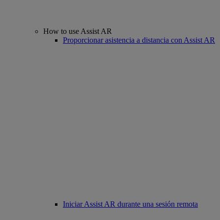
How to use Assist AR
Proporcionar asistencia a distancia con Assist AR
Iniciar Assist AR durante una sesión remota