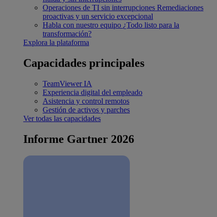
Operaciones de TI sin interrupciones
Remediaciones
proactivas y un servicio excepcional
Habla con nuestro equipo
¿Todo listo para la
transformación?
Explora la plataforma
Capacidades principales
TeamViewer IA
Experiencia digital del empleado
Asistencia y control remotos
Gestión de activos y parches
Ver todas las capacidades
Informe Gartner 2026