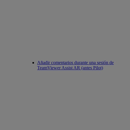
Añadir comentarios durante una sesión de
TeamViewer Assist AR (antes Pilot)