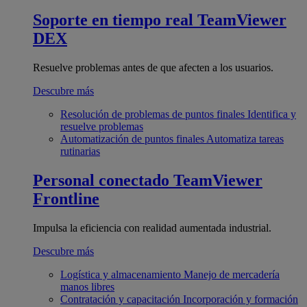
Soporte en tiempo real
TeamViewer
DEX
Resuelve problemas antes de que afecten a los usuarios.
Descubre más
Resolución de problemas de puntos finales
Identifica y
resuelve problemas
Automatización de puntos finales
Automatiza tareas
rutinarias
Personal conectado
TeamViewer
Frontline
Impulsa la eficiencia con realidad aumentada industrial.
Descubre más
Logística y almacenamiento
Manejo de mercadería
manos libres
Contratación y capacitación
Incorporación y formación