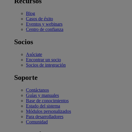
Recursos
Blog
Casos de éxito
Eventos y webinars
Centro de confianza
Socios
Asóciate
Encontrar un socio
Socios de integración
Soporte
Contáctanos
Guías y manuales
Base de conocimientos
Estado del sistema
Módulos personalizados
Para desarrolladores
Comunidad