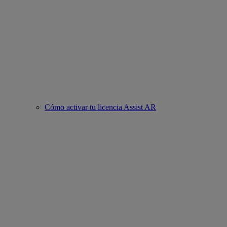
Cómo activar tu licencia Assist AR