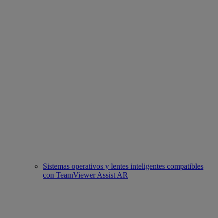
Sistemas operativos y lentes inteligentes compatibles
con TeamViewer Assist AR