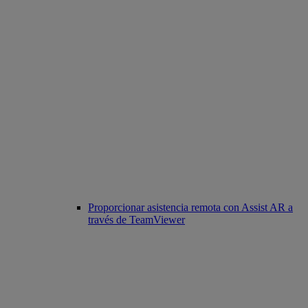
Proporcionar asistencia remota con Assist AR a
través de TeamViewer