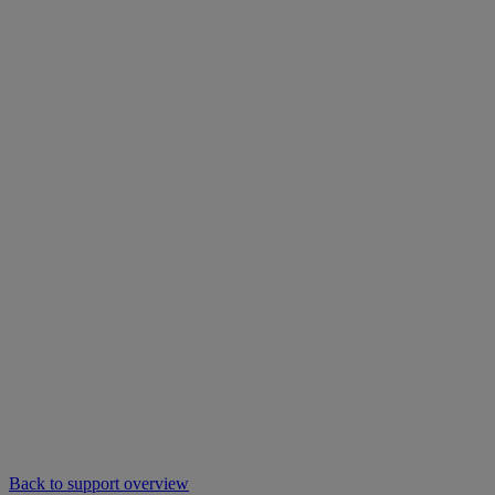
Back to support overview