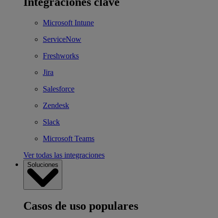
Integraciones clave
Microsoft Intune
ServiceNow
Freshworks
Jira
Salesforce
Zendesk
Slack
Microsoft Teams
Ver todas las integraciones
Soluciones
Casos de uso populares