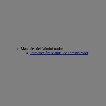
Manuales del Administrador
Introducción: Manual de administrador