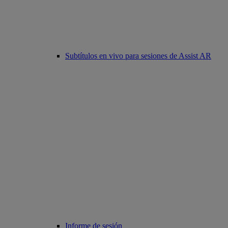
Subtítulos en vivo para sesiones de Assist AR
Informe de sesión