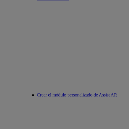
Crear el módulo personalizado de Assist AR