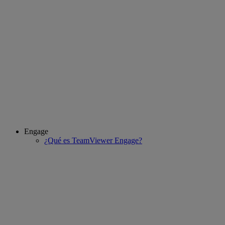
Engage
¿Qué es TeamViewer Engage?