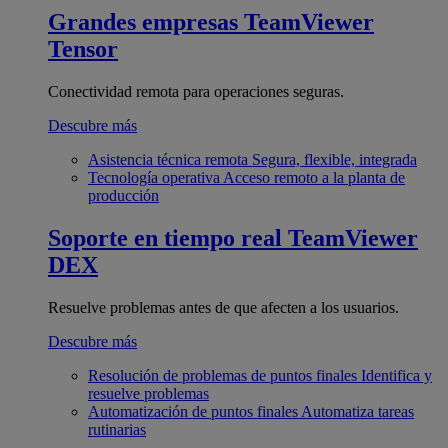
Grandes empresas
TeamViewer
Tensor
Conectividad remota para operaciones seguras.
Descubre más
Asistencia técnica remota
Segura, flexible, integrada
Tecnología operativa
Acceso remoto a la planta de
producción
Soporte en tiempo real
TeamViewer
DEX
Resuelve problemas antes de que afecten a los usuarios.
Descubre más
Resolución de problemas de puntos finales
Identifica y
resuelve problemas
Automatización de puntos finales
Automatiza tareas
rutinarias