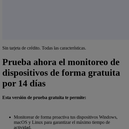
Sin tarjeta de crédito. Todas las características.
Prueba ahora el monitoreo de
dispositivos de forma gratuita
por 14 días
Esta versión de prueba gratuita te permite:
Monitorear de forma proactiva tus dispositivos Windows,
macOS y Linux para garantizar el máximo tiempo de
actividad.