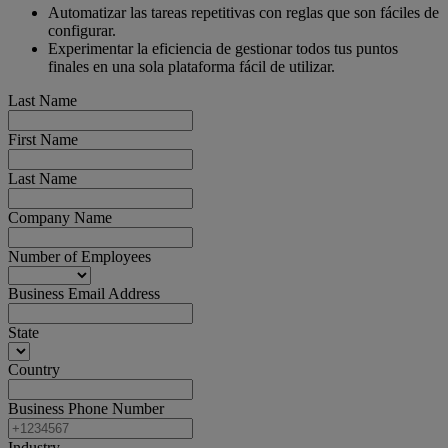
Automatizar las tareas repetitivas con reglas que son fáciles de
configurar.
Experimentar la eficiencia de gestionar todos tus puntos
finales en una sola plataforma fácil de utilizar.
Last Name
First Name
Last Name
Company Name
Number of Employees
Business Email Address
State
Country
Business Phone Number
Industry