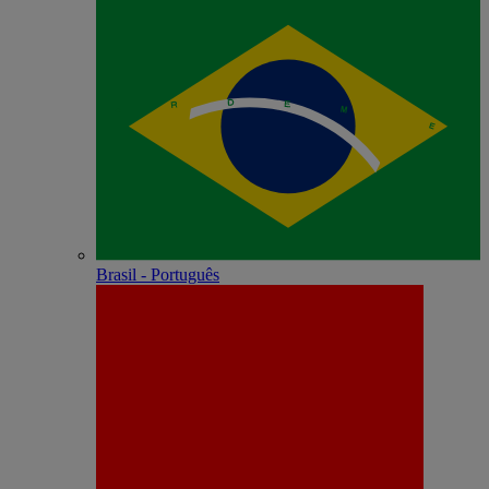
Brasil - Português