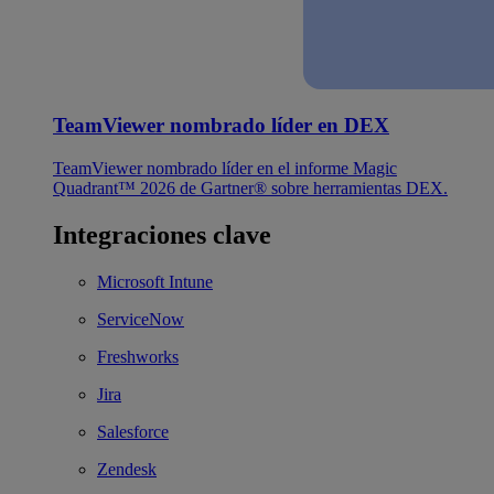
TeamViewer nombrado líder en DEX
TeamViewer nombrado líder en el informe Magic
Quadrant™ 2026 de Gartner® sobre herramientas DEX.
Integraciones clave
Microsoft Intune
ServiceNow
Freshworks
Jira
Salesforce
Zendesk