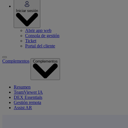
Iniciar sesión
Abrir app web
Consola de gestión
Ticket
Portal del cliente
Complementos
Complementos
Resumen
TeamViewer IA
DEX Essentials
Gestión remota
Assist AR