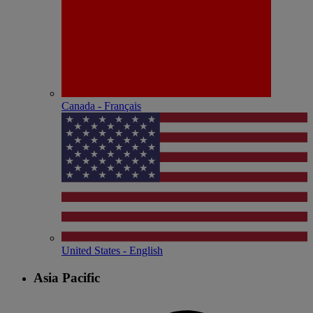
Canada - Français
United States - English
Asia Pacific