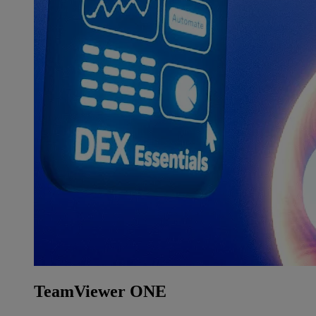
TeamViewer ONE