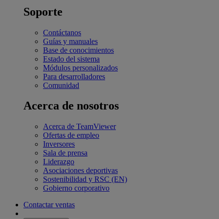
Soporte
Contáctanos
Guías y manuales
Base de conocimientos
Estado del sistema
Módulos personalizados
Para desarrolladores
Comunidad
Acerca de nosotros
Acerca de TeamViewer
Ofertas de empleo
Inversores
Sala de prensa
Liderazgo
Asociaciones deportivas
Sostenibilidad y RSC (EN)
Gobierno corporativo
Contactar ventas