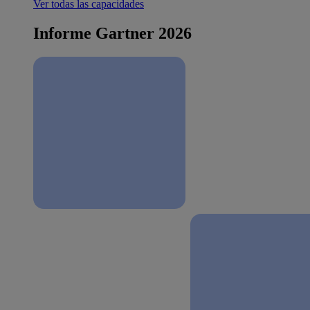
Ver todas las capacidades
Informe Gartner 2026