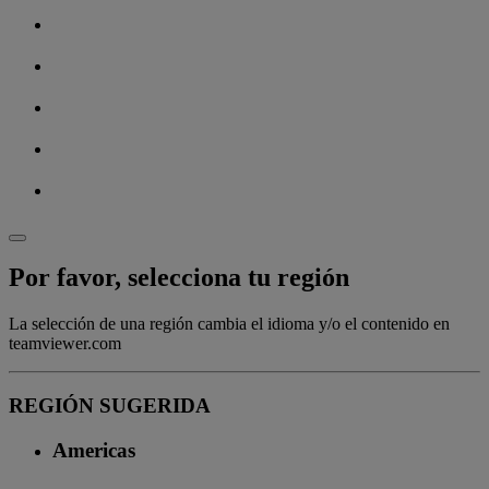
Por favor, selecciona tu región
La selección de una región cambia el idioma y/o el contenido en
teamviewer.com
REGIÓN SUGERIDA
Americas