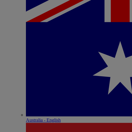
Australia - English