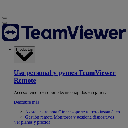
Productos
Uso personal y pymes
TeamViewer
Remote
Acceso remoto y soporte técnico rápidos y seguros.
Descubre más
Asistencia remota
Ofrece soporte remoto instantáneo
Gestión remota
Monitorea y gestiona dispositivos
Ver planes y precios