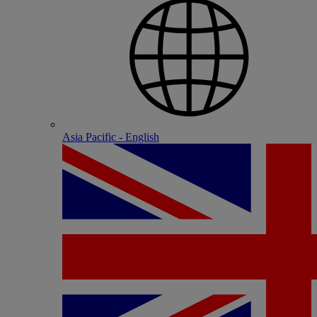
Asia Pacific - English