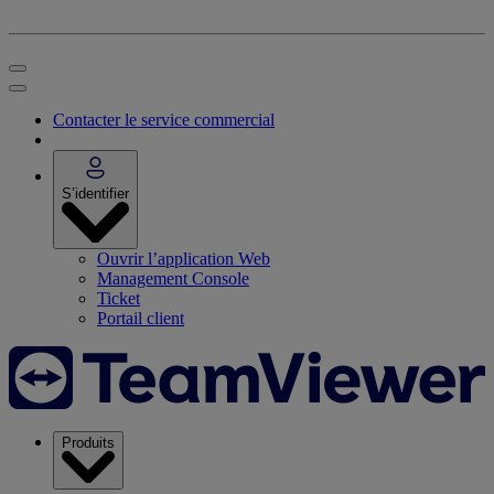
Contacter le service commercial
S’identifier
Ouvrir l’application Web
Management Console
Ticket
Portail client
Produits