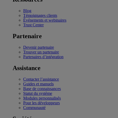
Blog
Témoignages clients
Événements et webinaires
Trust Center
Partenaire
Devenir partenaire
Trouver un partenaire
Partenaires d’intégration
Assistance
Contacter l’assistance
Guides et manuels
Base de connaissances
Statut du système
Modules personnalisés
Pour les développeurs
Communauté