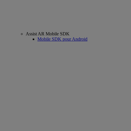
Assist AR Mobile SDK
Mobile SDK pour Android