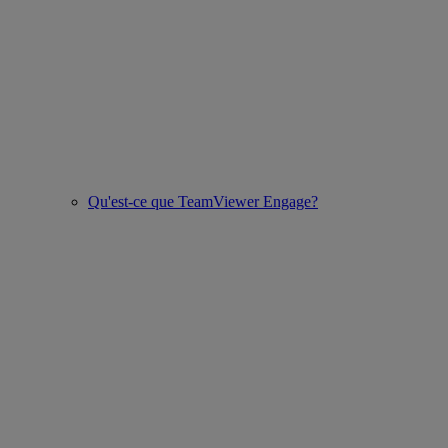
Qu'est-ce que TeamViewer Engage?