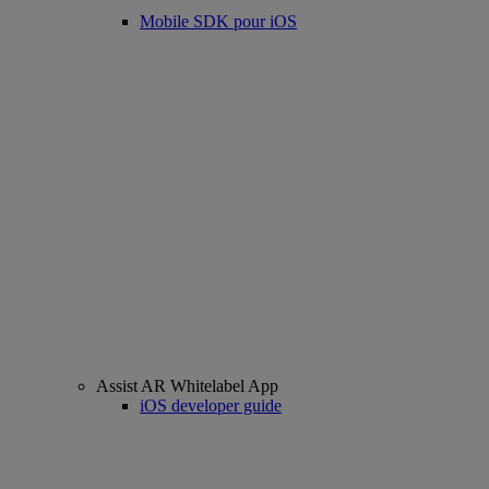
Mobile SDK pour iOS
Assist AR Whitelabel App
iOS developer guide