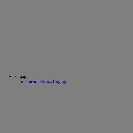
Engage
Introduction - Engage