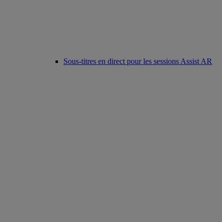
Sous-titres en direct pour les sessions Assist AR