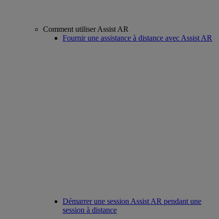
Comment utiliser Assist AR
Fournir une assistance à distance avec Assist AR
Démarrer une session Assist AR pendant une
session à distance