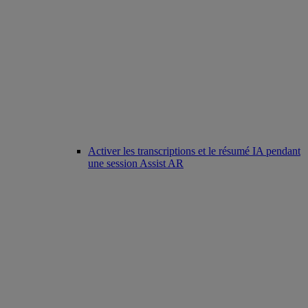
Activer les transcriptions et le résumé IA pendant
une session Assist AR