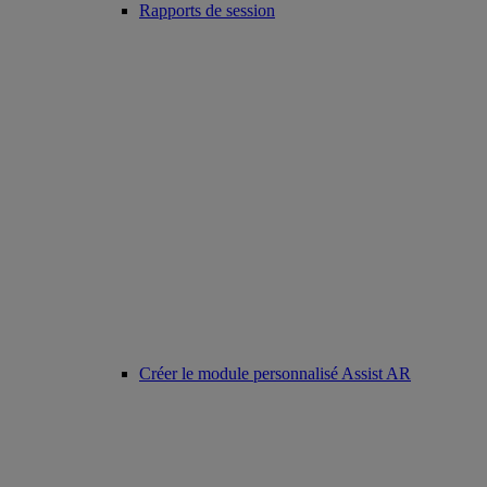
Rapports de session
Créer le module personnalisé Assist AR