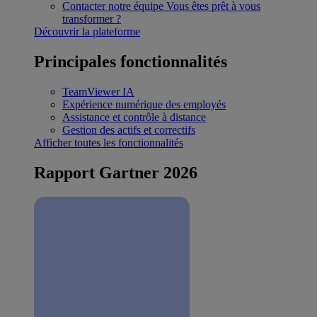
Contacter notre équipe
Vous êtes prêt à vous
transformer ?
Découvrir la plateforme
Principales fonctionnalités
TeamViewer IA
Expérience numérique des employés
Assistance et contrôle à distance
Gestion des actifs et correctifs
Afficher toutes les fonctionnalités
Rapport Gartner 2026