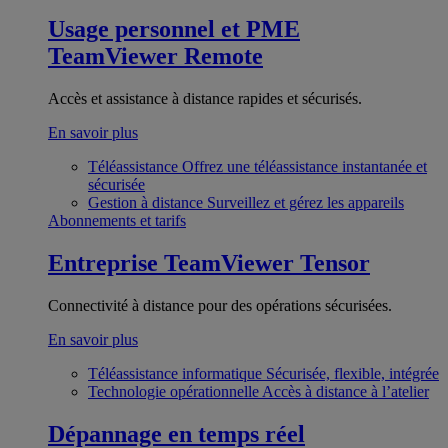
Usage personnel et PME
TeamViewer Remote
Accès et assistance à distance rapides et sécurisés.
En savoir plus
Téléassistance
Offrez une téléassistance instantanée et
sécurisée
Gestion à distance
Surveillez et gérez les appareils
Abonnements et tarifs
Entreprise
TeamViewer Tensor
Connectivité à distance pour des opérations sécurisées.
En savoir plus
Téléassistance informatique
Sécurisée, flexible, intégrée
Technologie opérationnelle
Accès à distance à l’atelier
Dépannage en temps réel