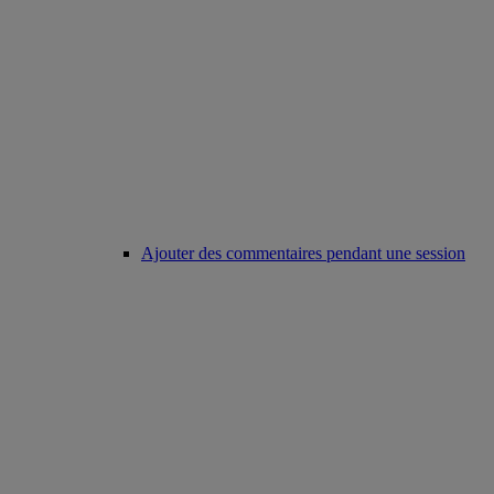
Ajouter des commentaires pendant une session