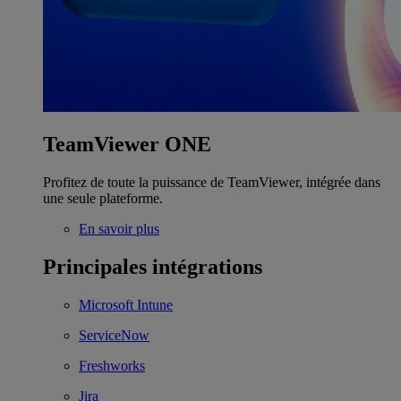
TeamViewer ONE
Profitez de toute la puissance de TeamViewer, intégrée dans
une seule plateforme.
En savoir plus
Principales intégrations
Microsoft Intune
ServiceNow
Freshworks
Jira