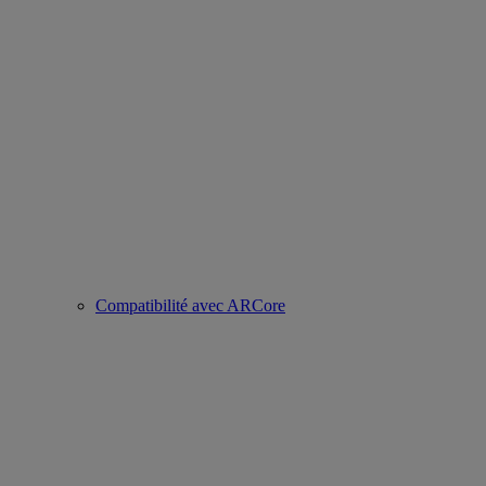
Compatibilité avec ARCore