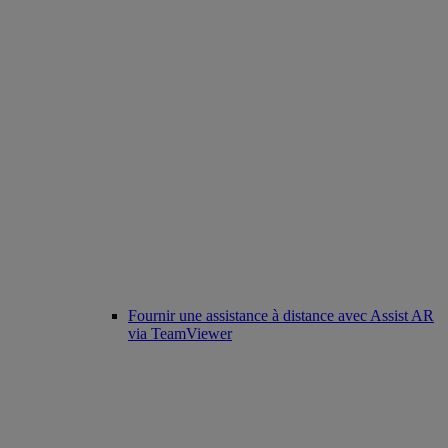
Fournir une assistance à distance avec Assist AR
via TeamViewer