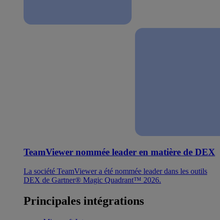
TeamViewer nommée leader en matière de DEX
La société TeamViewer a été nommée leader dans les outils
DEX de Gartner® Magic Quadrant™ 2026.
Principales intégrations