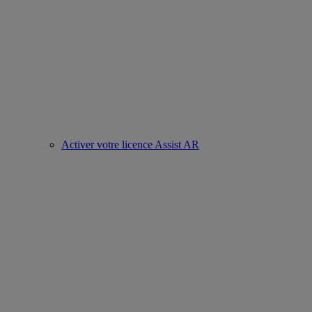
Activer votre licence Assist AR