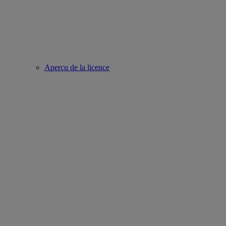
Aperçu de la licence