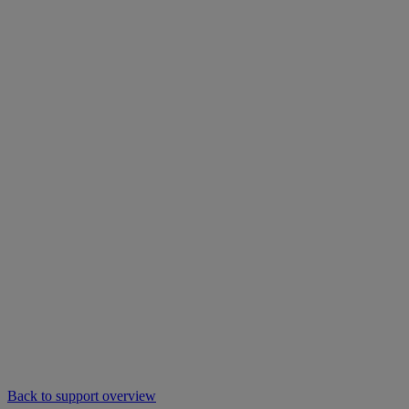
Back to support overview