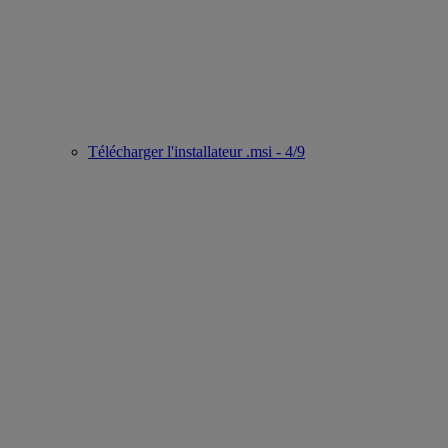
Télécharger l'installateur .msi - 4/9