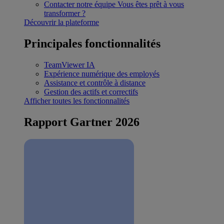
Contacter notre équipe
Vous êtes prêt à vous
transformer ?
Découvrir la plateforme
Principales fonctionnalités
TeamViewer IA
Expérience numérique des employés
Assistance et contrôle à distance
Gestion des actifs et correctifs
Afficher toutes les fonctionnalités
Rapport Gartner 2026