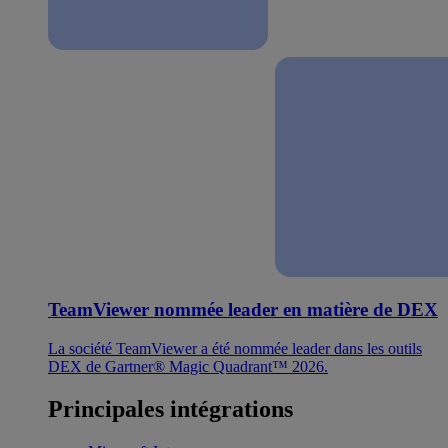
TeamViewer nommée leader en matière de DEX
La société TeamViewer a été nommée leader dans les outils
DEX de Gartner® Magic Quadrant™ 2026.
Principales intégrations