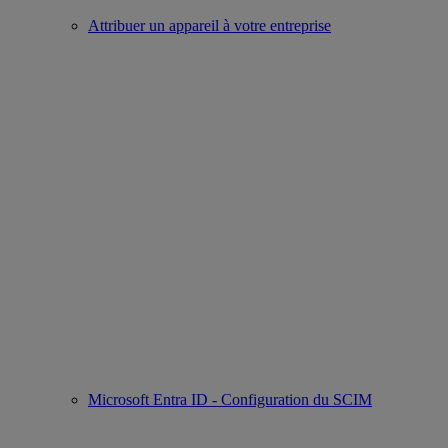
Attribuer un appareil à votre entreprise
Microsoft Entra ID - Configuration du SCIM