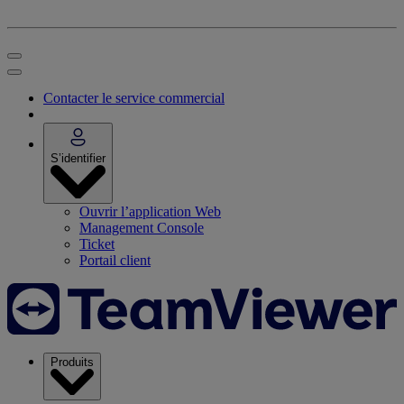
Contacter le service commercial
S’identifier
Ouvrir l’application Web
Management Console
Ticket
Portail client
Produits