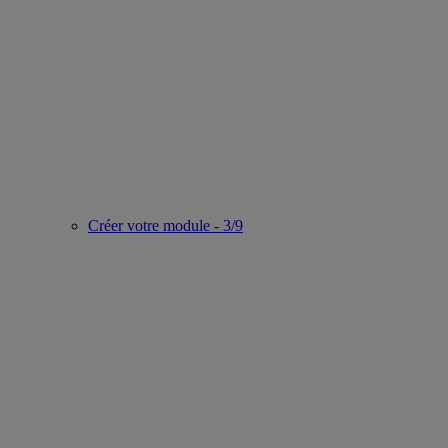
Créer votre module - 3/9