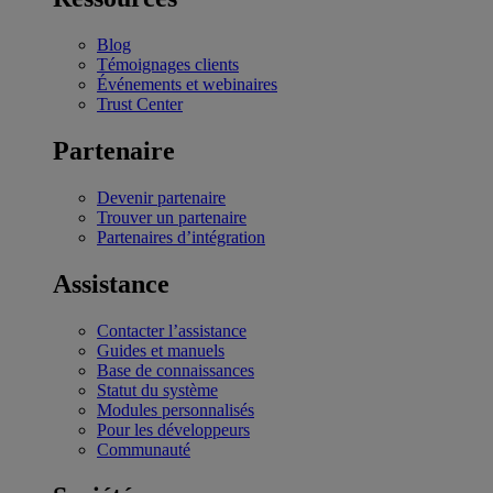
Blog
Témoignages clients
Événements et webinaires
Trust Center
Partenaire
Devenir partenaire
Trouver un partenaire
Partenaires d’intégration
Assistance
Contacter l’assistance
Guides et manuels
Base de connaissances
Statut du système
Modules personnalisés
Pour les développeurs
Communauté