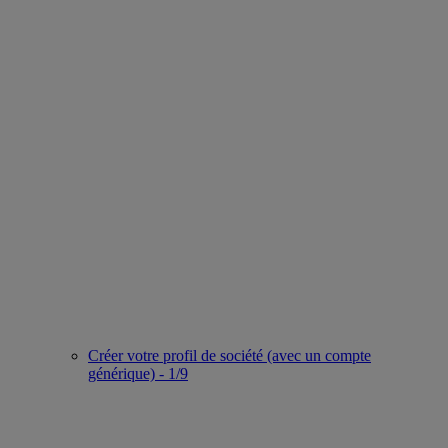
Créer votre profil de société (avec un compte
générique) - 1/9