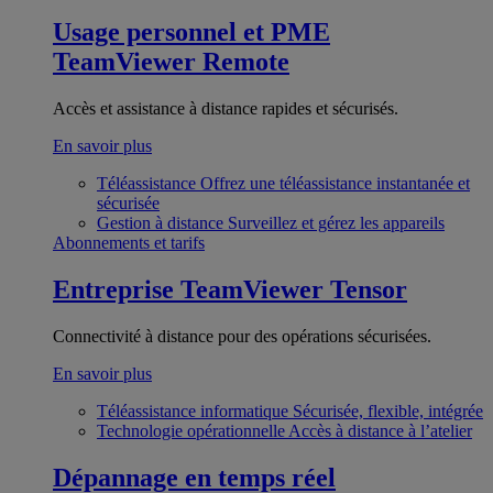
Usage personnel et PME
TeamViewer Remote
Accès et assistance à distance rapides et sécurisés.
En savoir plus
Téléassistance
Offrez une téléassistance instantanée et
sécurisée
Gestion à distance
Surveillez et gérez les appareils
Abonnements et tarifs
Entreprise
TeamViewer Tensor
Connectivité à distance pour des opérations sécurisées.
En savoir plus
Téléassistance informatique
Sécurisée, flexible, intégrée
Technologie opérationnelle
Accès à distance à l’atelier
Dépannage en temps réel