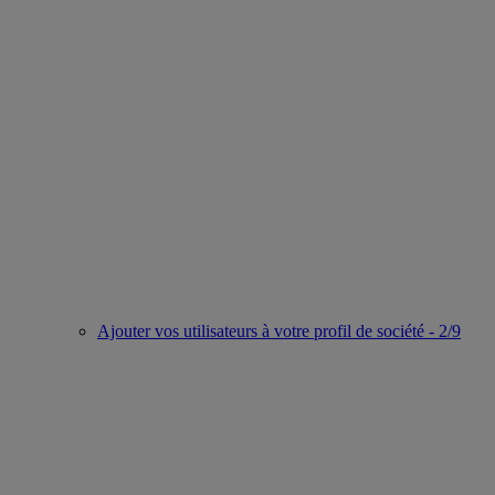
Ajouter vos utilisateurs à votre profil de société - 2/9