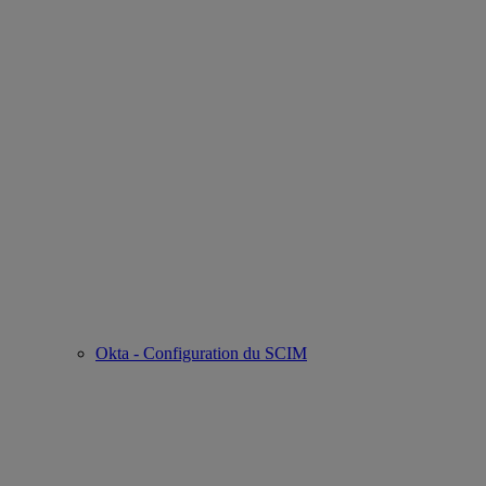
Okta - Configuration du SCIM