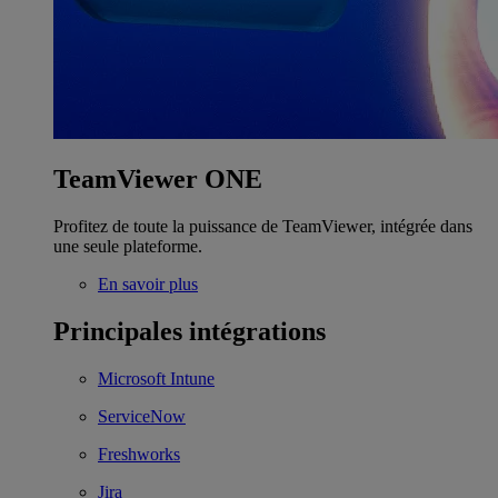
TeamViewer ONE
Profitez de toute la puissance de TeamViewer, intégrée dans
une seule plateforme.
En savoir plus
Principales intégrations
Microsoft Intune
ServiceNow
Freshworks
Jira