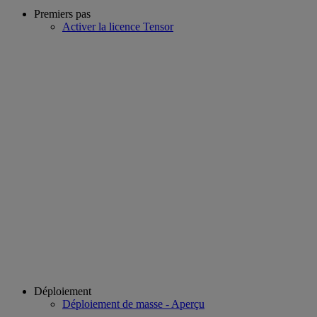
Premiers pas
Activer la licence Tensor
Déploiement
Déploiement de masse - Aperçu