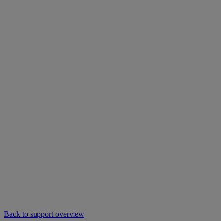
Back to support overview