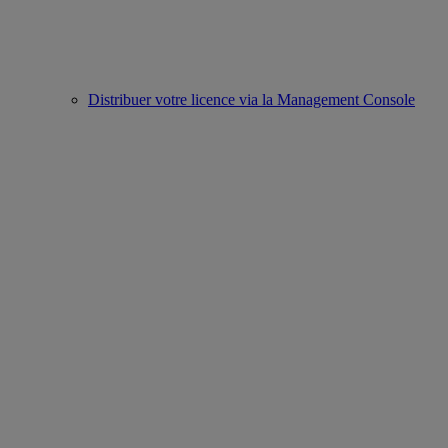
Distribuer votre licence via la Management Console