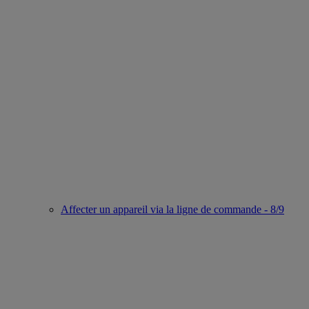
Affecter un appareil via la ligne de commande - 8/9