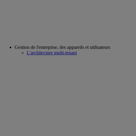
Gestion de l'entreprise, des appareils et utilisateurs
L'architecture multi-tenant