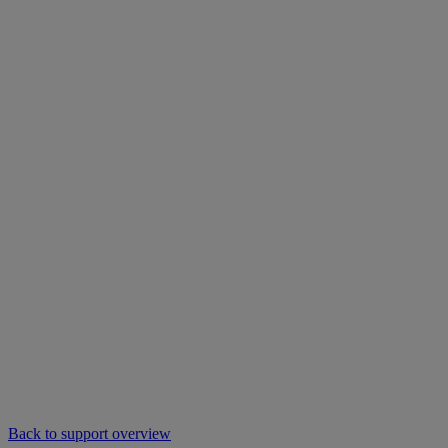
Back to support overview