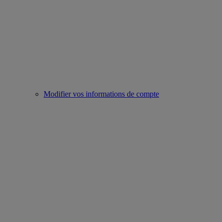
Modifier vos informations de compte