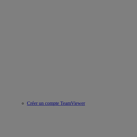
Créer un compte TeamViewer