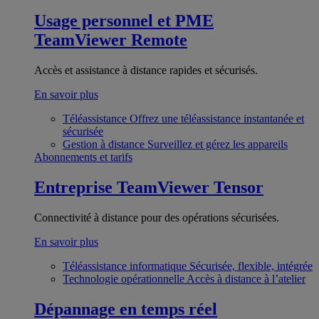
Usage personnel et PME
TeamViewer Remote
Accès et assistance à distance rapides et sécurisés.
En savoir plus
Téléassistance
Offrez une téléassistance instantanée et
sécurisée
Gestion à distance
Surveillez et gérez les appareils
Abonnements et tarifs
Entreprise
TeamViewer Tensor
Connectivité à distance pour des opérations sécurisées.
En savoir plus
Téléassistance informatique
Sécurisée, flexible, intégrée
Technologie opérationnelle
Accès à distance à l’atelier
Dépannage en temps réel