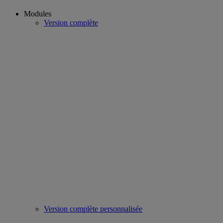
Modules
Version complète
Version complète personnalisée