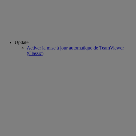
Update
Activer la mise à jour automatique de TeamViewer
(Classic)