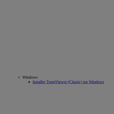
Windows
Installer TeamViewer (Classic) sur Windows