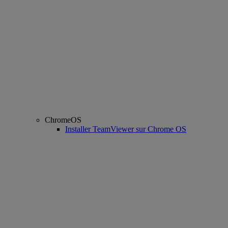
ChromeOS
Installer TeamViewer sur Chrome OS