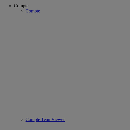
Compte
Compte
Compte TeamViewer