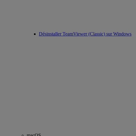
Désinstaller TeamViewer (Classic) sur Windows
macOS