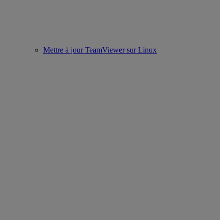
Mettre à jour TeamViewer sur Linux