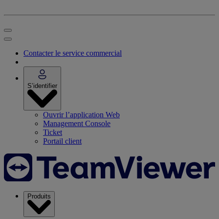
Contacter le service commercial
S’identifier
Ouvrir l’application Web
Management Console
Ticket
Portail client
Produits