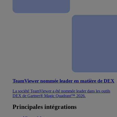
TeamViewer nommée leader en matière de DEX
La société TeamViewer a été nommée leader dans les outils
DEX de Gartner® Magic Quadrant™ 2026.
Principales intégrations