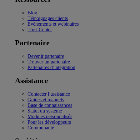
Blog
Témoignages clients
Événements et webinaires
Trust Center
Partenaire
Devenir partenaire
Trouver un partenaire
Partenaires d’intégration
Assistance
Contacter l’assistance
Guides et manuels
Base de connaissances
Statut du système
Modules personnalisés
Pour les développeurs
Communauté