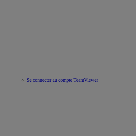
Se connecter au compte TeamViewer