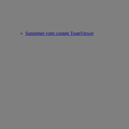
Supprimer votre compte TeamViewer