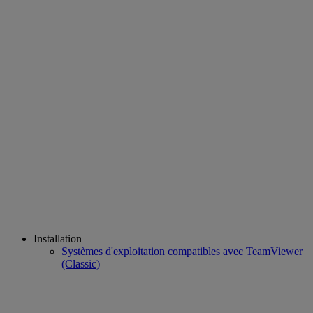
Installation
Systèmes d'exploitation compatibles avec TeamViewer
(Classic)