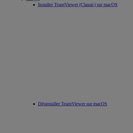
Installer TeamViewer (Classic) sur macOS
Désinstaller TeamViewer sur macOS