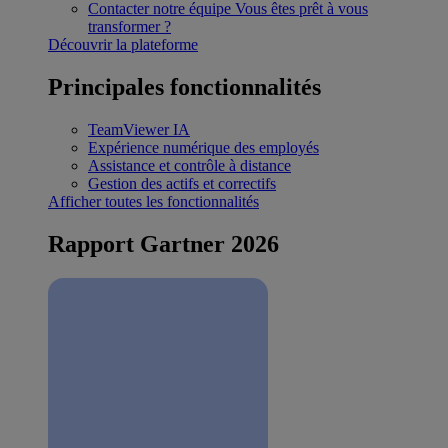
Contacter notre équipe
Vous êtes prêt à vous
transformer ?
Découvrir la plateforme
Principales fonctionnalités
TeamViewer IA
Expérience numérique des employés
Assistance et contrôle à distance
Gestion des actifs et correctifs
Afficher toutes les fonctionnalités
Rapport Gartner 2026