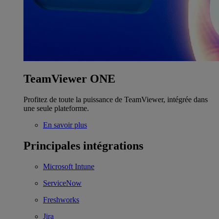
TeamViewer ONE
Profitez de toute la puissance de TeamViewer, intégrée dans
une seule plateforme.
En savoir plus
Principales intégrations
Microsoft Intune
ServiceNow
Freshworks
Jira