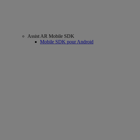
Assist AR Mobile SDK
Mobile SDK pour Android