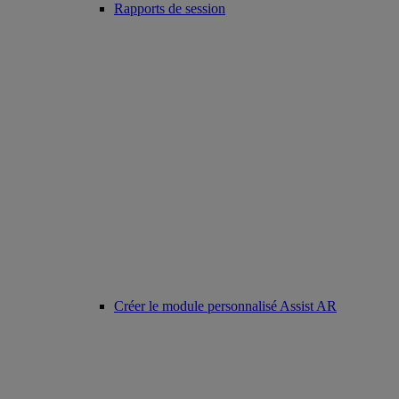
Rapports de session
Créer le module personnalisé Assist AR