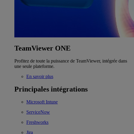
TeamViewer ONE
Profitez de toute la puissance de TeamViewer, intégrée dans
une seule plateforme.
En savoir plus
Principales intégrations
Microsoft Intune
ServiceNow
Freshworks
Jira