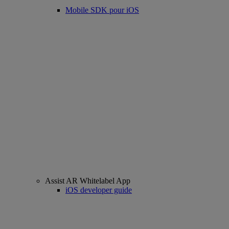
Mobile SDK pour iOS
Assist AR Whitelabel App
iOS developer guide