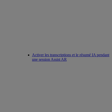
Activer les transcriptions et le résumé IA pendant
une session Assist AR