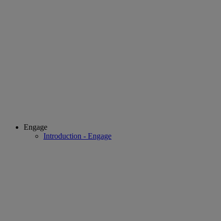
Engage
Introduction - Engage