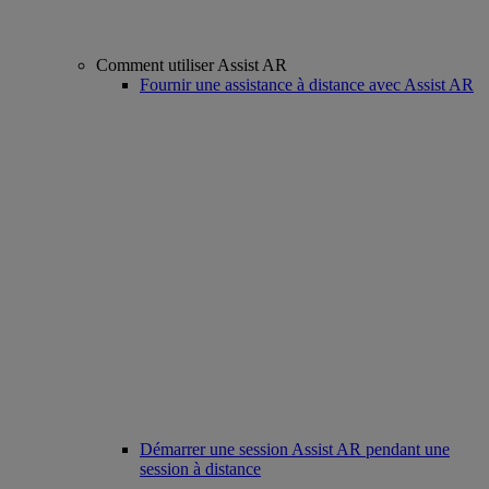
Comment utiliser Assist AR
Fournir une assistance à distance avec Assist AR
Démarrer une session Assist AR pendant une
session à distance