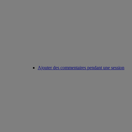
Ajouter des commentaires pendant une session