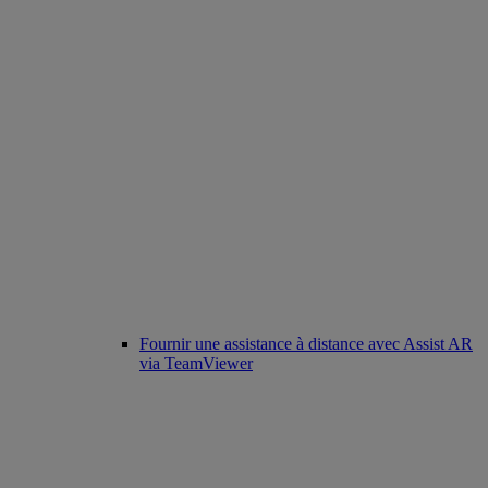
Fournir une assistance à distance avec Assist AR
via TeamViewer