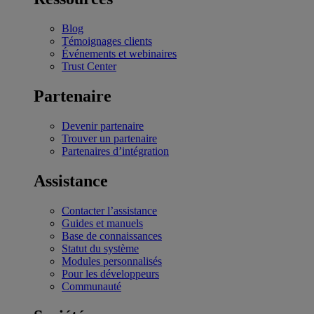
Blog
Témoignages clients
Événements et webinaires
Trust Center
Partenaire
Devenir partenaire
Trouver un partenaire
Partenaires d’intégration
Assistance
Contacter l’assistance
Guides et manuels
Base de connaissances
Statut du système
Modules personnalisés
Pour les développeurs
Communauté