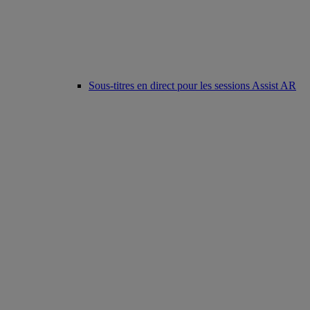
Sous-titres en direct pour les sessions Assist AR