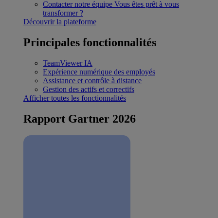
Contacter notre équipe
Vous êtes prêt à vous
transformer ?
Découvrir la plateforme
Principales fonctionnalités
TeamViewer IA
Expérience numérique des employés
Assistance et contrôle à distance
Gestion des actifs et correctifs
Afficher toutes les fonctionnalités
Rapport Gartner 2026