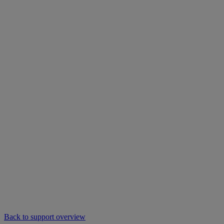
Back to support overview