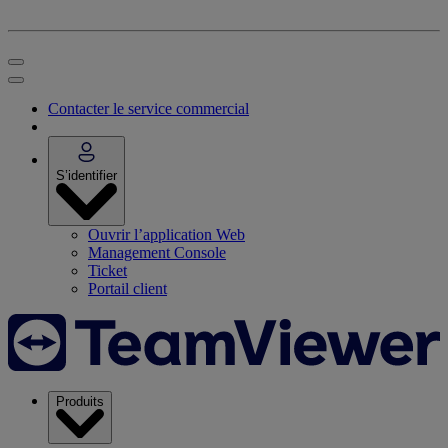
Contacter le service commercial
S’identifier
Ouvrir l’application Web
Management Console
Ticket
Portail client
Produits