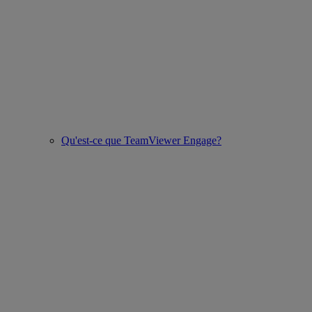
Qu'est-ce que TeamViewer Engage?