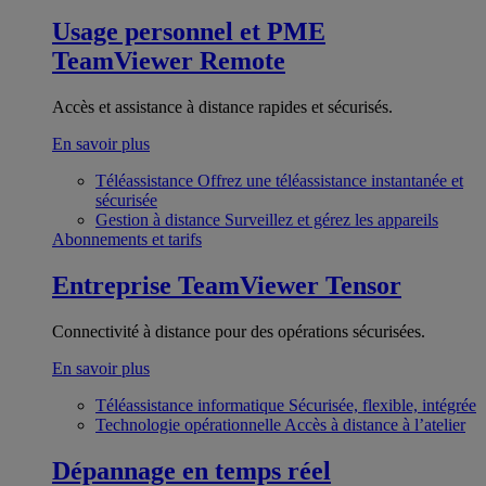
Usage personnel et PME
TeamViewer Remote
Accès et assistance à distance rapides et sécurisés.
En savoir plus
Téléassistance
Offrez une téléassistance instantanée et
sécurisée
Gestion à distance
Surveillez et gérez les appareils
Abonnements et tarifs
Entreprise
TeamViewer Tensor
Connectivité à distance pour des opérations sécurisées.
En savoir plus
Téléassistance informatique
Sécurisée, flexible, intégrée
Technologie opérationnelle
Accès à distance à l’atelier
Dépannage en temps réel