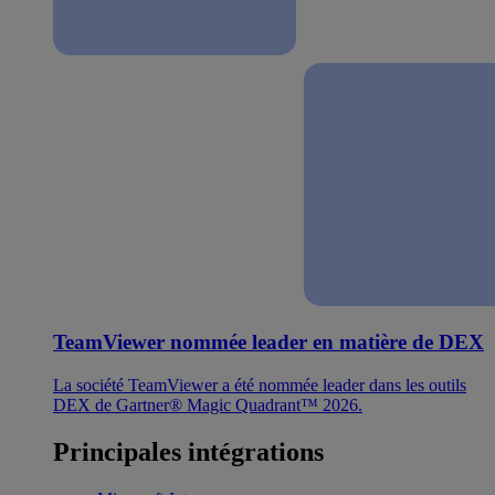
TeamViewer nommée leader en matière de DEX
La société TeamViewer a été nommée leader dans les outils
DEX de Gartner® Magic Quadrant™ 2026.
Principales intégrations