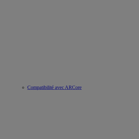
Compatibilité avec ARCore