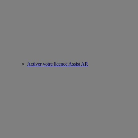
Activer votre licence Assist AR