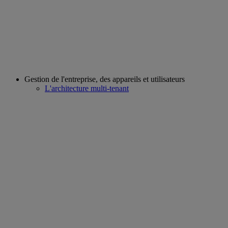
Gestion de l'entreprise, des appareils et utilisateurs
L'architecture multi-tenant