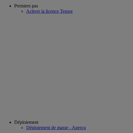
Premiers pas
Activer la licence Tensor
Déploiement
Déploiement de masse - Aperçu