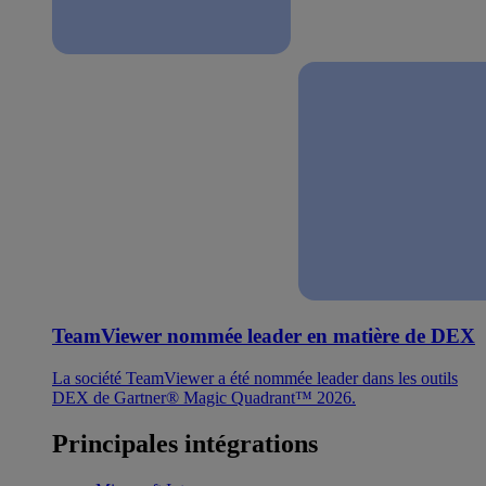
TeamViewer nommée leader en matière de DEX
La société TeamViewer a été nommée leader dans les outils
DEX de Gartner® Magic Quadrant™ 2026.
Principales intégrations