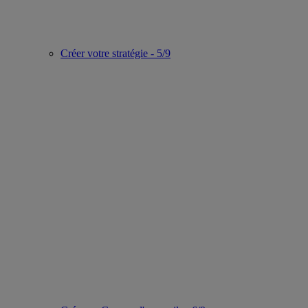
Créer votre stratégie - 5/9