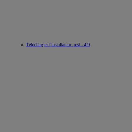
Télécharger l'installateur .msi - 4/9