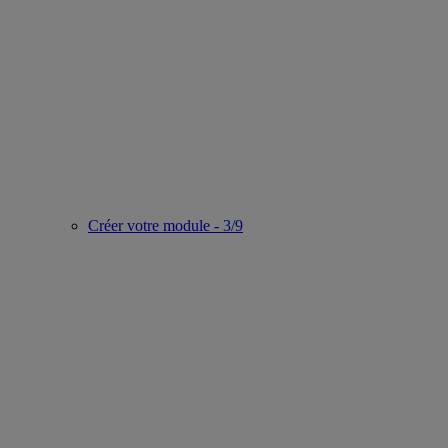
Créer votre module - 3/9