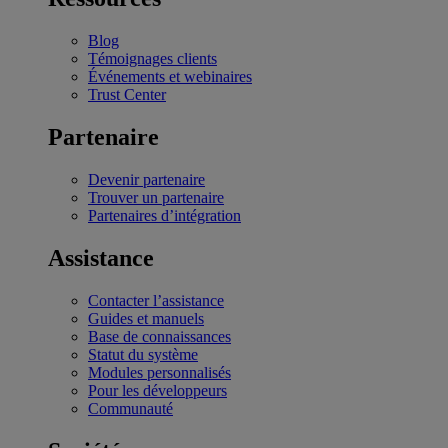
Blog
Témoignages clients
Événements et webinaires
Trust Center
Partenaire
Devenir partenaire
Trouver un partenaire
Partenaires d’intégration
Assistance
Contacter l’assistance
Guides et manuels
Base de connaissances
Statut du système
Modules personnalisés
Pour les développeurs
Communauté