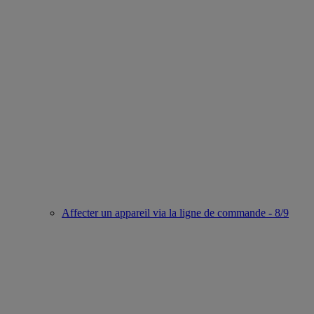
Affecter un appareil via la ligne de commande - 8/9