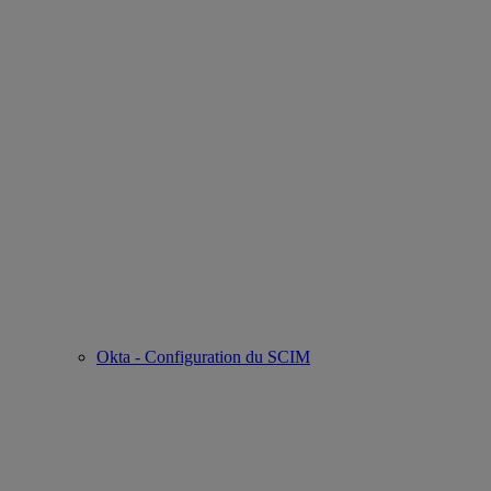
Okta - Configuration du SCIM