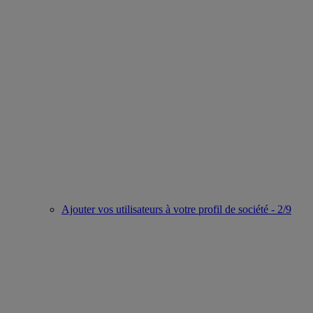
Ajouter vos utilisateurs à votre profil de société - 2/9