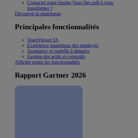
Contacter notre équipe
Vous êtes prêt à vous
transformer ?
Découvrir la plateforme
Principales fonctionnalités
TeamViewer IA
Expérience numérique des employés
Assistance et contrôle à distance
Gestion des actifs et correctifs
Afficher toutes les fonctionnalités
Rapport Gartner 2026