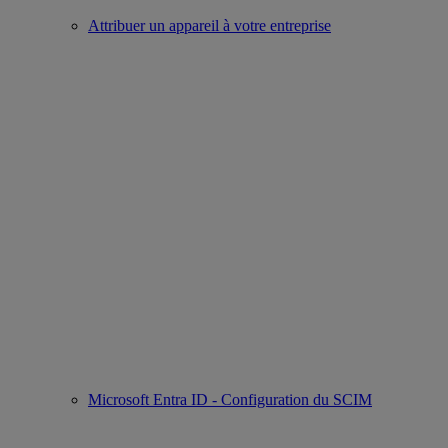
Attribuer un appareil à votre entreprise
Microsoft Entra ID - Configuration du SCIM