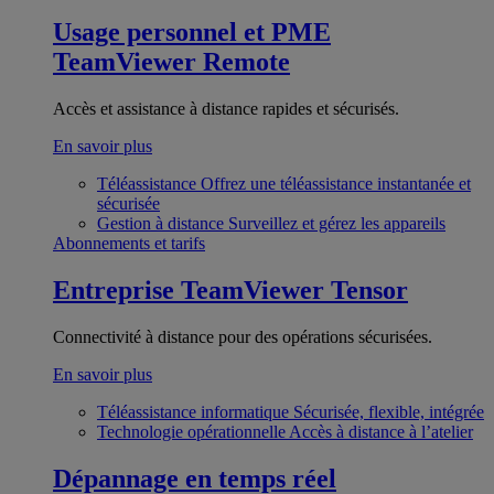
Usage personnel et PME
TeamViewer Remote
Accès et assistance à distance rapides et sécurisés.
En savoir plus
Téléassistance
Offrez une téléassistance instantanée et
sécurisée
Gestion à distance
Surveillez et gérez les appareils
Abonnements et tarifs
Entreprise
TeamViewer Tensor
Connectivité à distance pour des opérations sécurisées.
En savoir plus
Téléassistance informatique
Sécurisée, flexible, intégrée
Technologie opérationnelle
Accès à distance à l’atelier
Dépannage en temps réel