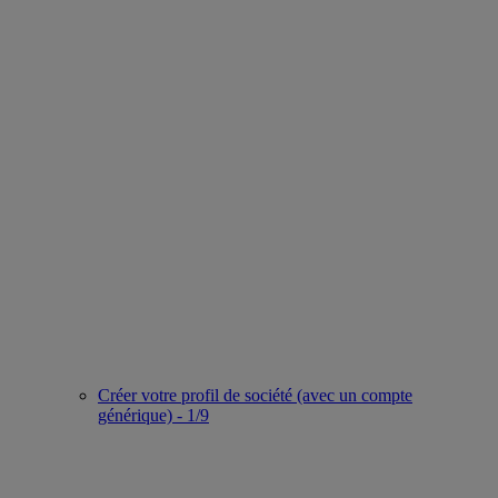
Créer votre profil de société (avec un compte
générique) - 1/9