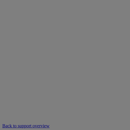
Back to support overview