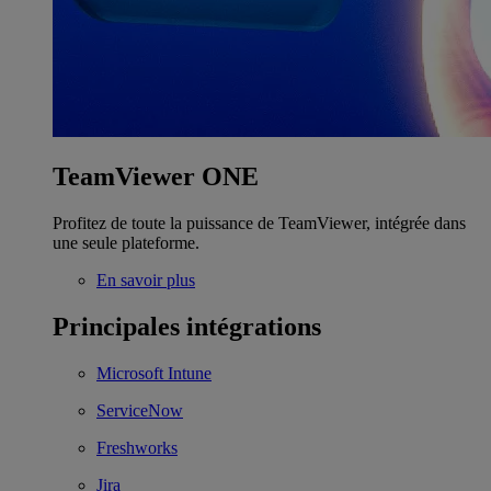
TeamViewer ONE
Profitez de toute la puissance de TeamViewer, intégrée dans
une seule plateforme.
En savoir plus
Principales intégrations
Microsoft Intune
ServiceNow
Freshworks
Jira