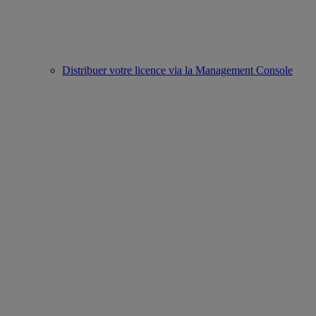
Distribuer votre licence via la Management Console